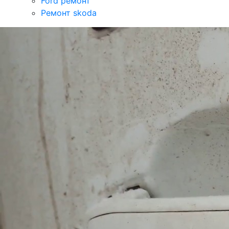
Ford ремонт
Ремонт skoda