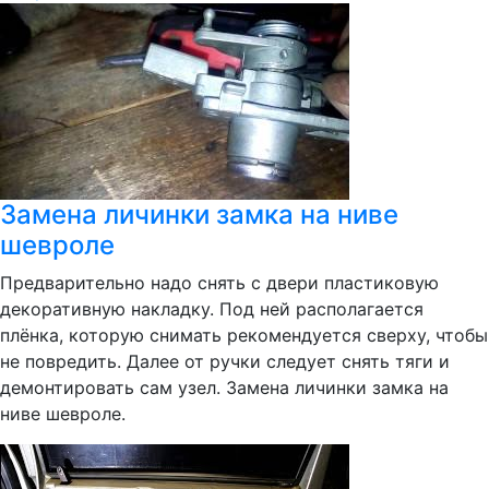
Замена личинки замка на ниве
шевроле
Предварительно надо снять с двери пластиковую
декоративную накладку. Под ней располагается
плёнка, которую снимать рекомендуется сверху, чтобы
не повредить. Далее от ручки следует снять тяги и
демонтировать сам узел. Замена личинки замка на
ниве шевроле.