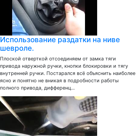
Использование раздатки на ниве
шевроле.
Плоской отверткой отсоединяем от замка тяги
привода наружной ручки, кнопки блокировки и тягу
внутренней ручки. Постарался всё объяснить наиболее
ясно и понятно не вникая в подробности работы
полного привода, дифференц...