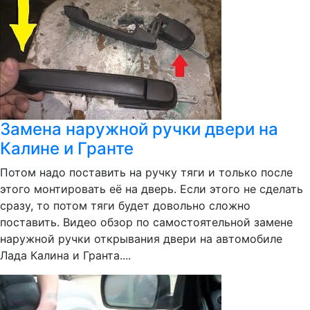
Замена наружной ручки двери на
Калине и Гранте
Потом надо поставить на ручку тяги и только после
этого монтировать её на дверь. Если этого не сделать
сразу, то потом тяги будет довольно сложно
поставить. Видео обзор по самостоятельной замене
наружной ручки открывания двери на автомобиле
Лада Калина и Гранта....