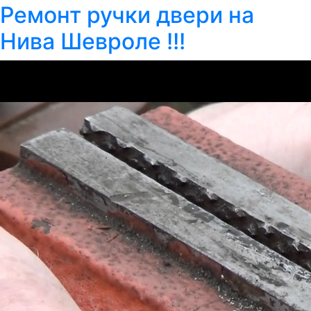
Ремонт ручки двери на
Нива Шевроле !!!