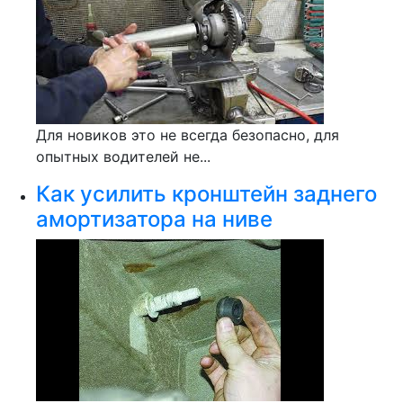
Для новиков это не всегда безопасно, для
опытных водителей не...
Как усилить кронштейн заднего
амортизатора на ниве