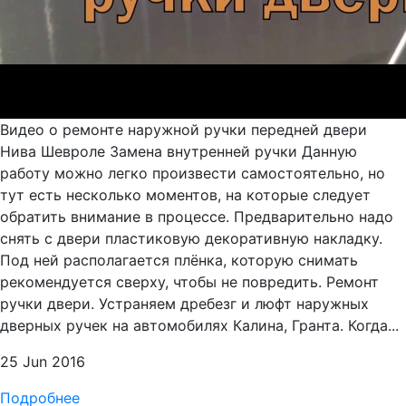
Видео о ремонте наружной ручки передней двери
Нива Шевроле Замена внутренней ручки Данную
работу можно легко произвести самостоятельно, но
тут есть несколько моментов, на которые следует
обратить внимание в процессе. Предварительно надо
снять с двери пластиковую декоративную накладку.
Под ней располагается плёнка, которую снимать
рекомендуется сверху, чтобы не повредить. Ремонт
ручки двери. Устраняем дребезг и люфт наружных
дверных ручек на автомобилях Калина, Гранта. Когда...
25 Jun 2016
Подробнее