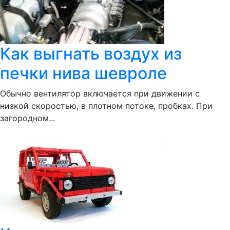
Как выгнать воздух из
печки нива шевроле
Обычно вентилятор включается при движении с
низкой скоростью, в плотном потоке, пробках. При
загородном...