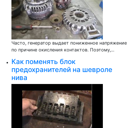
Часто, генератор выдает пониженное напряжение
по причине окисления контактов. Поэтому,...
Как поменять блок
предохранителей на шевроле
нива