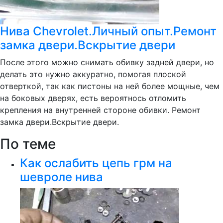
Нива Chevrolet.Личный опыт.Ремонт
замка двери.Вскрытие двери
После этого можно снимать обивку задней двери, но
делать это нужно аккуратно, помогая плоской
отверткой, так как пистоны на ней более мощные, чем
на боковых дверях, есть вероятнось отломить
крепления на внутренней стороне обивки. Ремонт
замка двери.Вскрытие двери.
По теме
Как ослабить цепь грм на
шевроле нива