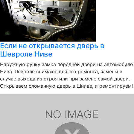
Если не открывается дверь в
Шевроле Ниве
Наружную ручку замка передней двери на автомобиле
Нива Шевроле снимают для его ремонта, замены в
случае выхода из строя или при замене самой двери.
Открываем сломанную дверь в Шниве, и ремонтируем!