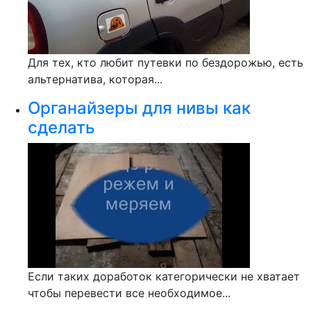
Для тех, кто любит путевки по бездорожью, есть
альтернатива, которая...
Органайзеры для нивы как
сделать
Если таких доработок категорически не хватает
чтобы перевести все необходимое...