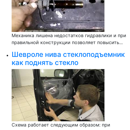
Механика лишена недостатков гидравлики и при
правильной конструкции позволяет повысить...
Шевроле нива стеклоподъемник
как поднять стекло
Схема работает следующим образом: при