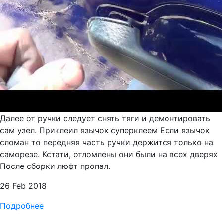
Далее от ручки следует снять тяги и демонтировать
сам узел. Приклеил язычок суперклеем Если язычок
сломан то передняя часть ручки держится только на
саморезе. Кстати, отломлены они были на всех дверях
После сборки люфт пропал.
26 Feb 2018
Подробнее