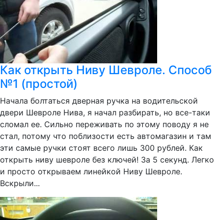
Как открыть Ниву Шевроле. Способ
№1 (простой)
Начала болтаться дверная ручка на водительской
двери Шевроле Нива, я начал разбирать, но все-таки
сломал ее. Сильно переживать по этому поводу я не
стал, потому что поблизости есть автомагазин и там
эти самые ручки стоят всего лишь 300 рублей. Как
открыть ниву шевроле без ключей! За 5 секунд. Легко
и просто открываем линейкой Ниву Шевроле.
Вскрыли...