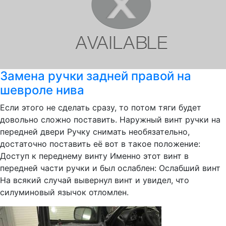
Замена ручки задней правой на
шевроле нива
Если этого не сделать сразу, то потом тяги будет
довольно сложно поставить. Наружный винт ручки на
передней двери Ручку снимать необязательно,
достаточно поставить её вот в такое положение:
Доступ к переднему винту Именно этот винт в
передней части ручки и был ослаблен: Ослабший винт
На всякий случай вывернул винт и увидел, что
силуминовый язычок отломлен.