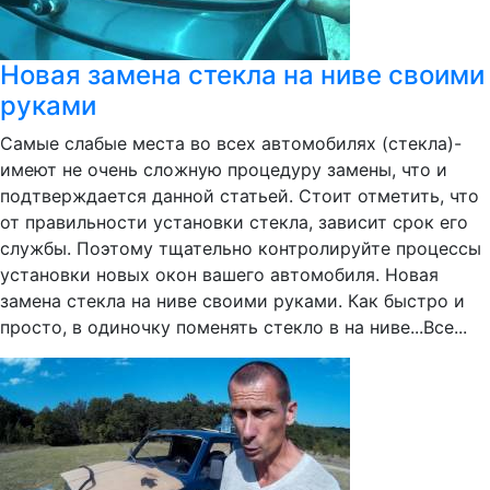
Новая замена стекла на ниве своими
руками
Самые слабые места во всех автомобилях (стекла)-
имеют не очень сложную процедуру замены, что и
подтверждается данной статьей. Стоит отметить, что
от правильности установки стекла, зависит срок его
службы. Поэтому тщательно контролируйте процессы
установки новых окон вашего автомобиля. Новая
замена стекла на ниве своими руками. Как быстро и
просто, в одиночку поменять стекло в на ниве...Все...