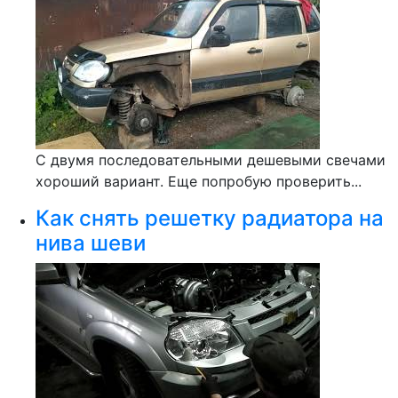
С двумя последовательными дешевыми свечами
хороший вариант. Еще попробую проверить...
Как снять решетку радиатора на
нива шеви