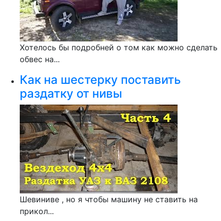
Хотелось бы подробней о том как можно сделать
обвес на...
Как на шестерку поставить
раздатку от нивы
Шевиниве , но я чтобы машину не ставить на
прикол...