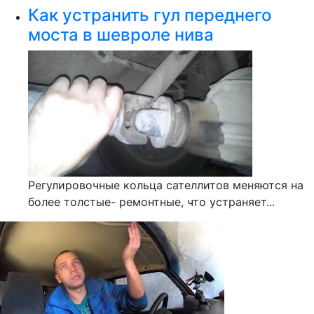
Как устранить гул переднего
моста в шевроле нива
Регулировочные кольца сателлитов меняются на
более толстые- ремонтные, что устраняет...