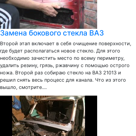
Замена бокового стекла ВАЗ
Второй этап включает в себя очищение поверхности,
где будет располагаться новое стекло. Для этого
необходимо зачистить место по всему периметру,
удалить резину, грязь, ржавчину с помощью острого
ножа. Второй раз собираю стекло на ВАЗ 21013 и
решил снять весь процесс для канала. Что из этого
вышло, смотрите....