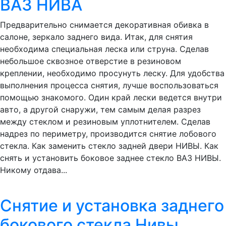
ВАЗ НИВА
Предварительно снимается декоративная обивка в
салоне, зеркало заднего вида. Итак, для снятия
необходима специальная леска или струна. Сделав
небольшое сквозное отверстие в резиновом
креплении, необходимо просунуть леску. Для удобства
выполнения процесса снятия, лучше воспользоваться
помощью знакомого. Один край лески ведется внутри
авто, а другой снаружи, тем самым делая разрез
между стеклом и резиновым уплотнителем. Сделав
надрез по периметру, производится снятие лобового
стекла. Как заменить стекло задней двери НИВЫ. Как
снять и установить боковое заднее стекло ВАЗ НИВЫ.
Никому отдава...
Снятие и установка заднего
бокового стекла Нивы