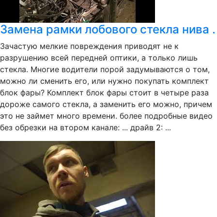
Замена рамки лобового стекла нива .
Зачастую мелкие повреждения приводят не к
разрушению всей передней оптики, а только лишь
стекла. Многие водители порой задумываются о том,
можно ли сменить его, или нужно покупать комплект
блок фары? Комплект блок фары стоит в четыре раза
дороже самого стекла, а заменить его можно, причем
это не займет много времени. более подробные видео
без обрезки на втором канале: ... драйв 2: ...