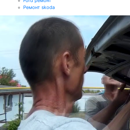
Ford ремонт
Ремонт skoda