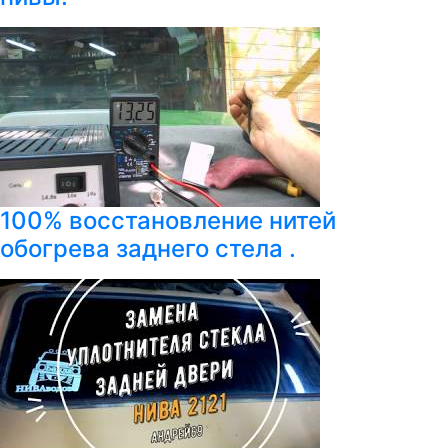
100% восстановление нитей
обогрева заднего стела .