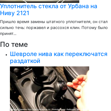
Уплотнитель стекла от Урбана на
Ниву 2121
Пришло время замены штатного уплотнителя, он стал
сильно течь: поржавел и рассохся клин. Потому было
принят...
По теме
Шевроле нива как переключатся
раздаткой