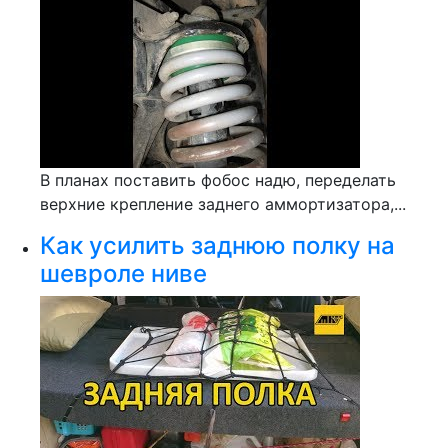
В планах поставить фобос надю, переделать
верхние крепление заднего аммортизатора,...
Как усилить заднюю полку на
шевроле ниве