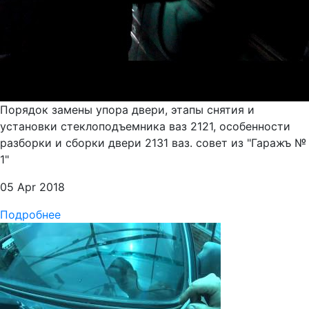
Порядок замены упора двери, этапы снятия и
установки стеклоподъемника ваз 2121, особенности
разборки и сборки двери 2131 ваз. совет из "Гаражъ №
1"
05 Apr 2018
Подробнее