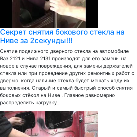
Секрет снятия бокового стекла на
Ниве за 2секунды!!!
Снятие подвижного дверного стекла на автомобиле
Ваз 2121 и Нива 2131 производят для его замены на
новое в случае повреждения, для замены держателей
стекла или при проведение других ремонтных работ с
дверью, когда наличие стекла будет мешать ходу их
выполнения. Старый и самый быстрый способ снятия
боковых стёкол на Ниве . Главное равномерно
распределить нагрузку...