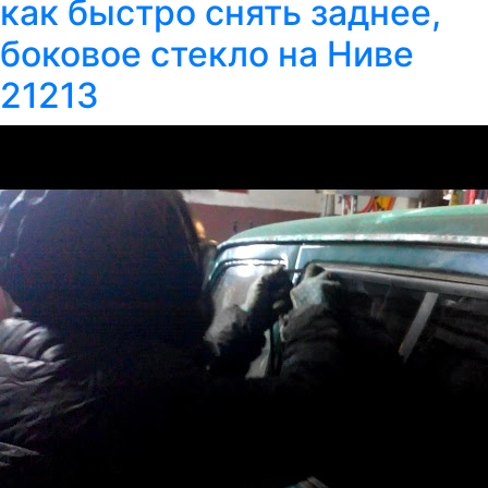
как быстро снять заднее,
боковое стекло на Ниве
21213