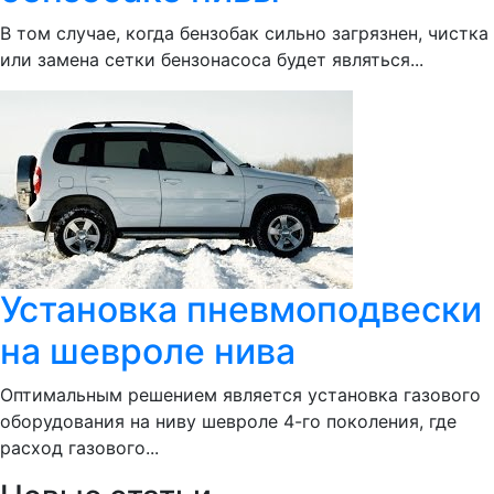
В том случае, когда бензобак сильно загрязнен, чистка
или замена сетки бензонасоса будет являться...
Установка пневмоподвески
на шевроле нива
Оптимальным решением является установка газового
оборудования на ниву шевроле 4-го поколения, где
расход газового...