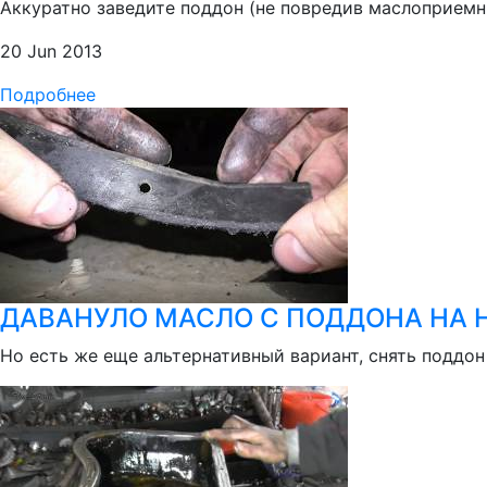
Аккуратно заведите поддон (не повредив маслоприемни
20 Jun 2013
Подробнее
ДАВАНУЛО МАСЛО С ПОДДОНА НА Н
Но есть же еще альтернативный вариант, снять поддон