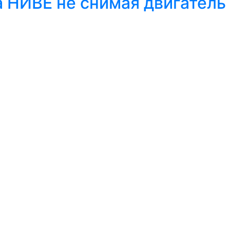
 НИВЕ не снимая двигатель