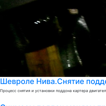
Шевроле Нива.Снятие подд
Процесс снятия и установки поддона картера двигател