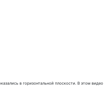
оказались в горизонтальной плоскости. В этом видео