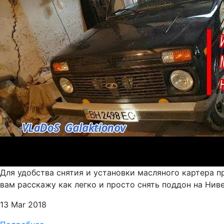
Для удобства снятия и установки масляного картера п
вам расскажу как легко и просто снять поддон на Ниве
13 Mar 2018