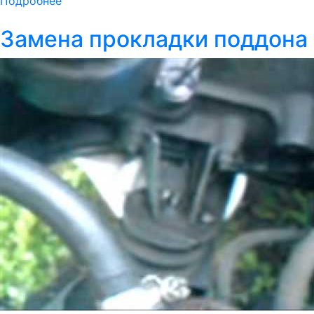
Подробнее
Замена прокладки поддона