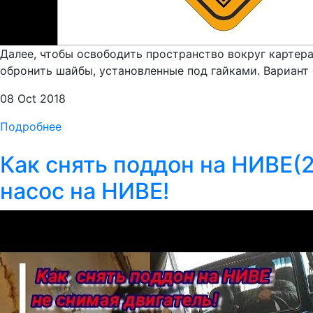
Далее, чтобы освободить пространство вокруг картера
обронить шайбы, установленные под гайками. Вариант с
08 Oct 2018
Подробнее
Как снять поддон на НИВЕ(
насос на НИВЕ!