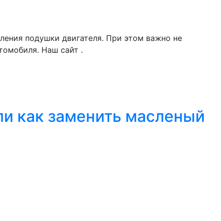
пления подушки двигателя. При этом важно не
томобиля. Наш сайт .
Или как заменить масленый