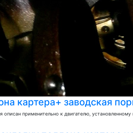
она картера+ заводская по
я описан применительно к двигателю, установленному 