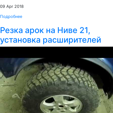
09 Apr 2018
Подробнее
Резка арок на Ниве 21,
установка расширителей