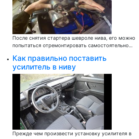
После снятия стартера шевроле нива, его можно
попытаться отремонтировать самостоятельно...
Как правильно поставить
усилитель в ниву
Прежде чем произвести установку усилителя в