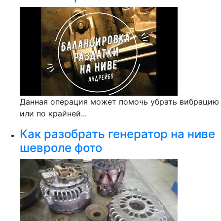
Данная операция может помочь убрать вибрацию
или по крайней...
Как разобрать генератор на ниве
шевроле фото