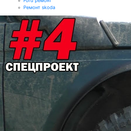
Ford ремонт
Ремонт skoda