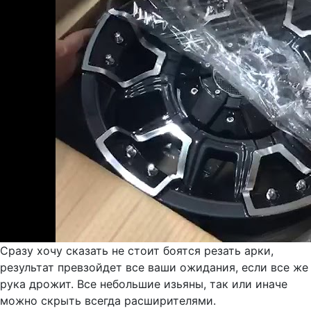
Сразу хочу сказать не стоит боятся резать арки,
результат превзойдет все ваши ожидания, если все же
рука дрожит. Все небольшие изьяны, так или иначе
можно скрыть всегда расширителями.