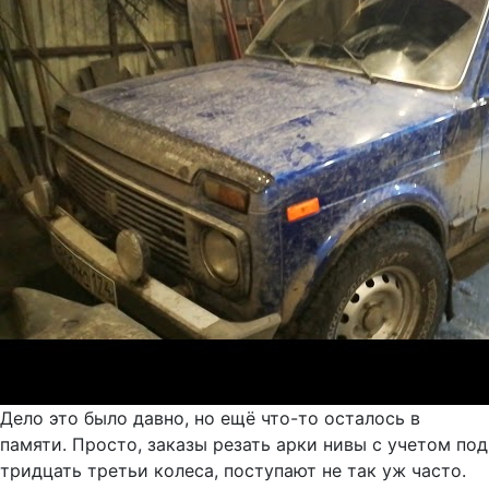
Дело это было давно, но ещё что-то осталось в
памяти. Просто, заказы резать арки нивы с учетом под
тридцать третьи колеса, поступают не так уж часто.