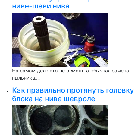
ниве-шеви нива
На самом деле это не ремонт, а обычная замена
пыльника....
Как правильно протянуть головку
блока на ниве шевроле