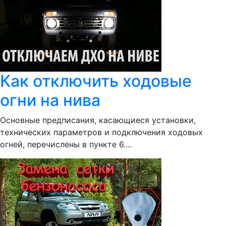
Как отключить ходовые
огни на нива
Основные предписания, касающиеся установки,
технических параметров и подключения ходовых
огней, перечислены в пункте 6....