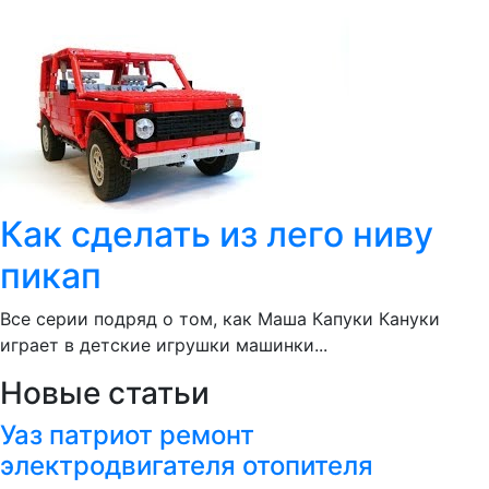
Как сделать из лего ниву
пикап
Все серии подряд о том, как Маша Капуки Кануки
играет в детские игрушки машинки...
Новые статьи
Уаз патриот ремонт
электродвигателя отопителя