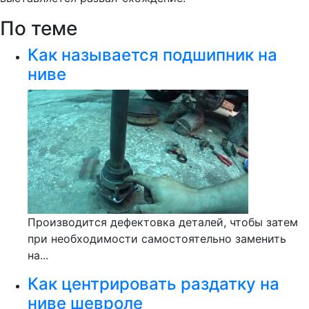
По теме
Как называется подшипник на
ниве
Производится дефектовка деталей, чтобы затем
при необходимости самостоятельно заменить
на...
Как центрировать раздатку на
ниве шевроле