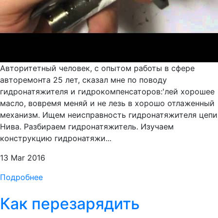
Авторитетный человек, с опытом работы в сфере
авторемонта 25 лет, сказал мне по поводу
гидронатяжителя и гидрокомпенсаторов:'лей хорошее
масло, вовремя меняй и не лезь в хорошо отлаженный
механизм. Ищем неисправность гидронатяжителя цепи
Нива. Разбираем гидронатяжитель. Изучаем
конструкцию гидронатяжи...
13 Mar 2016
Подробнее
Как перезарядить