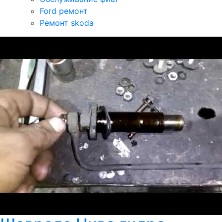
Ford ремонт
Ремонт skoda