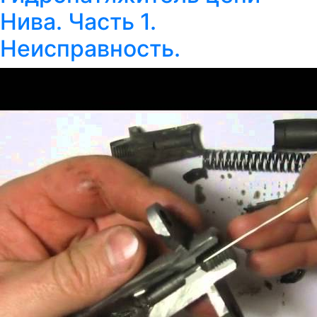
Нива. Часть 1.
Неисправность.