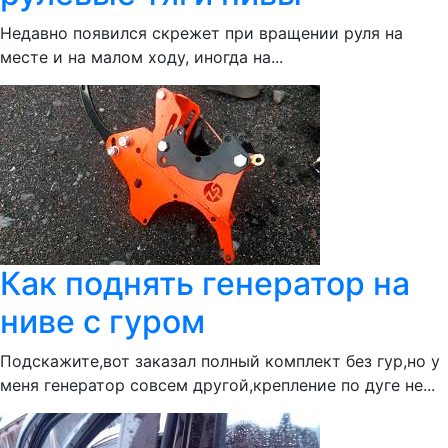
Недавно появился скрежет при вращении руля на
месте и на малом ходу, иногда на...
Как поднять генератор на
ниве с гуром
Подскажите,вот заказал полный комплект без гур,но у
меня генератор совсем другой,крепление по дуге не...