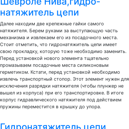
Шевроле Нива,гидро-
натяжитель цепи
Далее находим две крепежные гайки самого
натяжителя. Берем руками за выступающую часть
механизма и извлекаем его из посадочного места.
Стоит отметить, что гидронатяжитель цепи имеет
свою прокладку, которую тоже необходимо заменить.
Перед установкой нового элемента тщательно
промазываем посадочные места силиконовым
герметиком. Кстати, перед установкой необходимо
извлечь транспортный стопор. Этот элемент нужен для
исключения разрядки натяжителя (чтобы плунжер не
вышел из корпуса) при его транспортировке. В итоге
корпус гидравлического натяжителя под действием
пружины переместится в крышку до упора.
Гидронатяжитель цепи