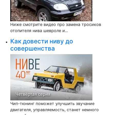
Ниже смотрите видео про замена тросиков
отопителя нива шевроле и...
Как довести ниву до
совершенства
Чип-тюнинг поможет улучшить звучание
двигателя, управляемость, станет немного