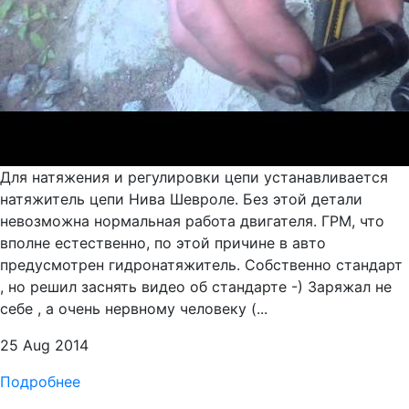
Для натяжения и регулировки цепи устанавливается
натяжитель цепи Нива Шевроле. Без этой детали
невозможна нормальная работа двигателя. ГРМ, что
вполне естественно, по этой причине в авто
предусмотрен гидронатяжитель. Собственно стандарт
, но решил заснять видео об стандарте -) Заряжал не
себе , а очень нервному человеку (...
25 Aug 2014
Подробнее