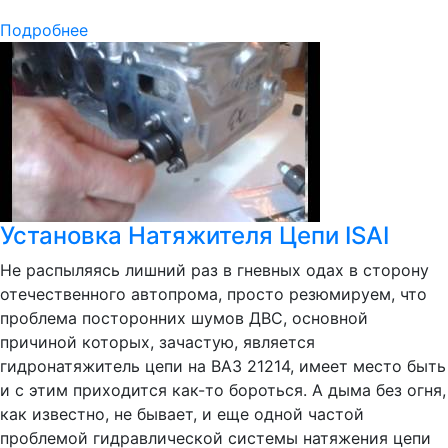
Подробнее
Установка Натяжителя Цепи ISAI
Не распыляясь лишний раз в гневных одах в сторону
отечественного автопрома, просто резюмируем, что
проблема посторонних шумов ДВС, основной
причиной которых, зачастую, является
гидронатяжитель цепи на ВАЗ 21214, имеет место быть
и с этим приходится как-то бороться. А дыма без огня,
как известно, не бывает, и еще одной частой
проблемой гидравлической системы натяжения цепи