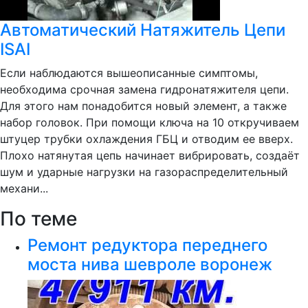
Автоматический Натяжитель Цепи
ISAI
Если наблюдаются вышеописанные симптомы,
необходима срочная замена гидронатяжителя цепи.
Для этого нам понадобится новый элемент, а также
набор головок. При помощи ключа на 10 откручиваем
штуцер трубки охлаждения ГБЦ и отводим ее вверх.
Плохо натянутая цепь начинает вибрировать, создаёт
шум и ударные нагрузки на газораспределительный
механи...
По теме
Ремонт редуктора переднего
моста нива шевроле воронеж