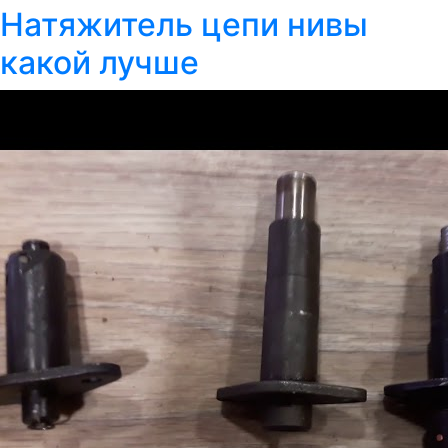
Натяжитель цепи нивы
какой лучше