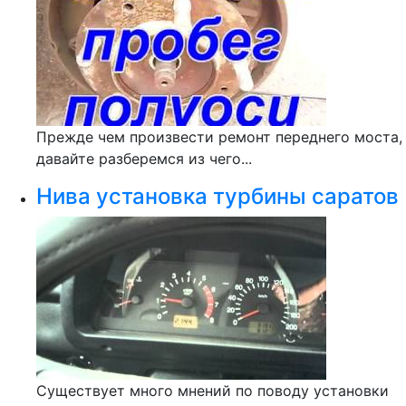
Прежде чем произвести ремонт переднего моста,
давайте разберемся из чего...
Нива установка турбины саратов
Существует много мнений по поводу установки