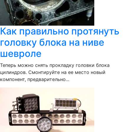
Как правильно протянуть
головку блока на ниве
шевроле
Теперь можно снять прокладку головки блока
цилиндров. Смонтируйте на ее место новый
компонент, предварительно...