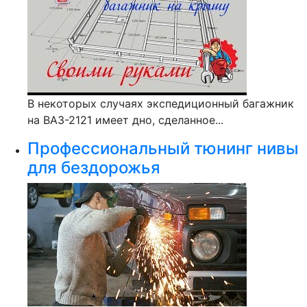
В некоторых случаях экспедиционный багажник
на ВАЗ-2121 имеет дно, сделанное...
Профессиональный тюнинг нивы
для бездорожья