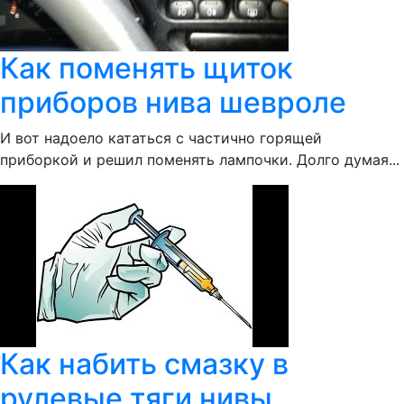
Как поменять щиток
приборов нива шевроле
И вот надоело кататься с частично горящей
приборкой и решил поменять лампочки. Долго думая...
Как набить смазку в
рулевые тяги нивы