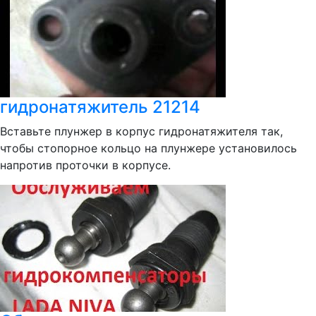
гидронатяжитель 21214
Вставьте плунжер в корпус гидронатяжителя так,
чтобы стопорное кольцо на плунжере установилось
напротив проточки в корпусе.