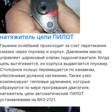
натяжитель цепи ПИЛОТ
Гашение колебаний происходит за счет перетекания
смазки через плунжер и корпус. Давлением масла
управляет шариковый клапан гидронатяжителя. Когда
цепь вытягивается, из корпуса выдвигается плунжер.
Стопорное кольцо перемещается по канавкам,
обеспечивая должное натяжение. Также узел
компенсирует тепловые удлинения, которые
образуются по мере прогревания двигателя.
натяжитель цепи автоматический ПИЛОТ
устанавливаем на ВАЗ-2121.