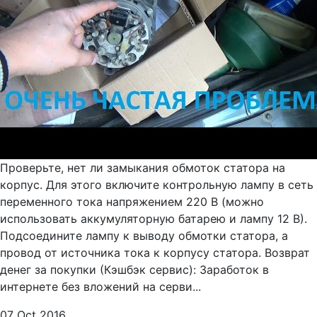
Проверьте, нет ли замыкания обмоток статора на
корпус. Для этого включите контрольную лампу в сеть
переменного тока напряжением 220 В (можно
использовать аккумуляторную батарею и лампу 12 В).
Подсоедините лампу к выводу обмотки статора, а
провод от источника тока к корпусу статора. Возврат
денег за покупки (Кэшбэк сервис): Заработок в
интернете без вложений на серви...
07 Oct 2016