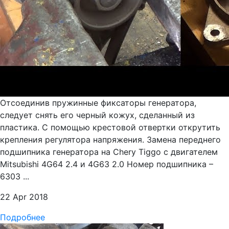
Отсоединив пружинные фиксаторы генератора,
следует снять его черный кожух, сделанный из
пластика. С помощью крестовой отвертки открутить
крепления регулятора напряжения. Замена переднего
подшипника генератора на Chery Tiggo с двигателем
Mitsubishi 4G64 2.4 и 4G63 2.0 Номер подшипника –
6303 ...
22 Apr 2018
Подробнее