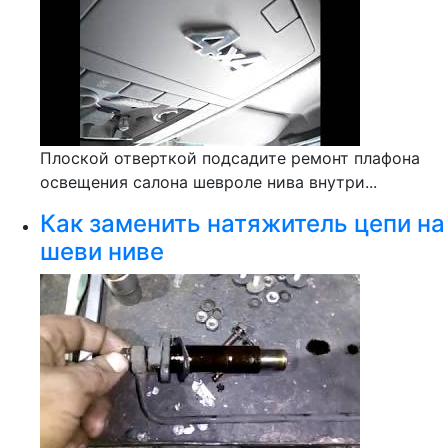
Плоской отверткой подсадите ремонт плафона
освещения салона шевроле нива внутри...
Как заменить натяжитель цепи на
шеви ниве