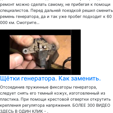
ремонт можно сделать самому, не прибегая к помощи
специалистов. Перед дальней поездкой решил сменить
ремень генератора, да и так уже пробег подходит к 60
000 км. Смотрите...
Щётки генератора. Как заменить.
Отсоединив пружинные фиксаторы генератора,
следует снять его темный кожух, изготовленный из
пластика. При помощи крестовой отвертки открутить
крепления регулятора напряжения. БОЛЕЕ 300 ВИДЕО
ЗДЕСЬ В ОДИН КЛИК - .