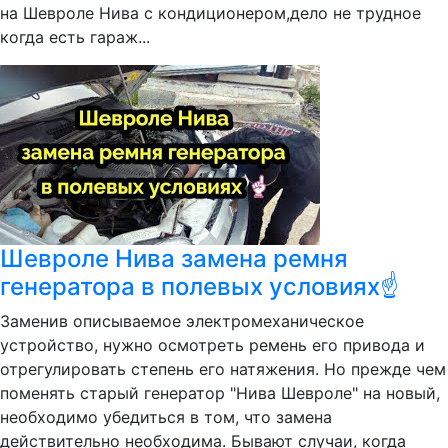
на Шевроле Нива с кондиционером,дело не трудное
когда есть гараж...
Шевроле Нива замена ремня
генератора в полевых условиях☝
Заменив описываемое электромеханическое
устройство, нужно осмотреть ремень его привода и
отрегулировать степень его натяжения. Но прежде чем
поменять старый генератор "Нива Шевроле" на новый,
необходимо убедиться в том, что замена
действительно необходима. Бывают случаи, когда