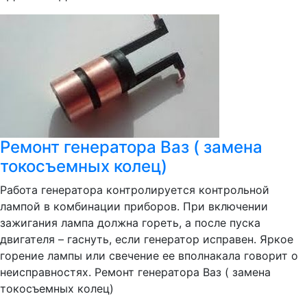
Ремонт генератора Ваз ( замена
токосъемных колец)
Работа генератора контролируется контрольной
лампой в комбинации приборов. При включении
зажигания лампа должна гореть, а после пуска
двигателя – гаснуть, если генератор исправен. Яркое
горение лампы или свечение ее вполнакала говорит о
неисправностях. Ремонт генератора Ваз ( замена
токосъемных колец)