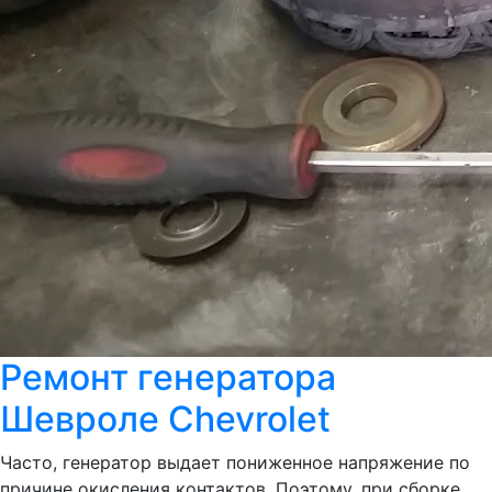
Ремонт генератора
Шевроле Chevrolet
Часто, генератор выдает пониженное напряжение по
причине окисления контактов. Поэтому, при сборке