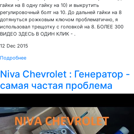
гайки на 8 одну гайку на 10) и выкрутить
регулировочный болт на 10. До дальней гайки на 8
дотянуться рожковым ключом проблематично, я
использовал трещотку с головкой на 8. БОЛЕЕ 300
ВИДЕО ЗДЕСЬ В ОДИН КЛИК - .
12 Dec 2015
Подробнее
Niva Chevrolet : Генератор -
самая частая проблема