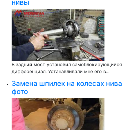
нивы
В задний мост установил самоблокирующийся
дифференциал. Устанавливали мне его в...
Замена шпилек на колесах нива
фото