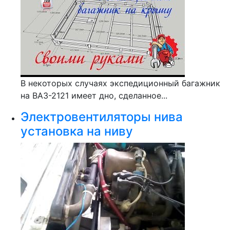
В некоторых случаях экспедиционный багажник
на ВАЗ-2121 имеет дно, сделанное...
Электровентиляторы нива
установка на ниву