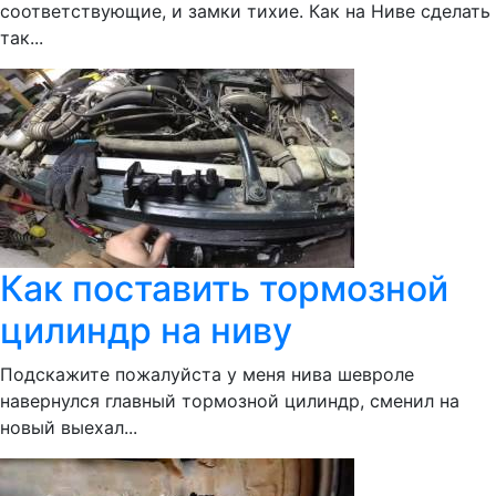
соответствующие, и замки тихие. Как на Ниве сделать
так...
Как поставить тормозной
цилиндр на ниву
Подскажите пожалуйста у меня нива шевроле
навернулся главный тормозной цилиндр, сменил на
новый выехал...