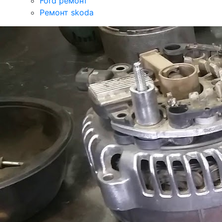
Ford ремонт
Ремонт skoda