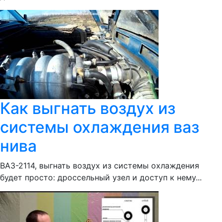
Как выгнать воздух из
системы охлаждения ваз
нива
ВАЗ-2114, выгнать воздух из системы охлаждения
будет просто: дроссельный узел и доступ к нему...