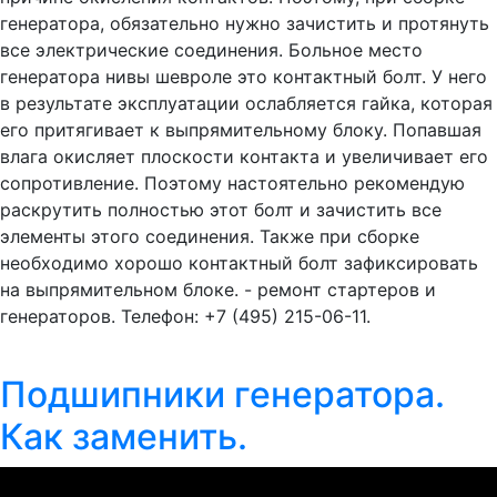
генератора, обязательно нужно зачистить и протянуть
все электрические соединения. Больное место
генератора нивы шевроле это контактный болт. У него
в результате эксплуатации ослабляется гайка, которая
его притягивает к выпрямительному блоку. Попавшая
влага окисляет плоскости контакта и увеличивает его
сопротивление. Поэтому настоятельно рекомендую
раскрутить полностью этот болт и зачистить все
элементы этого соединения. Также при сборке
необходимо хорошо контактный болт зафиксировать
на выпрямительном блоке. - ремонт стартеров и
генераторов. Телефон: +7 (495) 215-06-11.
Подшипники генератора.
Как заменить.