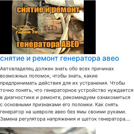
снятие и ремонт генератора авео
Автовладелец должен знать обо всех причинах
возможных поломок, чтобы знать, какие
предпринимать действия для их устранения. Чтобы
точно понять, что генераторное устройство нуждается
в диагностике и ремонте, рекомендуем ознакомиться
с основными признаками его поломки. Как снять
генератор на шевроле авео без ямы своими руками.
Замена регулятора напряжения и щеток генератора....