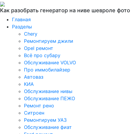
Как разобрать генератор на ниве шевроле фото
Главная
Разделы
Chery
Ремонтируем джили
Opel ремонт
Всё про субару
Обслуживание VOLVO
Про иммобилайзер
Автоваз
КИА
Обслуживание нивы
Обслуживание ПЕЖО
Ремонт рено
Ситроен
Ремонтируем УАЗ
Обслуживание фиат