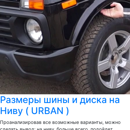
Размеры шины и диска на
Ниву ( URBAN )
Проанализировав все возможные варианты, можно
сделать вывод: на ниву, больше всего, подойдет