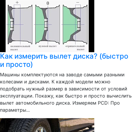
Как измерить вылет диска? (быстро
и просто)
Машины комплектуются на заводе самыми разными
колесами и дисками. К каждой модели можно
подобрать нужный размер в зависимости от условий
эксплуатации. Покажу, как быстро и просто вычислить
вылет автомобильного диска. Измеряем PCD: Про
параметры...