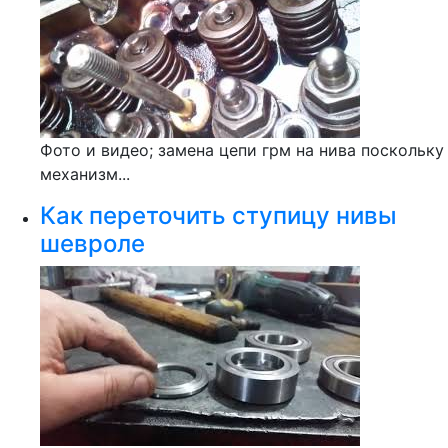
Фото и видео; замена цепи грм на нива поскольку
механизм...
Как переточить ступицу нивы
шевроле