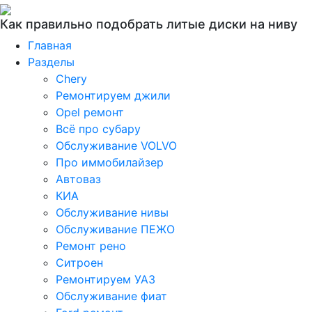
Как правильно подобрать литые диски на ниву
Главная
Разделы
Chery
Ремонтируем джили
Opel ремонт
Всё про субару
Обслуживание VOLVO
Про иммобилайзер
Автоваз
КИА
Обслуживание нивы
Обслуживание ПЕЖО
Ремонт рено
Ситроен
Ремонтируем УАЗ
Обслуживание фиат