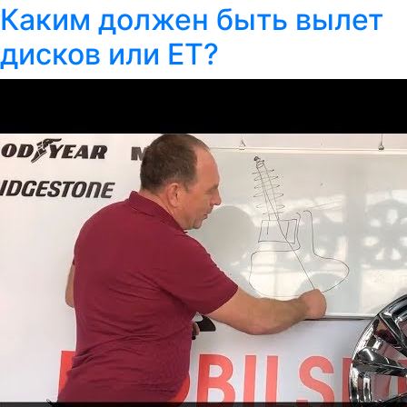
Каким должен быть вылет
дисков или ET?