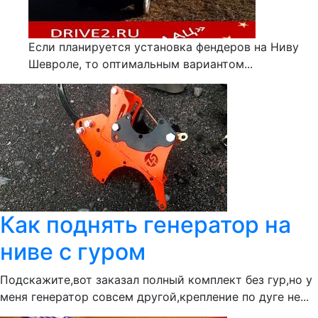
Если планируется установка фендеров на Ниву
Шевроле, то оптимальным вариантом...
Как поднять генератор на
ниве с гуром
Подскажите,вот заказал полный комплект без гур,но у
меня генератор совсем другой,крепление по дуге не...