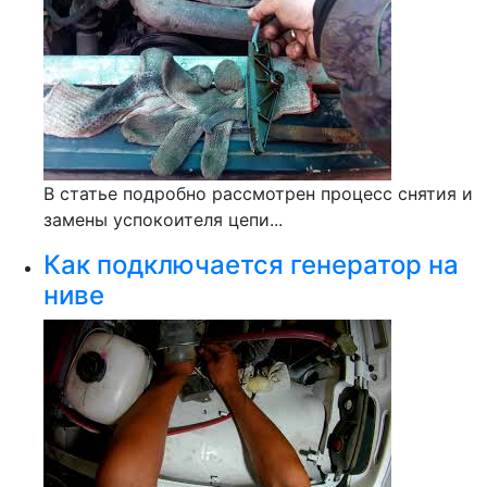
В статье подробно рассмотрен процесс снятия и
замены успокоителя цепи...
Как подключается генератор на
ниве