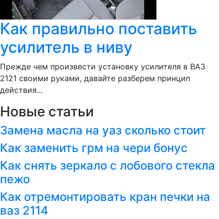
Как правильно поставить
усилитель в ниву
Прежде чем произвести установку усилителя в ВАЗ
2121 своими руками, давайте разберем принцип
действия...
Новые статьи
Замена масла на уаз сколько стоит
Как заменить грм на чери бонус
Как снять зеркало с лобового стекла
пежо
Как отремонтировать кран печки на
ваз 2114