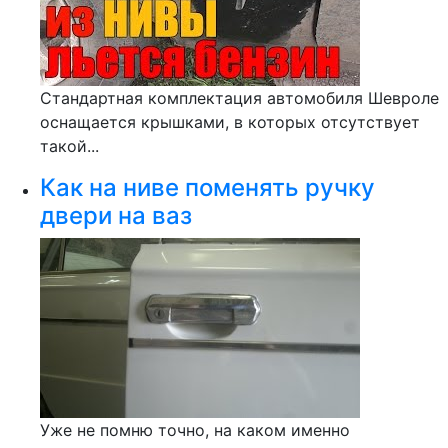
Стандартная комплектация автомобиля Шевроле
оснащается крышками, в которых отсутствует
такой...
Как на ниве поменять ручку
двери на ваз
Уже не помню точно, на каком именно