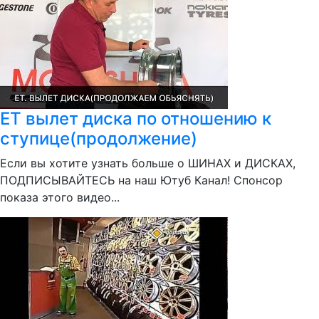
ЕТ вылет диска по отношению к
ступице(продолжение)
Если вы хотите узнать больше о ШИНАХ и ДИСКАХ,
ПОДПИСЫВАЙТЕСЬ на наш Ютуб Канал! Спонсор
показа этого видео...