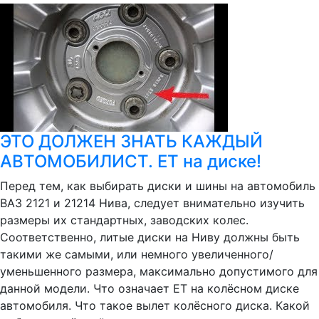
ЭТО ДОЛЖЕН ЗНАТЬ КАЖДЫЙ
АВТОМОБИЛИСТ. ЕТ на диске!
Перед тем, как выбирать диски и шины на автомобиль
ВАЗ 2121 и 21214 Нива, следует внимательно изучить
размеры их стандартных, заводских колес.
Соответственно, литые диски на Ниву должны быть
такими же самыми, или немного увеличенного/
уменьшенного размера, максимально допустимого для
данной модели. Что означает ЕТ на колёсном диске
автомобиля. Что такое вылет колёсного диска. Какой