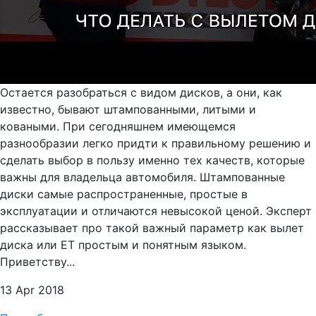
Остается разобраться с видом дисков, а они, как
известно, бывают штампованными, литыми и
коваными. При сегодняшнем имеющемся
разнообразии легко придти к правильному решению и
сделать выбор в пользу именно тех качеств, которые
важны для владельца автомобиля. Штампованные
диски самые распространенные, простые в
эксплуатации и отличаются невысокой ценой. Эксперт
рассказывает про такой важный параметр как вылет
диска или ET простым и понятным языком.
Приветству...
13 Apr 2018