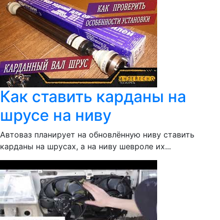
Как ставить карданы на
шрусе на ниву
Автоваз планирует на обновлённую ниву ставить
карданы на шрусах, а на ниву шевроле их...