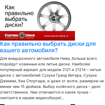
Как правильно выбрать диски для
вашего автомобиля?
Для внедорожного автомобиля Нива, больше всего
подойдут кованные или литые диски. Наиболее
популярный вариант для модели 2121 и 21214 – литые
диски с автомобилей Сузуки Гранд Витара, Сузуки
Джимми, Киа Спортадж, и даже от волги, размером не
менее чем 15 дюймов. Выбор колёсного диска – дело
ответственное. Чем отличаются и какие лучше -
смотрите в нашем видеообзоре!...