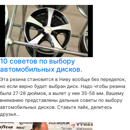
10 советов по выбору
автомобильных дисков.
Эта резина становится в Ниву вообще без переделок,
но если верно будет выбран диск. Надо чтобы резина
была 27-28 дюймов, а вылет у нее 35-58 мм. Вашему
вниманию представлены дельные советы по выбору
автомобильных дисков. Ставьте лайк, делитесь
друзья...