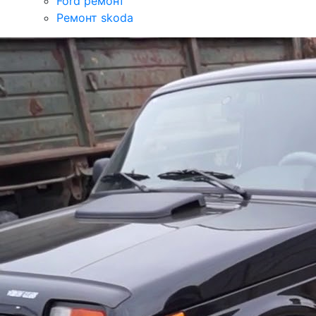
Ford ремонт
Ремонт skoda