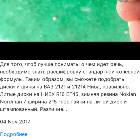
Для того, чтоб лучше понимать: о чем идет речь,
необходимо знать расшифровку стандартной колесной
формулы. Таким образом, вы сможете подобрать
диски и шины на ВАЗ 2121 и 21214 Нива, правильно.
Литые диски на НИВУ R16 ET45, зимняя резина Nokian
Nordman 7 ширина 215 -про гайки на литой диск и
штампованный. Различие...
04 Nov 2017
Подробнее