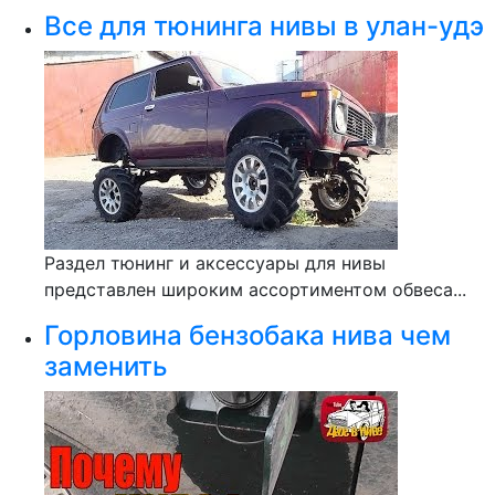
Все для тюнинга нивы в улан-удэ
Раздел тюнинг и аксессуары для нивы
представлен широким ассортиментом обвеса...
Горловина бензобака нива чем
заменить