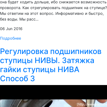
она будет ходить дольше, ибо снижается возможность
проворота. Как отрегулировать подшипник на ступице?
Мы ответим на этот вопрос. Информативно и быстро,
без воды. Мы расс...
06 Jun 2016
Подробнее
Регулировка подшипников
ступицы НИВЫ. Затяжка
гайки ступицы НИВА
Способ 3