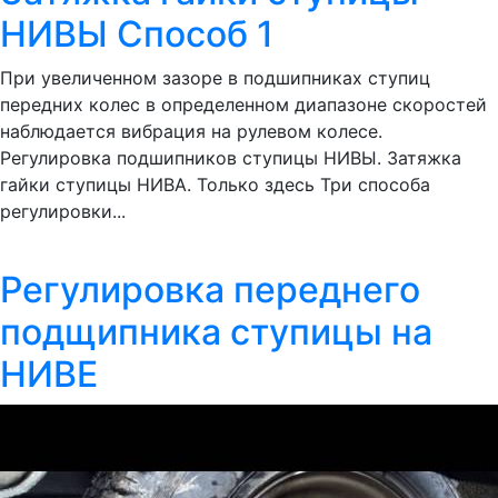
НИВЫ Способ 1
При увеличенном зазоре в подшипниках ступиц
передних колес в определенном диапазоне скоростей
наблюдается вибрация на рулевом колесе.
Регулировка подшипников ступицы НИВЫ. Затяжка
гайки ступицы НИВА. Только здесь Три способа
регулировки...
Регулировка переднего
подщипника ступицы на
НИВЕ