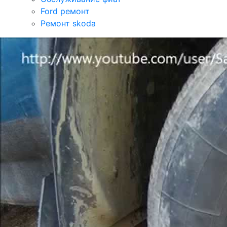
Ford ремонт
Ремонт skoda