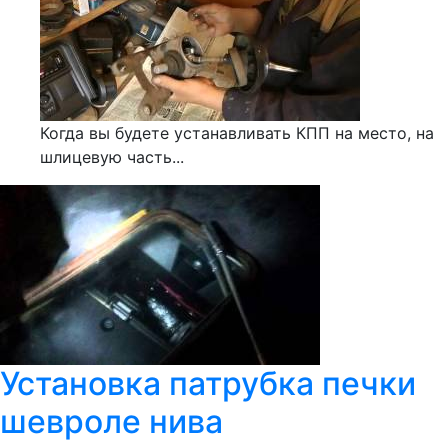
Когда вы будете устанавливать КПП на место, на
шлицевую часть...
Установка патрубка печки
шевроле нива