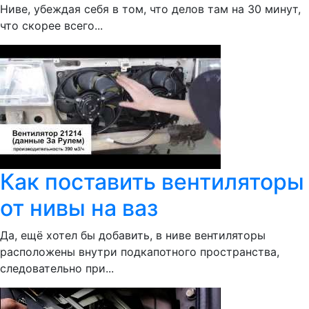
Ниве, убеждая себя в том, что делов там на 30 минут,
что скорее всего...
Как поставить вентиляторы
от нивы на ваз
Да, ещё хотел бы добавить, в ниве вентиляторы
расположены внутри подкапотного пространства,
следовательно при...