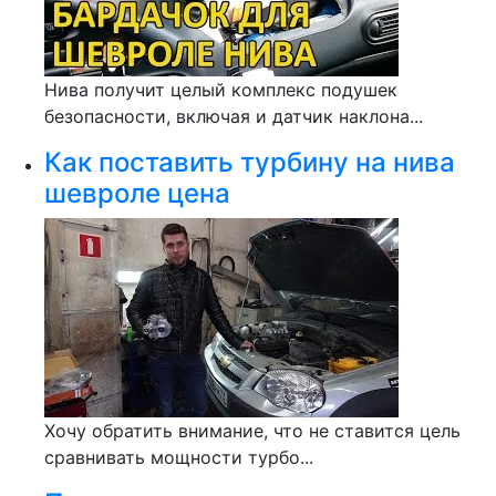
Нива получит целый комплекс подушек
безопасности, включая и датчик наклона...
Как поставить турбину на нива
шевроле цена
Хочу обратить внимание, что не ставится цель
сравнивать мощности турбо...