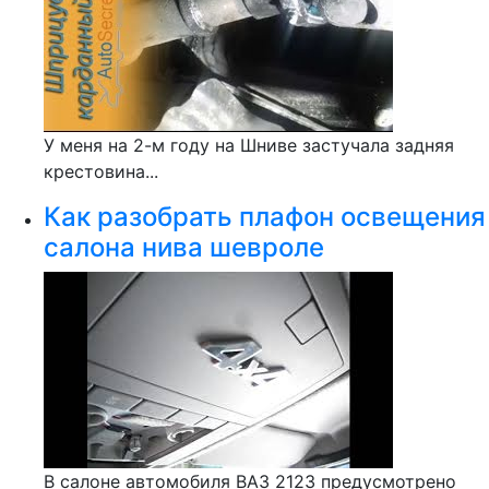
У меня на 2-м году на Шниве застучала задняя
крестовина...
Как разобрать плафон освещения
салона нива шевроле
В салоне автомобиля ВАЗ 2123 предусмотрено