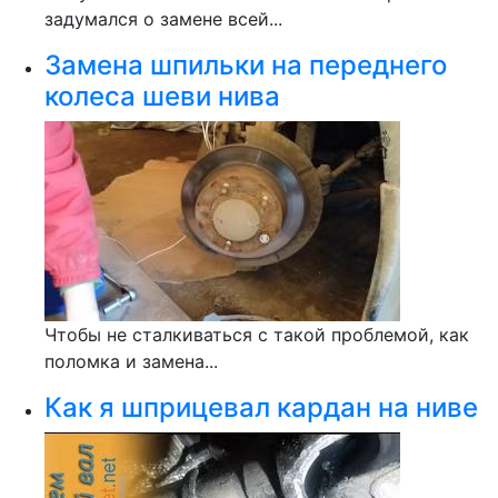
задумался о замене всей...
Замена шпильки на переднего
колеса шеви нива
Чтобы не сталкиваться с такой проблемой, как
поломка и замена...
Как я шприцевал кардан на ниве