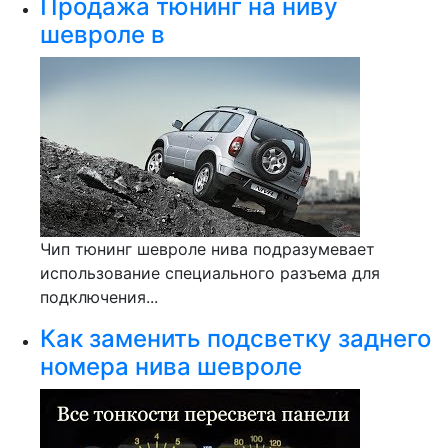
Продажа тюнинг на ниву
шевроле в
Чип тюнинг шевроле нива подразумевает
использование специального разъема для
подключения...
Как заменить подсветку заднего
номера нива шевроле