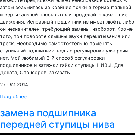
вывесите предположительно неисправное колесо. А
затем возьмитесь за крайние точки в горизонтальной
и вертикальной плоскостях и проделайте качающие
движения. Исправный подшипник не имеет люфта либо
он незначителен, требующий замены, наоборот. Кроме
того, при повороте слышны звуки перекатывания или
треск. Необходимо самостоятельно поменять
ступичный подшипник, ведь о регулировке уже речи
нет. Мой любимый 3-й способ регулировки
подшипников и затяжки гайки ступицы НИВЫ. Для
Доната, Спонсоров, заказать...
27 Oct 2014
Подробнее
замена подшипника
передней ступицы нива