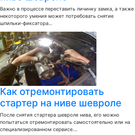
Важно в процессе переставить личинку замка, а также
некоторого умения может потребовать снятие
шпильки-фиксатора...
Как отремонтировать
стартер на ниве шевроле
После снятия стартера шевроле нива, его можно
попытаться отремонтировать самостоятельно или на
специализированном сервисе....