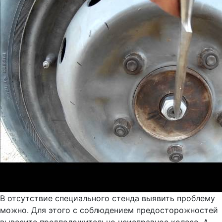
В отсутствие специального стенда выявить проблему
можно. Для этого с соблюдением предосторожностей