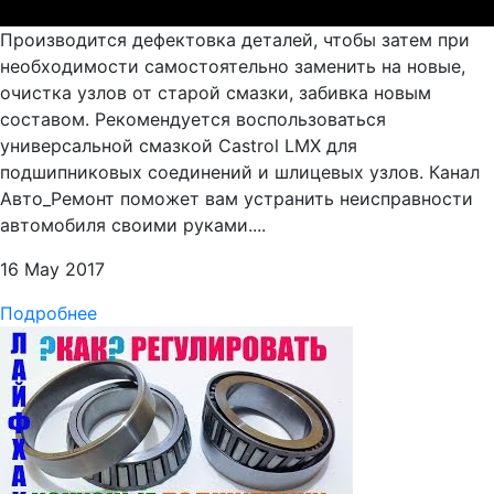
Производится дефектовка деталей, чтобы затем при
необходимости самостоятельно заменить на новые,
очистка узлов от старой смазки, забивка новым
составом. Рекомендуется воспользоваться
универсальной смазкой Castrol LMX для
подшипниковых соединений и шлицевых узлов. Канал
Авто_Ремонт поможет вам устранить неисправности
автомобиля своими руками....
16 May 2017
Подробнее