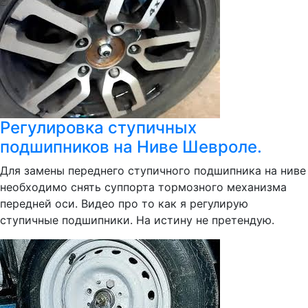
Регулировка ступичных
подшипников на Ниве Шевроле.
Для замены переднего ступичного подшипника на ниве
необходимо снять суппорта тормозного механизма
передней оси. Видео про то как я регулирую
ступичные подшипники. На истину не претендую.