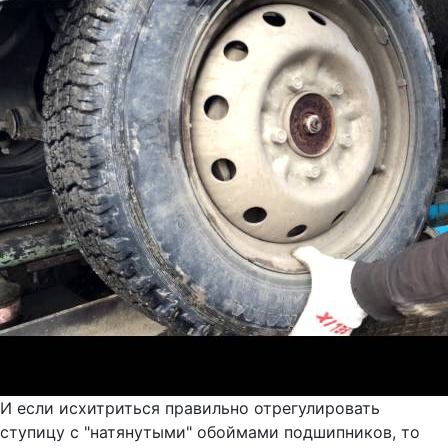
И если исхитриться правильно отрегулировать
ступицу с "натянутыми" обоймами подшипников, то