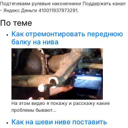
Подтягиваем рулевые наконечники Поддержать канал
- Яндекс Деньги 410011937973291.
По теме
Как отремонтировать переднюю
балку на нива
На этом видео я покажу и расскажу какие
проблемы бывают...
Как на шеви ниве поставить