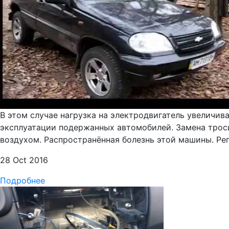
В этом случае нагрузка на электродвигатель увеличива
эксплуатации подержанных автомобилей. Замена троси
воздухом. Распространённая болезнь этой машины. Регу
28 Oct 2016
Подробнее