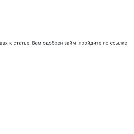
ах к статье. Вам одобрен займ ,пройдите по ссылке