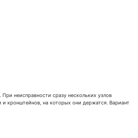
. При неисправности сразу нескольких узлов
 и кронштейнов, на которых они держатся. Вариант