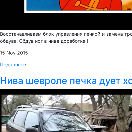
Восстанавливаем блок управления печкой и замена т
обдува. Обдув ног в ниве доработка !
15 Nov 2015
Подробнее
Нива шевроле печка дует 