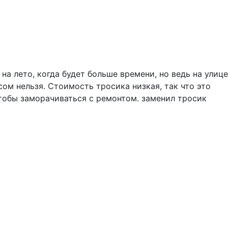
на лето, когда будет больше времени, но ведь на улице
ом нельзя. Стоимость тросика низкая, так что это
 чтобы заморачиваться с ремонтом. заменил тросик