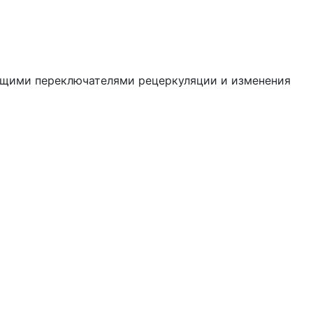
ающими переключателями рецеркуляции и изменения