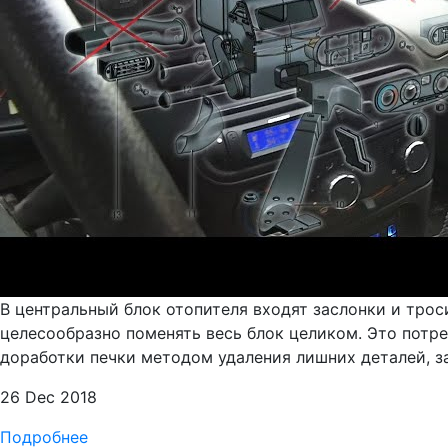
В центральный блок отопителя входят заслонки и трос
целесообразно поменять весь блок целиком. Это потре
доработки печки методом удаления лишних деталей, за 
26 Dec 2018
Подробнее