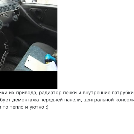
ики их привода, радиатор печки и внутренние патрубки
бует демонтажа передней панели, центральной консоли
то тепло и уютно :)