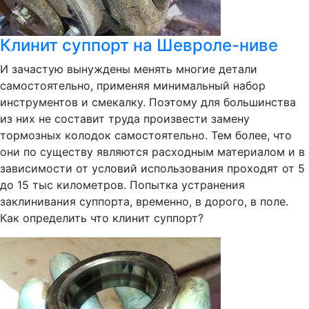
Клинит суппорт на Шевроле-ниве
И зачастую вынуждены менять многие детали
самостоятельно, применяя минимальный набор
инструментов и смекалку. Поэтому для большинства
из них не составит труда произвести замену
тормозных колодок самостоятельно. Тем более, что
они по существу являются расходным материалом и в
зависимости от условий использования проходят от 5
до 15 тыс километров. Попытка устранения
заклинивания суппорта, временно, в дорого, в поле.
Как определить что клинит суппорт?