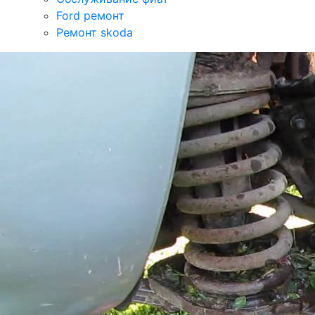
Ford ремонт
Ремонт skoda