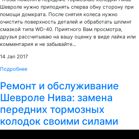
Шевроле нужно приподнять сперва обну сторону при
помощи домкрата. После снятия колеса нужно
очистить поверхность деталей и обработать шплинт
смазкой типа WD-40. Приятного Вам просмотра,
друзья рассчитываю на вашу оценку в виде лайка или
комментария и не забывайте...
14 Jan 2017
Подробнее
Ремонт и обслуживание
Шевроле Нива: замена
передних тормозных
колодок своими силами