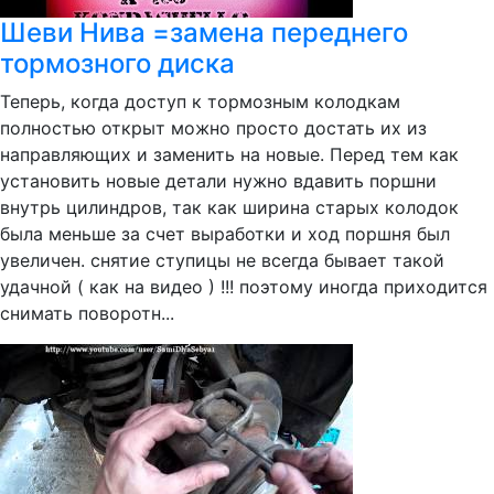
Шеви Нива =замена переднего
тормозного диска
Теперь, когда доступ к тормозным колодкам
полностью открыт можно просто достать их из
направляющих и заменить на новые. Перед тем как
установить новые детали нужно вдавить поршни
внутрь цилиндров, так как ширина старых колодок
была меньше за счет выработки и ход поршня был
увеличен. снятие ступицы не всегда бывает такой
удачной ( как на видео ) !!! поэтому иногда приходится
снимать поворотн...