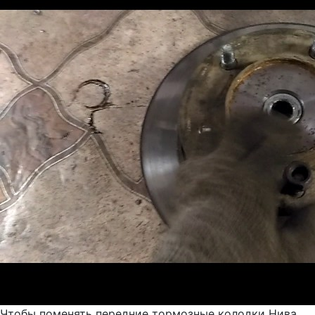
Чтобы поменять передние тормозные колодки Нива