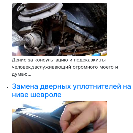
Денис за консультацию и подсказки,ты
человек,заслуживающий огромного моего и
думаю...
Замена дверных уплотнителей на
ниве шевроле