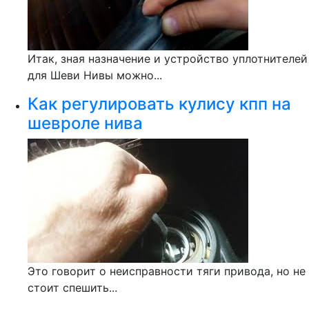
Итак, зная назначение и устройство уплотнителей
для Шеви Нивы можно...
Как регулировать кулису кпп на
шевроле нива
Это говорит о неисправности тяги привода, но не
стоит спешить...