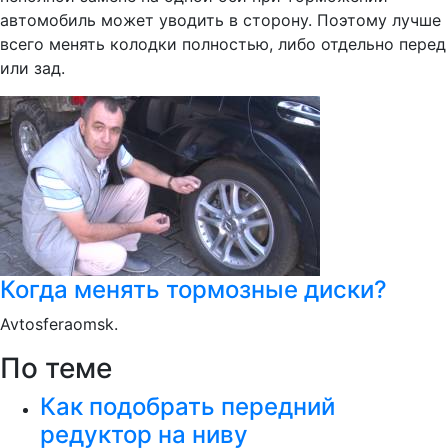
автомобиль может уводить в сторону. Поэтому лучше
всего менять колодки полностью, либо отдельно перед
или зад.
Когда менять тормозные диски?
Avtosferaomsk.
По теме
Как подобрать передний
редуктор на ниву