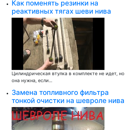
Как поменять резинки на
реактивных тягах шеви нива
Цилиндрическая втулка в комплекте не идет, но
она нужна, если...
Замена топливного фильтра
тонкой очистки на шевроле нива