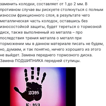
заменить колодки, составляет от 1 до 2 мм. В
противном случае вы рискуете столкнуться с полным
износом фрикционного слоя, в результате чего
металлическая часть колодок, оставшись без
износостойкой защиты, будет тереться о тормозной
диск, также выполненный из металла – про
последствия трения металла о металл при
торможении мы в данном материале писать не будем,
но, думаем, и так понятно, ничего хорошего из этого
не выйдет. Замена переднего тормозного диска.
Замена ПОДШИПНИКА передней ступицы.