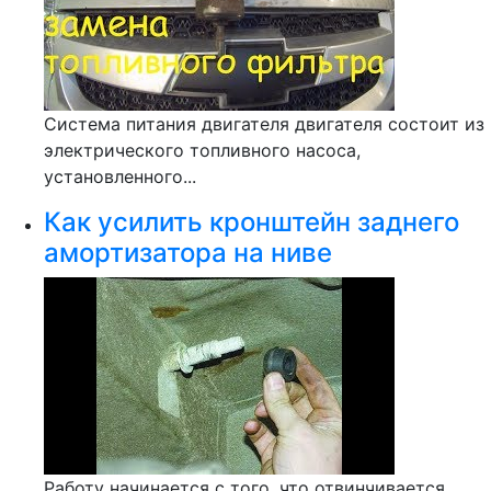
Система питания двигателя двигателя состоит из
электрического топливного насоса,
установленного...
Как усилить кронштейн заднего
амортизатора на ниве
Работу начинается с того, что отвинчивается