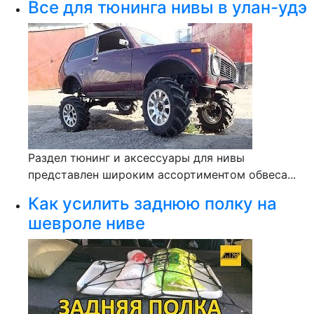
Все для тюнинга нивы в улан-удэ
Раздел тюнинг и аксессуары для нивы
представлен широким ассортиментом обвеса...
Как усилить заднюю полку на
шевроле ниве