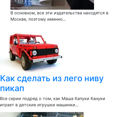
В основном, все эти издательства находятся в
Москве, поэтому именно...
Как сделать из лего ниву
пикап
Все серии подряд о том, как Маша Капуки Кануки
играет в детские игрушки машинки...