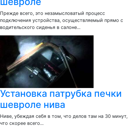
шевроле
Прежде всего, это незамысловатый процесс
подключения устройства, осуществляемый прямо с
водительского сиденья в салоне...
Установка патрубка печки
шевроле нива
Ниве, убеждая себя в том, что делов там на 30 минут,
что скорее всего...