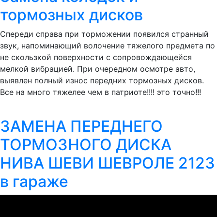
тормозных дисков
Спереди справа при торможении появился странный
звук, напоминающий волочение тяжелого предмета по
не скользкой поверхности с сопровождающейся
мелкой вибрацией. При очередном осмотре авто,
выявлен полный износ передних тормозных дисков.
Все на много тяжелее чем в патриоте!!!! это точно!!!
ЗАМЕНА ПЕРЕДНЕГО
ТОРМОЗНОГО ДИСКА
НИВА ШЕВИ ШЕВРОЛЕ 2123
в гараже