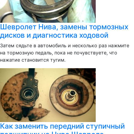
Шевролет Нива, замены тормозных
дисков и диагностика ходовой
Затем сядьте в автомобиль и несколько раз нажмите
на тормозную педаль, пока не почувствуете, что
нажатие становится тугим.
Как заменить передний ступичный