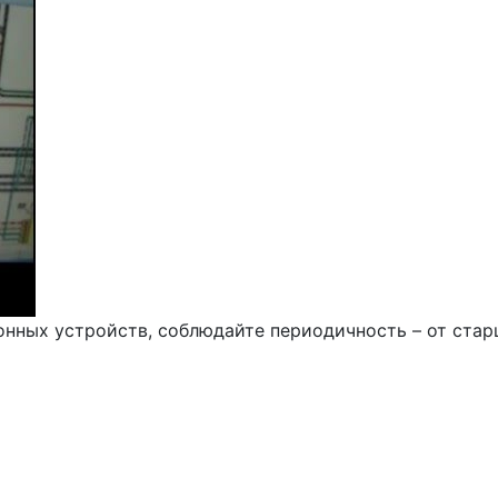
нных устройств, соблюдайте периодичность – от старш