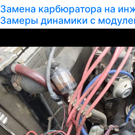
Замена карбюратора на инже
Замеры динамики с модуле