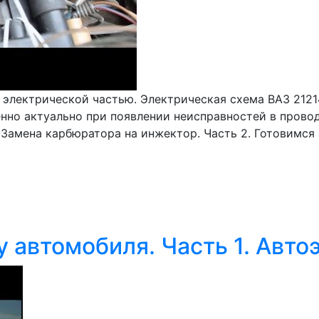
электрической частью. Электрическая схема ВАЗ 2121
нно актуально при появлении неисправностей в проводк
 Замена карбюратора на инжектор. Часть 2. Готовимся
 автомобиля. Часть 1. Авто