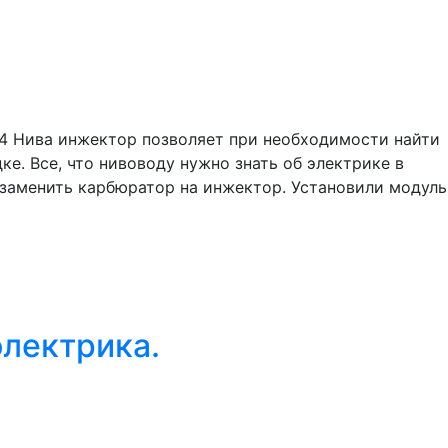
4 Нива инжектор позволяет при необходимости найти
е. Все, что нивоводу нужно знать об электрике в
 заменить карбюратор на инжектор. Установили модуль
электрика.