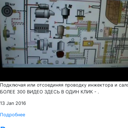
Подключая или отсоединяя проводку инжектора и сало
БОЛЕЕ 300 ВИДЕО ЗДЕСЬ В ОДИН КЛИК - .
13 Jan 2016
Подробнее