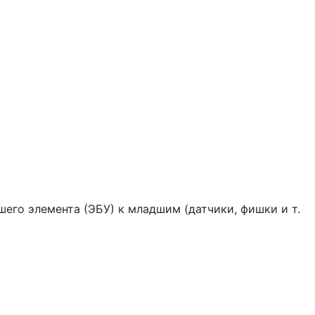
его элемента (ЭБУ) к младшим (датчики, фишки и т.