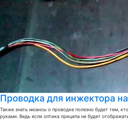
Проводка для инжектора на
Также знать нюансы о проводке полезно будет тем, кт
руками. Ведь если оптика прицепа не будет отображат