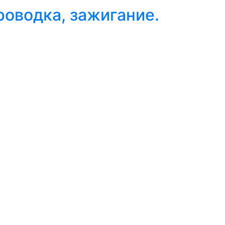
роводка, зажигание.