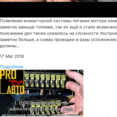
Появление инжекторной системы питания мотора озна
заметно меньше топлива, так их ещё и стало возможн
положение дел также сказалось на сложности построе
заметно больше, а схемы проводки в разы усложнили
должны...
17 Mar 2016
Подробнее