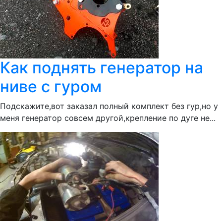
Как поднять генератор на
ниве с гуром
Подскажите,вот заказал полный комплект без гур,но у
меня генератор совсем другой,крепление по дуге не...