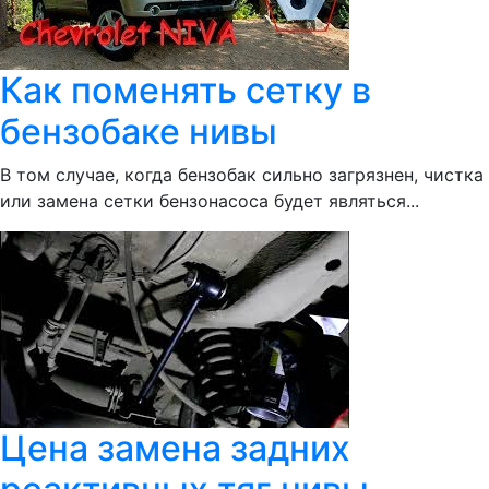
Как поменять сетку в
бензобаке нивы
В том случае, когда бензобак сильно загрязнен, чистка
или замена сетки бензонасоса будет являться...
Цена замена задних