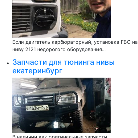
Если двигатель карбюраторный, установка ГБО на
ниву 2121 недорогого оборудования...
Запчасти для тюнинга нивы
екатеринбург
В наличии как оригинальные запчасти,