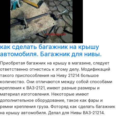
как сделать багажник на крышу
автомобиля. Багажник для нивы.
Приобретая багажник на крышу в магазине, следует
ответственно отнестись к этому делу. Модификаций
такого приспособления на Ниву 21214 большое
количество. Они отличаются между собой способами
крепления к ВАЗ-2121, имеют разные размеры и
материал изготовления. Некоторые имеют
дополнительное оборудование, такое как фары и
ремни крепления груза. Фоторяд как сделать багажник
на крышу автомобиля. Делал для Нивы ВАЗ-21214.