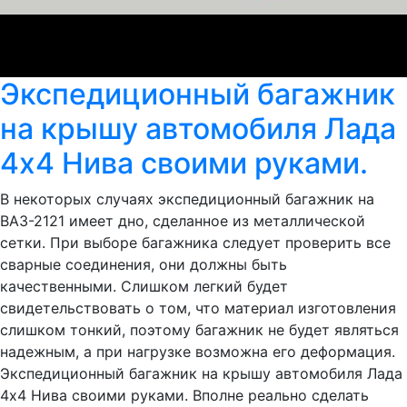
Экспедиционный багажник
на крышу автомобиля Лада
4х4 Нива своими руками.
В некоторых случаях экспедиционный багажник на
ВАЗ-2121 имеет дно, сделанное из металлической
сетки. При выборе багажника следует проверить все
сварные соединения, они должны быть
качественными. Слишком легкий будет
свидетельствовать о том, что материал изготовления
слишком тонкий, поэтому багажник не будет являться
надежным, а при нагрузке возможна его деформация.
Экспедиционный багажник на крышу автомобиля Лада
4х4 Нива своими руками. Вполне реально сделать