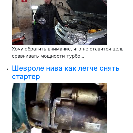
Хочу обратить внимание, что не ставится цель
сравнивать мощности турбо...
Шевроле нива как легче снять
стартер