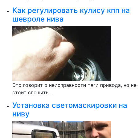
Как регулировать кулису кпп на
шевроле нива
Это говорит о неисправности тяги привода, но не
стоит спешить...
Установка светомаскировки на
ниву