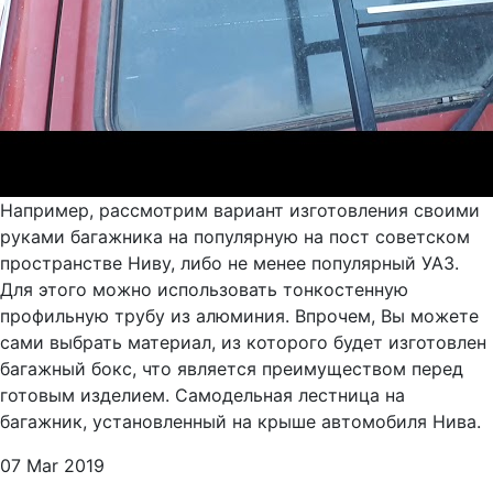
Например, рассмотрим вариант изготовления своими
руками багажника на популярную на пост советском
пространстве Ниву, либо не менее популярный УАЗ.
Для этого можно использовать тонкостенную
профильную трубу из алюминия. Впрочем, Вы можете
сами выбрать материал, из которого будет изготовлен
багажный бокс, что является преимуществом перед
готовым изделием. Самодельная лестница на
багажник, установленный на крыше автомобиля Нива.
07 Mar 2019