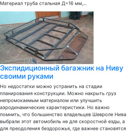
Материал труба стальная Д=16 мм,...
Экспидиционный багажник на Ниву
своими руками
Но недостатки можно устранить на стадии
планирования конструкции. Можно накрыть груз
непромокаемым материалом или улучшить
аэродинамические характеристики. Но важно
помнить, что большинство владельцев Шевроле Нива
выбрали этот автомобиль не для скоростной езды, а
для преодоления бездорожья, где важнее становятся