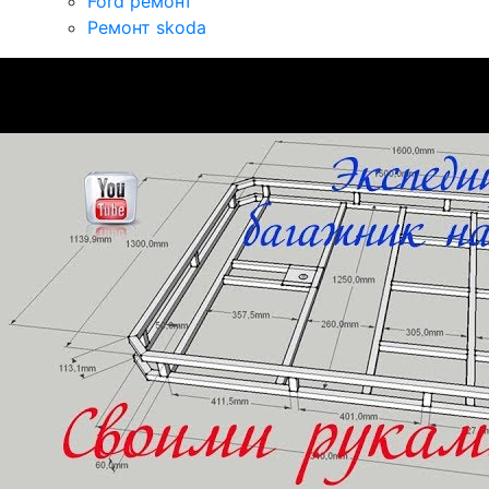
Ford ремонт
Ремонт skoda