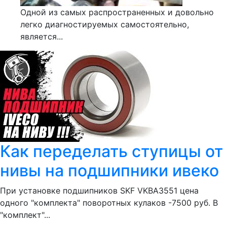
Одной из самых распространенных и довольно
легко диагностируемых самостоятельно,
является...
Как переделать ступицы от
нивы на подшипники ивеко
При установке подшипников SKF VKBA3551 цена
одного "комплекта" поворотных кулаков -7500 руб. В
"комплект"...