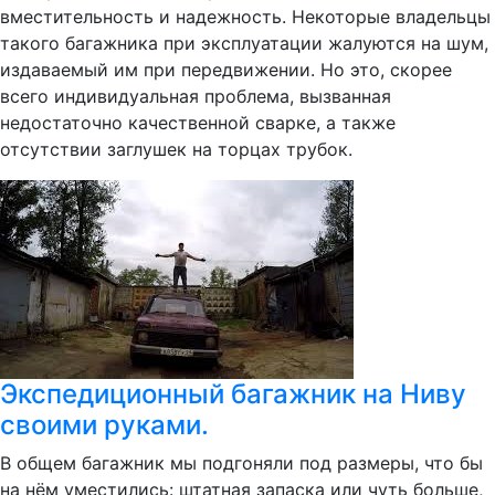
вместительность и надежность. Некоторые владельцы
такого багажника при эксплуатации жалуются на шум,
издаваемый им при передвижении. Но это, скорее
всего индивидуальная проблема, вызванная
недостаточно качественной сварке, а также
отсутствии заглушек на торцах трубок.
Экспедиционный багажник на Ниву
своими руками.
В общем багажник мы подгоняли под размеры, что бы
на нём уместились: штатная запаска или чуть больше,