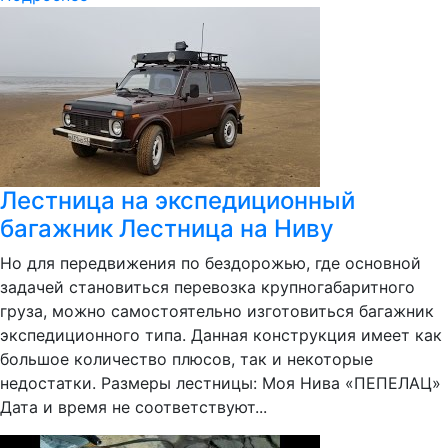
Лестница на экспедиционный
багажник Лестница на Ниву
Но для передвижения по бездорожью, где основной
задачей становиться перевозка крупногабаритного
груза, можно самостоятельно изготовиться багажник
экспедиционного типа. Данная конструкция имеет как
большое количество плюсов, так и некоторые
недостатки. Размеры лестницы: Моя Нива «ПЕПЕЛАЦ»
Дата и время не соответствуют...