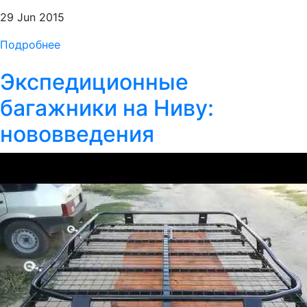
29 Jun 2015
Подробнее
Экспедиционные
багажники на Ниву:
нововведения