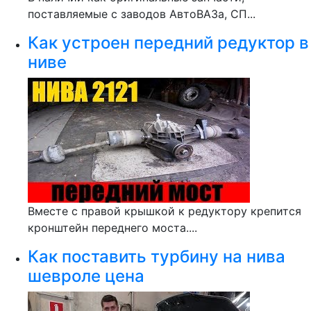
поставляемые с заводов АвтоВАЗа, СП...
Как устроен передний редуктор в
ниве
Вместе с правой крышкой к редуктору крепится
кронштейн переднего моста....
Как поставить турбину на нива
шевроле цена