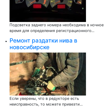
Подсветка заднего номера необходима в ночное
время для определения регистрационного...
Ремонт раздатки нива в
новосибирске
Если уверены, что в редукторе есть
неисправность, то можете привезти...