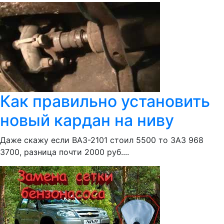
Как правильно установить
новый кардан на ниву
Даже скажу если ВАЗ-2101 стоил 5500 то ЗАЗ 968
3700, разница почти 2000 руб....