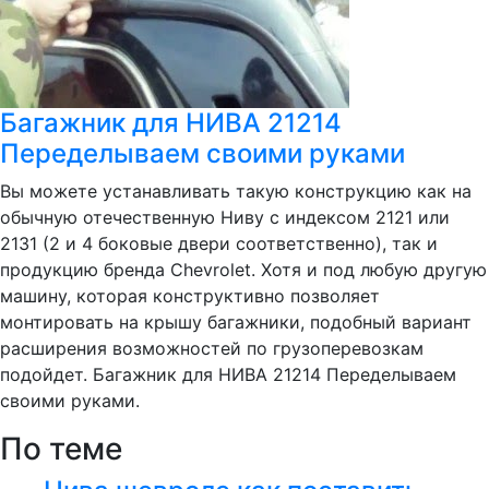
Багажник для НИВА 21214
Переделываем своими руками
Вы можете устанавливать такую конструкцию как на
обычную отечественную Ниву с индексом 2121 или
2131 (2 и 4 боковые двери соответственно), так и
продукцию бренда Chevrolet. Хотя и под любую другую
машину, которая конструктивно позволяет
монтировать на крышу багажники, подобный вариант
расширения возможностей по грузоперевозкам
подойдет. Багажник для НИВА 21214 Переделываем
своими руками.
По теме