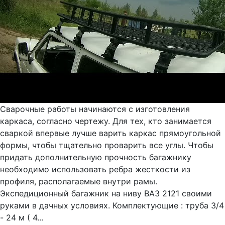
Сварочные работы начинаются с изготовления
каркаса, согласно чертежу. Для тех, кто занимается
сваркой впервые лучше варить каркас прямоугольной
формы, чтобы тщательно проварить все углы. Чтобы
придать дополнительную прочность багажнику
необходимо использовать ребра жесткости из
профиля, располагаемые внутри рамы.
Экспедиционный багажник на ниву ВАЗ 2121 своими
руками в дачных условиях. Комплектующие : труба 3/4
- 24 м ( 4...