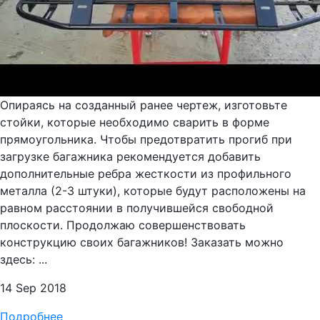
Опираясь на созданный ранее чертеж, изготовьте
стойки, которые необходимо сварить в форме
прямоугольника. Чтобы предотвратить прогиб при
загрузке багажника рекомендуется добавить
дополнительные ребра жесткости из профильного
металла (2-3 штуки), которые будут расположены на
равном расстоянии в получившейся свободной
плоскости. Продолжаю совершенствовать
конструкцию своих багажников! Заказать можно
здесь: ...
14 Sep 2018
Подробнее