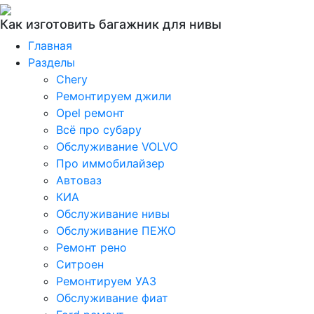
Как изготовить багажник для нивы
Главная
Разделы
Chery
Ремонтируем джили
Opel ремонт
Всё про субару
Обслуживание VOLVO
Про иммобилайзер
Автоваз
КИА
Обслуживание нивы
Обслуживание ПЕЖО
Ремонт рено
Ситроен
Ремонтируем УАЗ
Обслуживание фиат