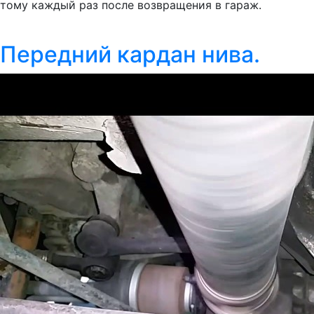
тому каждый раз после возвращения в гараж.
Передний кардан нива.