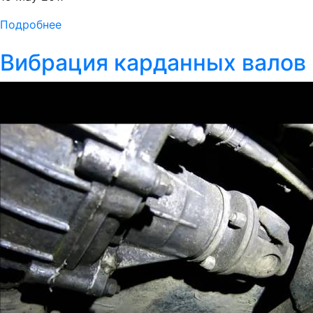
Подробнее
Вибрация карданных валов 