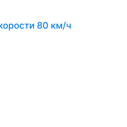
корости 80 км/ч