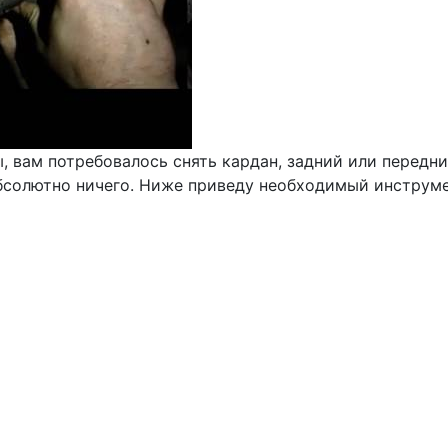
 вам потребовалось снять кардан, задний или передни
абсолютно ничего. Ниже приведу необходимый инструме