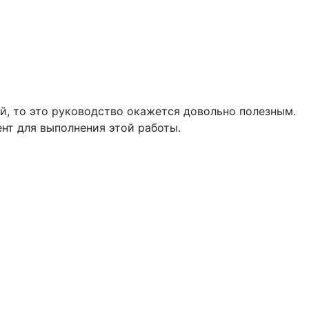
й, то это руководство окажется довольно полезным.
нт для выполнения этой работы.