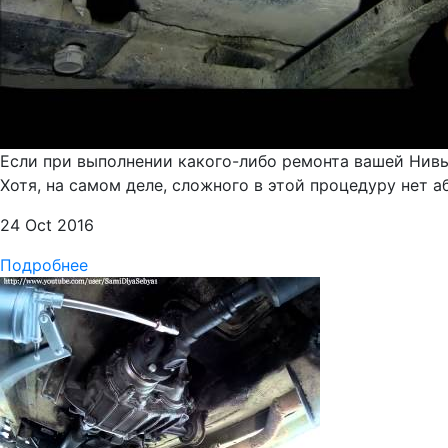
Если при выполнении какого-либо ремонта вашей Нивы,
Хотя, на самом деле, сложного в этой процедуру нет 
24 Oct 2016
Подробнее