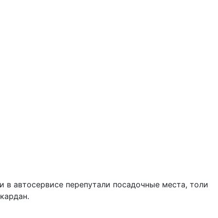
и в автосервисе перепутали посадочные места, толи
кардан.