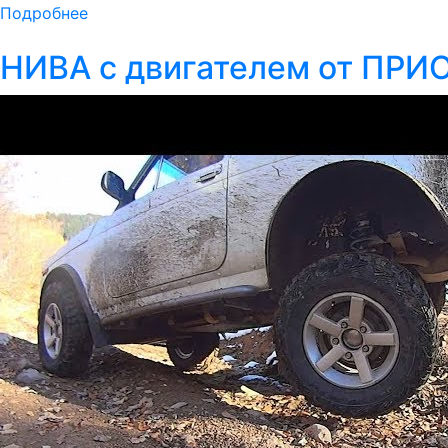
Подробнее
НИВА с двигателем от ПРИ