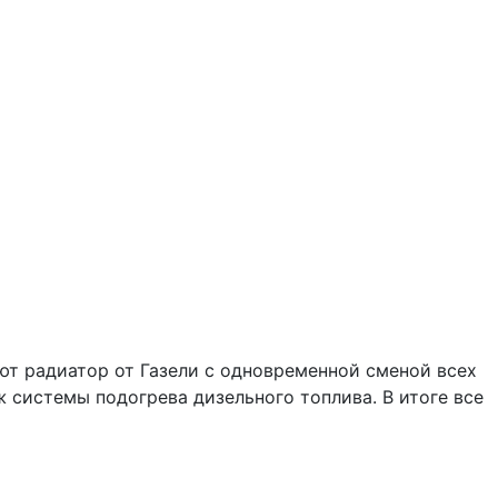
ют радиатор от Газели с одновременной сменой всех
 системы подогрева дизельного топлива. В итоге все