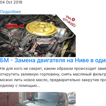
04 Oct 2018
Подробнее
БМ - Замена двигателя на Ниве в од
Не для кого не секрет, каким образом происходит зам
открутить заливную горловину, снять масляный фильтр,
можно лить новое масло, предварительно закрутив пр
одному с помощью...