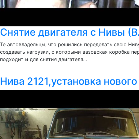
Снятие двигателя с Нивы (В
Те автовладельцы, что решились переделать свою Нив
создавать нагрузки, с которыми вазовская коробка пе
подходит и для снятия двигателя...
Нива 2121,установка нового 