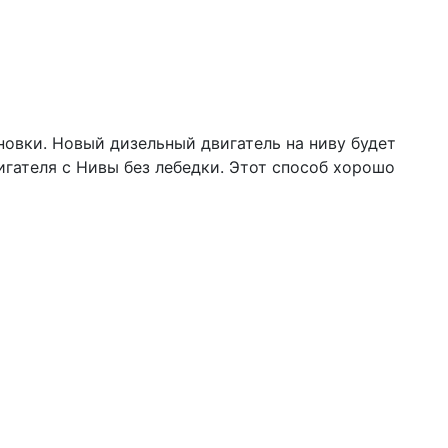
новки. Новый дизельный двигатель на ниву будет
игателя с Нивы без лебедки. Этот способ хорошо