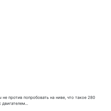
 не против попробовать на ниве, что такое 280
 двигателем...