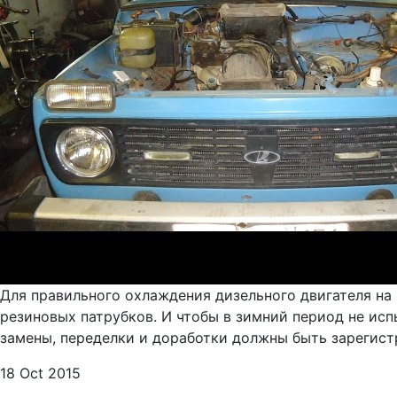
Для правильного охлаждения дизельного двигателя на
резиновых патрубков. И чтобы в зимний период не исп
замены, переделки и доработки должны быть зарегистр
18 Oct 2015