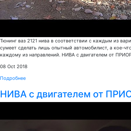
Тюнинг ваз 2121 нива в соответствии с каждым из вар
сумеет сделать лишь опытный автомобилист, а кое-чт
каждому из направлений. НИВА с двигателем от ПРИОРЫ
08 Oct 2018
Подробнее
НИВА с двигателем от ПРИО