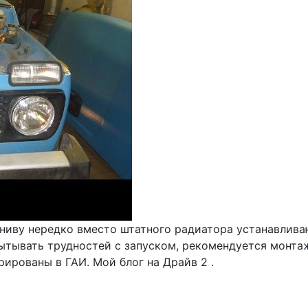
 ниву нередко вместо штатного радиатора устанавлива
ытывать трудностей с запуском, рекомендуется монтаж
ированы в ГАИ. Мой блог на Драйв 2 .