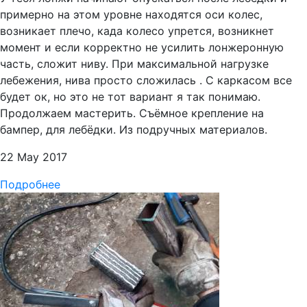
примерно на этом уровне находятся оси колес,
возникает плечо, када колесо упрется, возникнет
момент и если корректно не усилить лонжеронную
часть, сложит ниву. При максимальной нагрузке
лебежения, нива просто сложилась . С каркасом все
будет ок, но это не тот вариант я так понимаю.
Продолжаем мастерить. Съёмное крепление на
бампер, для лебёдки. Из подручных материалов.
22 May 2017
Подробнее