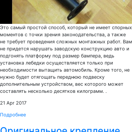
Это самый простой способ, который не имеет спорных
моментов с точки зрения законодательства, а также
не требует проведения сложных монтажных работ. Вам
не придется нарушать заводскую конструкцию авто и
подгонять платформу под размер бампера, ведь
установка лебедки осуществляется только при
необходимости вытащить автомобиль. Кроме того, не
нужно будет отягощать переднюю подвеску
дополнительным устройством, вес которого может
составлять несколько десятков килограмм. .
21 Apr 2017
Подробнее
Оригинальное крепление