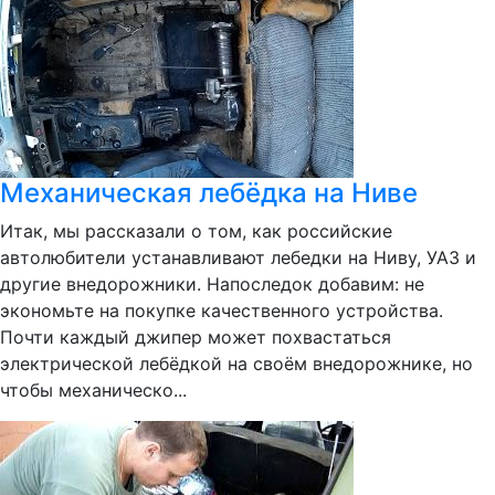
Механическая лебёдка на Ниве
Итак, мы рассказали о том, как российские
автолюбители устанавливают лебедки на Ниву, УАЗ и
другие внедорожники. Напоследок добавим: не
экономьте на покупке качественного устройства.
Почти каждый джипер может похвастаться
электрической лебёдкой на своём внедорожнике, но
чтобы механическо...