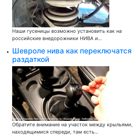
Наши гусеницы возможно установить как на
российские внедорожники НИВА и...
Шевроле нива как переключатся
раздаткой
Обратите внимание на участок между крыльями,
находящимися спереди, там есть...