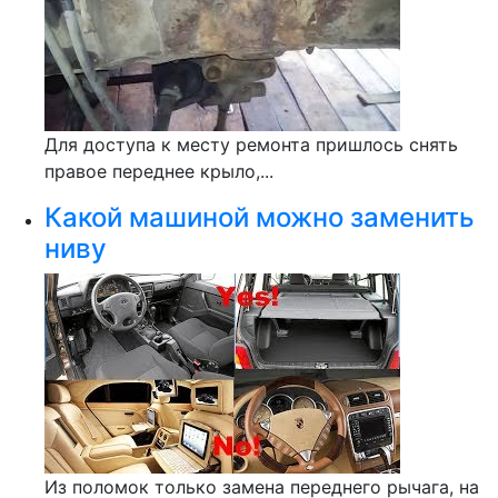
Для доступа к месту ремонта пришлось снять
правое переднее крыло,...
Какой машиной можно заменить
ниву
Из поломок только замена переднего рычага, на