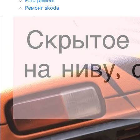
Ford ремонт
Ремонт skoda