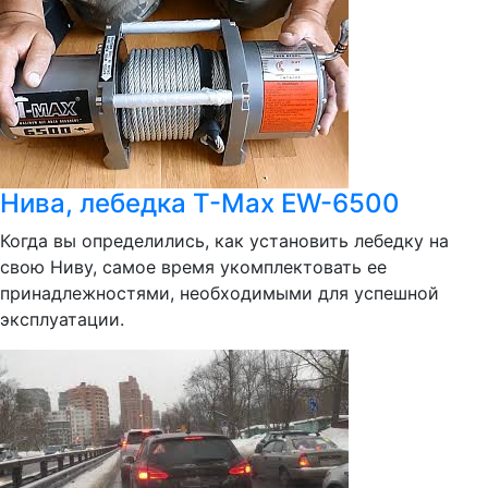
Нива, лебедка T-Max EW-6500
Когда вы определились, как установить лебедку на
свою Ниву, самое время укомплектовать ее
принадлежностями, необходимыми для успешной
эксплуатации.