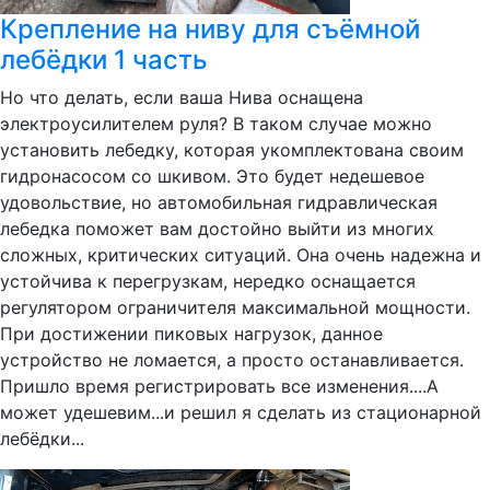
Крепление на ниву для съёмной
лебёдки 1 часть
Но что делать, если ваша Нива оснащена
электроусилителем руля? В таком случае можно
установить лебедку, которая укомплектована своим
гидронасосом со шкивом. Это будет недешевое
удовольствие, но автомобильная гидравлическая
лебедка поможет вам достойно выйти из многих
сложных, критических ситуаций. Она очень надежна и
устойчива к перегрузкам, нередко оснащается
регулятором ограничителя максимальной мощности.
При достижении пиковых нагрузок, данное
устройство не ломается, а просто останавливается.
Пришло время регистрировать все изменения....А
может удешевим...и решил я сделать из стационарной
лебёдки...