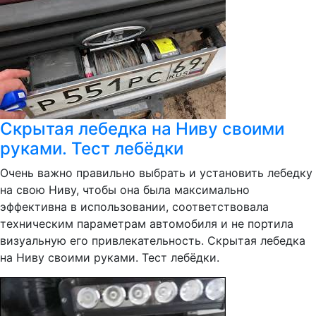
Скрытая лебедка на Ниву своими
руками. Тест лебёдки
Очень важно правильно выбрать и установить лебедку
на свою Ниву, чтобы она была максимально
эффективна в использовании, соответствовала
техническим параметрам автомобиля и не портила
визуальную его привлекательность. Скрытая лебедка
на Ниву своими руками. Тест лебёдки.