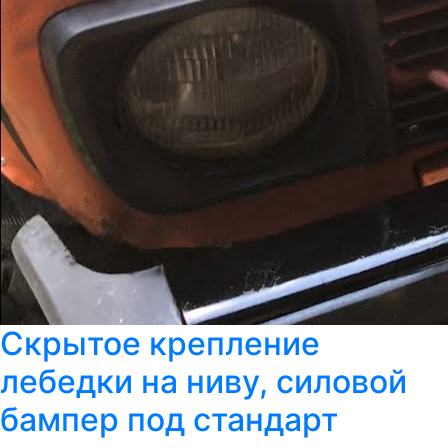
Скрытое крепление
лебедки на ниву, силовой
бампер под стандарт