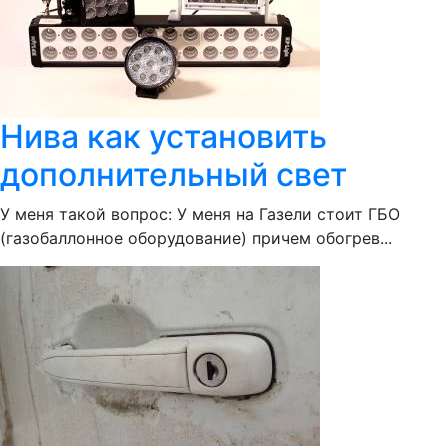
Нива как установить
дополнительный свет
У меня такой вопрос: У меня на Газели стоит ГБО
(газобаллонное оборудование) причем обогрев...