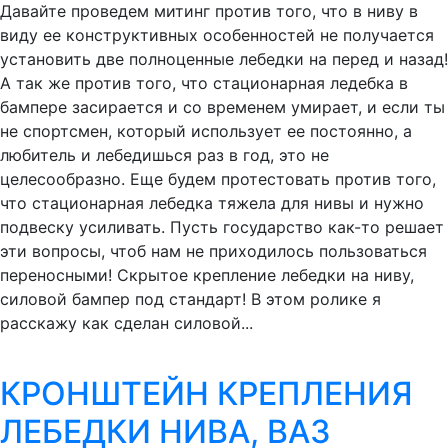
Давайте проведем митинг против того, что в ниву в
виду ее конструктивных особенностей не получается
установить две полноценные лебедки на перед и назад!
А так же против того, что стационарная ледебка в
бампере засирается и со временем умирает, и если ты
не спортсмен, который использует ее постоянно, а
любитель и лебедишься раз в год, это не
целесообразно. Еще будем протестовать против того,
что стационарная лебедка тяжела для нивы и нужно
подвеску усиливать. Пусть государство как-то решает
эти вопросы, чтоб нам не приходилось пользоваться
переносными! Скрытое крепление лебедки на ниву,
силовой бампер под стандарт! В этом ролике я
расскажу как сделан силовой...
КРОНШТЕЙН КРЕПЛЕНИЯ
ЛЕБЕДКИ НИВА, ВАЗ