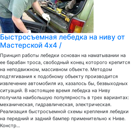
Быстросъемная лебедка на ниву от
Мастерской 4х4 /
Принцип работы лебедки основан на наматывании на
ее барабан троса, свободный конец которого крепится
на неподвижном, массивном объекте. Методом
подтягивания к подобному объекту производится
извлечение автомобиля из, казалось бы, безвыходных
ситуаций. В настоящее время лебедка на Ниву
получила наибольшую популярность в трех вариантах:
механическая, гидравлическая, электрическая.
Реализация быстросъемной схемы крепления лебедки
на передний и задний бампер применительно к Ниве.
Констр...