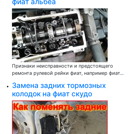
фиат альбеа
Признаки неисправности и предстоящего
ремонта рулевой рейки фиат, например фиат...
Замена задних тормозных
колодок на фиат скудо