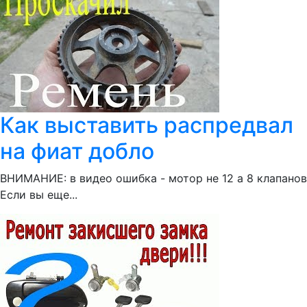
Как выставить распредвал
на фиат добло
ВНИМАНИЕ: в видео ошибка - мотор не 12 а 8 клапанов
Если вы еще...