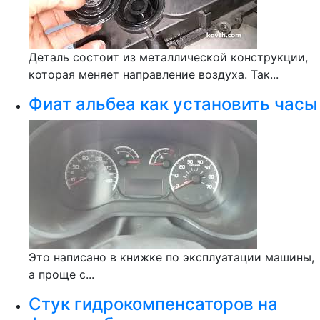
Деталь состоит из металлической конструкции,
которая меняет направление воздуха. Так...
Фиат альбеа как установить часы
Это написано в книжке по эксплуатации машины,
а проще с...
Стук гидрокомпенсаторов на