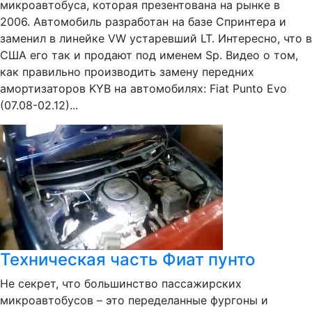
микроавтобуса, которая презентована на рынке в
2006. Автомобиль разработан на базе Спринтера и
заменил в линейке VW устаревший LT. Интересно, что в
США его так и продают под именем Sp. Видео о том,
как правильно производить замену передних
амортизаторов KYB на автомобилях: Fiat Punto Evo
(07.08-02.12)...
Техническая часть Фиат пунто
Не секрет, что большинство пассажирских
микроавтобусов – это переделанные фургоны и