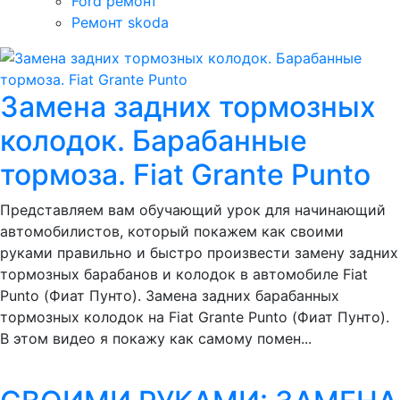
Ford ремонт
Ремонт skoda
Замена задних тормозных
колодок. Барабанные
тормоза. Fiat Grante Punto
Представляем вам обучающий урок для начинающий
автомобилистов, который покажем как своими
руками правильно и быстро произвести замену задних
тормозных барабанов и колодок в автомобиле Fiat
Punto (Фиат Пунто). Замена задних барабанных
тормозных колодок на Fiat Grante Punto (Фиат Пунто).
В этом видео я покажу как самому помен...