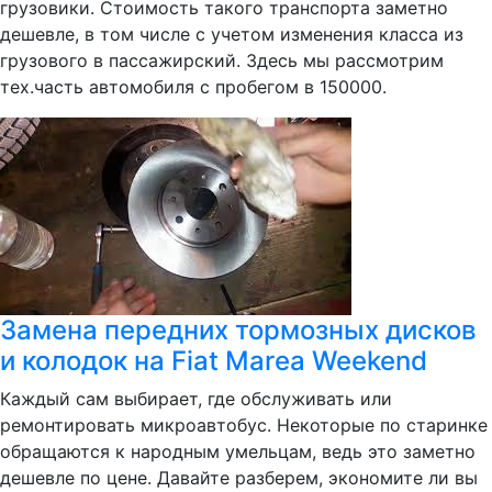
грузовики. Стоимость такого транспорта заметно
дешевле, в том числе с учетом изменения класса из
грузового в пассажирский. Здесь мы рассмотрим
тех.часть автомобиля с пробегом в 150000.
Замена передних тормозных дисков
и колодок на Fiat Marea Weekend
Каждый сам выбирает, где обслуживать или
ремонтировать микроавтобус. Некоторые по старинке
обращаются к народным умельцам, ведь это заметно
дешевле по цене. Давайте разберем, экономите ли вы