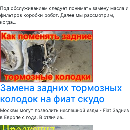
Под обслуживанием следует понимать замену масла и
фильтров коробки робот. Далее мы рассмотрим,
когда...
Замена задних тормозных
колодок на фиат скудо
Москвы могут позволить неспешной езды - Fiat Задниз
в Европе с года. В отличие...