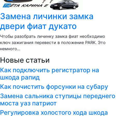
Замена личинки замка
двери фиат дукато
Чтобы разобрать личинку замка фиат необходимо
ключ зажигания перевести в положение PARK. Это
немного...
Новые статьи
Как подключить регистратор на
шкода рапид
Как почистить форсунки на субару
Замена сальника ступицы переднего
моста уаз патриот
Регулировка холостого хода шкода