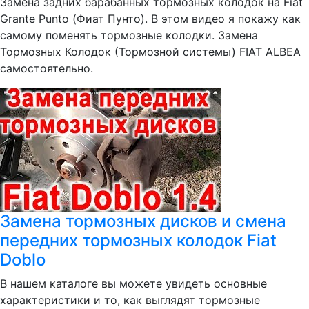
Замена задних барабанных тормозных колодок на Fiat
Grante Punto (Фиат Пунто). В этом видео я покажу как
самому поменять тормозные колодки. Замена
Тормозных Колодок (Тормозной системы) FIAT ALBEA
самостоятельно.
Замена тормозных дисков и смена
передних тормозных колодок Fiat
Doblo
В нашем каталоге вы можете увидеть основные
характеристики и то, как выглядят тормозные