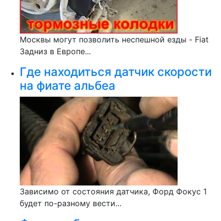
Москвы могут позволить неспешной езды - Fiat
Задниз в Европе...
Где находиться датчик скорости
на фиате альбеа
Зависимо от состояния датчика, Форд Фокус 1
будет по-разному вести...