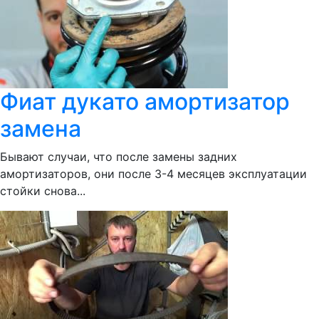
Фиат дукато амортизатор
замена
Бывают случаи, что после замены задних
амортизаторов, они после 3-4 месяцев эксплуатации
стойки снова...