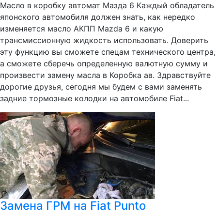
Масло в коробку автомат Мазда 6 Каждый обладатель
японского автомобиля должен знать, как нередко
изменяется масло АКПП Mazda 6 и какую
трансмиссионную жидкость использовать. Доверить
эту функцию вы сможете спецам технического центра,
а сможете сберечь определенную валютную сумму и
произвести замену масла в Коробка ав. Здравствуйте
дорогие друзья, сегодня мы будем с вами заменять
задние тормозные колодки на автомобиле Fiat...
Замена ГРМ на Fiat Punto