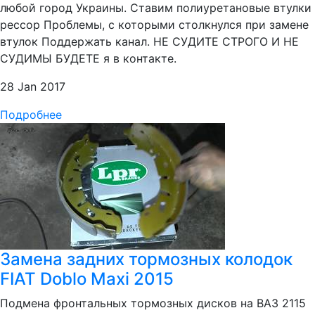
любой город Украины. Ставим полиуретановые втулки
рессор Проблемы, с которыми столкнулся при замене
втулок Поддержать канал. НЕ СУДИТЕ СТРОГО И НЕ
СУДИМЫ БУДЕТЕ я в контакте.
28 Jan 2017
Подробнее
Замена задних тормозных колодок
FIAT Doblo Maxi 2015
Подмена фронтальных тормозных дисков на ВАЗ 2115