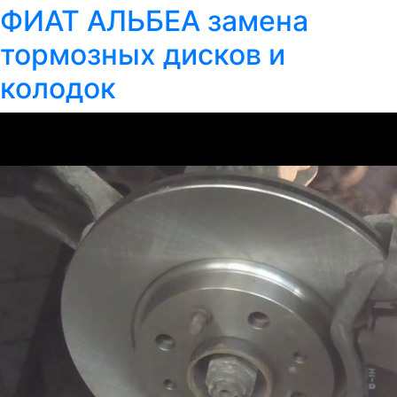
ФИАТ АЛЬБЕА замена
тормозных дисков и
колодок