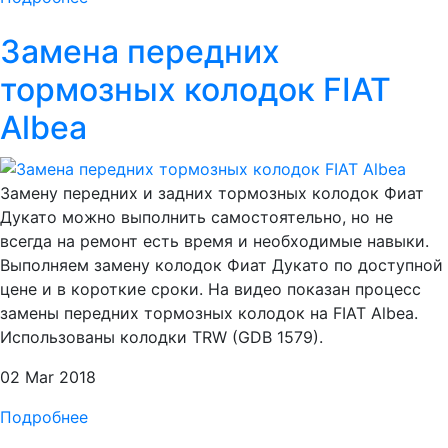
Замена передних
тормозных колодок FIAT
Albea
Замену передних и задних тормозных колодок Фиат
Дукато можно выполнить самостоятельно, но не
всегда на ремонт есть время и необходимые навыки.
Выполняем замену колодок Фиат Дукато по доступной
цене и в короткие сроки. На видео показан процесс
замены передних тормозных колодок на FIAT Albea.
Использованы колодки TRW (GDB 1579).
02 Mar 2018
Подробнее