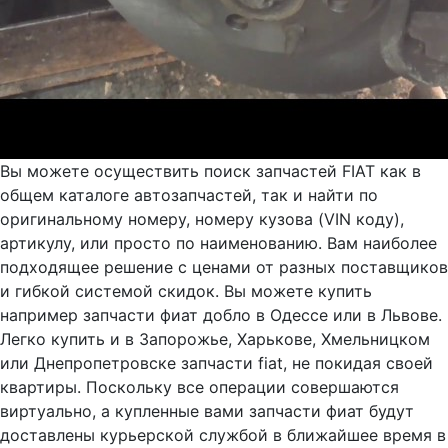
Вы можете осуществить поиск запчастей FIAT как в
общем каталоге автозапчастей, так и найти по
оригинальному номеру, номеру кузова (VIN коду),
артикулу, или просто по наименованию. Вам наиболее
подходящее решение с ценами от разных поставщиков
и гибкой системой скидок. Вы можете купить
например запчасти фиат добло в Одессе или в Львове.
Легко купить и в Запорожье, Харькове, Хмельницком
или Днепропетровске запчасти fiat, не покидая своей
квартиры. Поскольку все операции совершаются
виртуально, а купленные вами запчасти фиат будут
доставлены курьерской службой в ближайшее время в