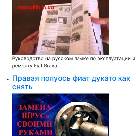
Руководство на русском языке по эксплуатации и
ремонту Fiat Brava...
Правая полуось фиат дукато как
снять