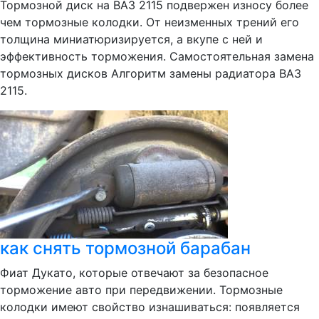
Тормозной диск на ВАЗ 2115 подвержен износу более
чем тормозные колодки. От неизменных трений его
толщина миниатюризируется, а вкупе с ней и
эффективность торможения. Самостоятельная замена
тормозных дисков Алгоритм замены радиатора ВАЗ
2115.
как снять тормозной барабан
Фиат Дукато, которые отвечают за безопасное
торможение авто при передвижении. Тормозные
колодки имеют свойство изнашиваться: появляется