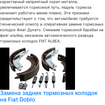
характерный неприятный скрип металла,
увеличивается тормозной путь, педаль тормоза
начинает работать менее плавно. Эти признаки
свидетельствуют о том, что автомобилю требуется
технический осмотр и оперативная замена тормозных
колодок Фиат Дукато. Снимаем тормозной барабан на
фиат альбеа, механизм автоматического развода
тормозных колодок FIAT ALBEA.
Замена задних тормозных колодок
на Fiat Doblo