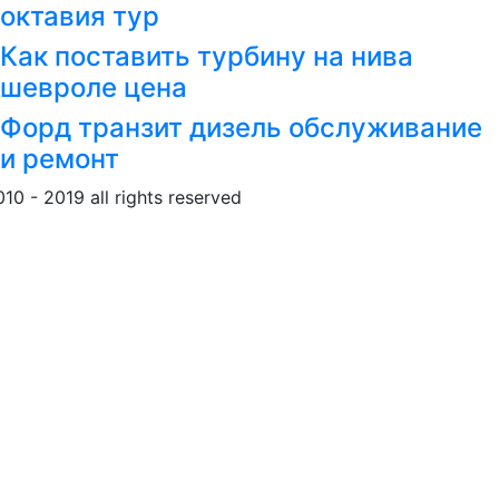
октавия тур
Как поставить турбину на нива
шевроле цена
Форд транзит дизель обслуживание
и ремонт
010 - 2019 all rights reserved
Обращение к пользовател