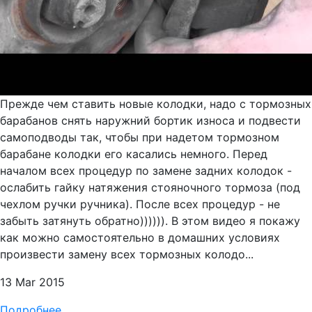
Прежде чем ставить новые колодки, надо с тормозных
барабанов снять наружний бортик износа и подвести
самоподводы так, чтобы при надетом тормозном
барабане колодки его касались немного. Перед
началом всех процедур по замене задних колодок -
ослабить гайку натяжения стояночного тормоза (под
чехлом ручки ручника). После всех процедур - не
забыть затянуть обратно)))))). В этом видео я покажу
как можно самостоятельно в домашних условиях
произвести замену всех тормозных колодо...
13 Mar 2015
Подробнее