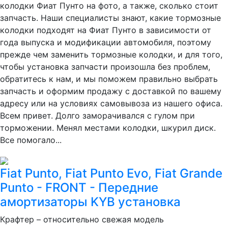
колодки Фиат Пунто на фото, а также, сколько стоит
запчасть. Наши специалисты знают, какие тормозные
колодки подходят на Фиат Пунто в зависимости от
года выпуска и модификации автомобиля, поэтому
прежде чем заменить тормозные колодки, и для того,
чтобы установка запчасти произошла без проблем,
обратитесь к нам, и мы поможем правильно выбрать
запчасть и оформим продажу с доставкой по вашему
адресу или на условиях самовывоза из нашего офиса.
Всем привет. Долго заморачивался с гулом при
торможении. Менял местами колодки, шкурил диск.
Все помогало...
Fiat Punto, Fiat Punto Evo, Fiat Grande
Punto - FRONT - Передние
амортизаторы KYB установка
Крафтер – относительно свежая модель