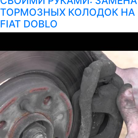
СВОИМИ РУКАМИ: ЗАМЕНА
ТОРМОЗНЫХ КОЛОДОК НА
FIAT DOBLO