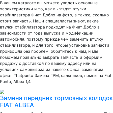
В нашем каталоге вы можете увидеть основные
характеристики и то, как выглядят втулки
стабилизатора Фиат Добло на фото, а также, сколько
стоит запчасть. Наши специалисты знают, какие
втулки стабилизатора подходят на Фиат Добло в
зависимости от года выпуска и модификации
автомобиля, поэтому прежде чем заменить втулку
стабилизатора, и для того, чтобы установка запчасти
произошла без проблем, обратитесь к нам, и мы
поможем правильно выбрать запчасть и оформим
продажу с доставкой по вашему адресу или на
условиях самовывоза из нашего офиса. заменагрм
#фиат #fiatpunto Замена ГРМ, сальников, помпы на Fiat
Punto, Albea 1,4.
Замена передних тормозных колодок
FIAT ALBEA