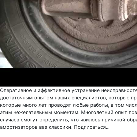
Оперативное и эффективное устранение неисправностей
достаточным опытом наших специалистов, которые пре
которые много лет проводят любые работы, в том числ
этим нежелательным моментам. Многолетний опыт поз
случаев смогут определить, что явилось причиной обр
амортизаторов ваз классики. Подписаться...