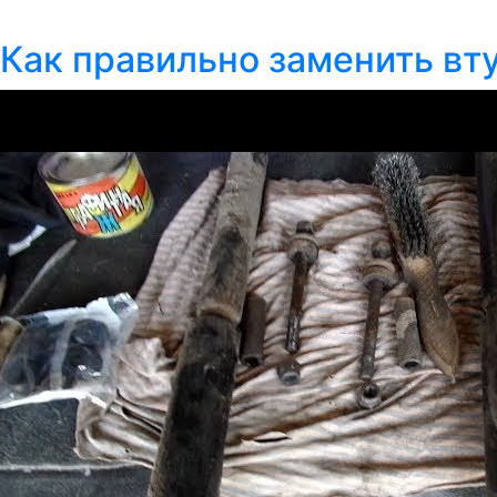
Как правильно заменить вт