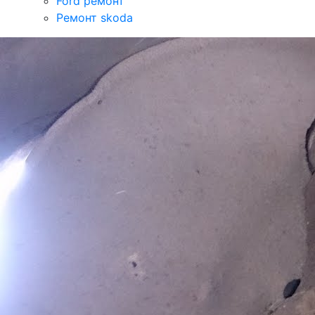
Ford ремонт
Ремонт skoda