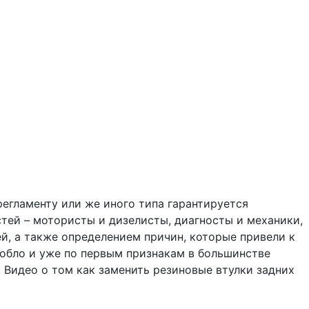
егламенту или же иного типа гарантируется
ей – мотористы и дизелисты, диагносты и механики,
й, а также определением причин, которые привели к
обло и уже по первым признакам в большинстве
 Видео о том как заменить резиновые втулки задних