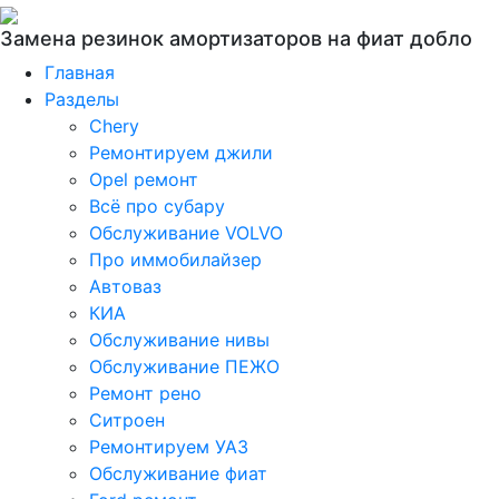
Замена резинок амортизаторов на фиат добло
Главная
Разделы
Chery
Ремонтируем джили
Opel ремонт
Всё про субару
Обслуживание VOLVO
Про иммобилайзер
Автоваз
КИА
Обслуживание нивы
Обслуживание ПЕЖО
Ремонт рено
Ситроен
Ремонтируем УАЗ
Обслуживание фиат