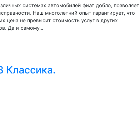
азличных системах автомобилей фиат добло, позволяет
исправности. Наш многолетний опыт гарантирует, что
их цена не превысит стоимость услуг в других
. Да и самому...
З Классика.