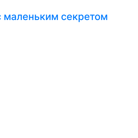
с маленьким секретом