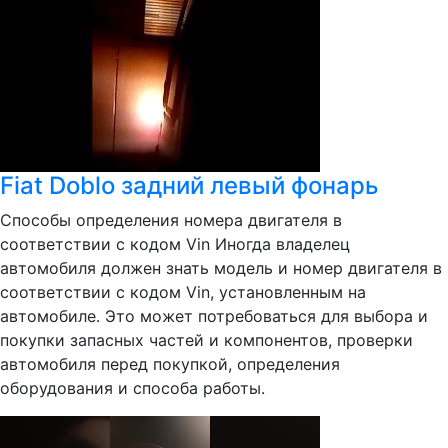
Fiat Doblo задний левый фонарь
Способы определения номера двигателя в
соответствии с кодом Vin Иногда владелец
автомобиля должен знать модель и номер двигателя в
соответствии с кодом Vin, установленным на
автомобиле. Это может потребоваться для выбора и
покупки запасных частей и компонентов, проверки
автомобиля перед покупкой, определения
оборудования и способа работы.