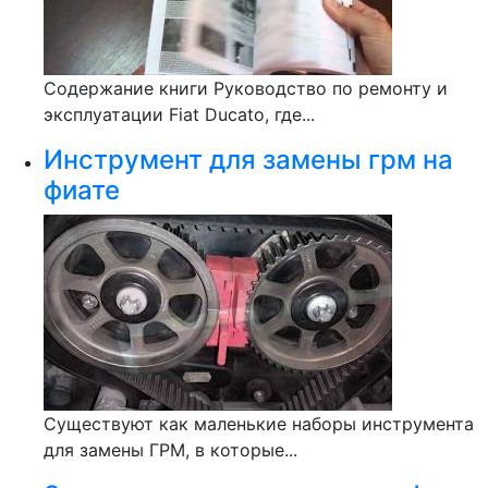
Содержание книги Руководство по ремонту и
эксплуатации Fiat Ducato, где...
Инструмент для замены грм на
фиате
Существуют как маленькие наборы инструмента
для замены ГРМ, в которые...