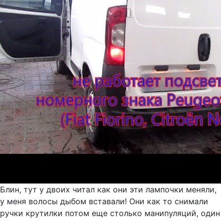
Блин, тут у двоих читал как они эти лампочки меняли,
у меня волосы дыбом вставали! Они как то снимали
ручки крутилки потом еще столько манипуляций, один