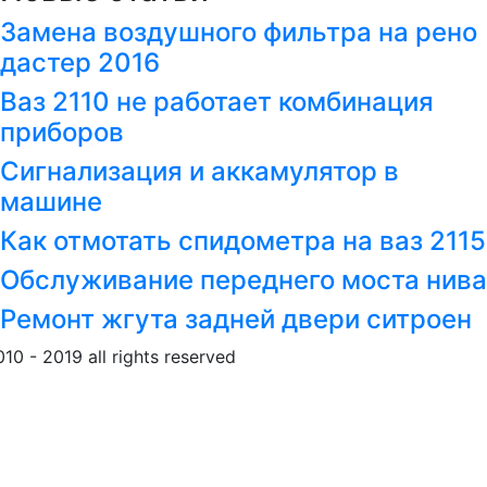
Замена воздушного фильтра на рено
дастер 2016
Ваз 2110 не работает комбинация
приборов
Сигнализация и аккамулятор в
машине
Как отмотать спидометра на ваз 2115
Обслуживание переднего моста нива
Ремонт жгута задней двери ситроен
010 - 2019 all rights reserved
Обращение к пользовател