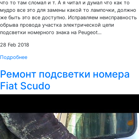
что то там сломал и т. А я читал и думал что как то
мудро все это для замены какой то лампочки, должно
же быть это все доступно. Исправляем неисправность
обрыва провода участка электрической цепи
подсветки номерного знака на Peugeot...
28 Feb 2018
Подробнее
Ремонт подсветки номера
Fiat Scudo