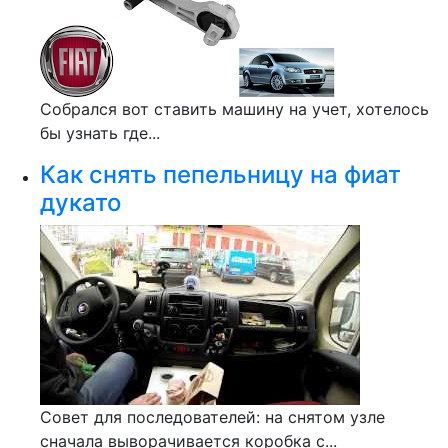
Собрался вот ставить машину на учет, хотелось
бы узнать где...
Как снять пепельницу на фиат
дукато
Совет для последователей: на снятом узле
сначала выворачивается коробка с...