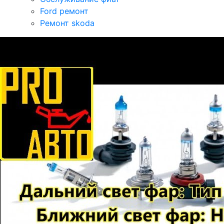
Ford ремонт
Ремонт skoda