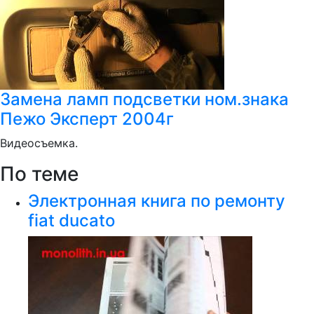
Замена ламп подсветки ном.знака
Пежо Эксперт 2004г
Видеосъемка.
По теме
Электронная книга по ремонту
fiat ducato