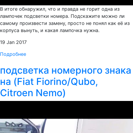
В итоге обнаружил, что и правда не горит одна из
лампочек подсветки номера. Подскажите можно ли
самому произвести замену, просто не понял как её из
корпуса вынуть, и какая лампочка нужна.
19 Jan 2017
Подробнее
подсветка номерного знака
на (Fiat Fiorino/Qubo,
Citroen Nemo)