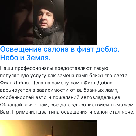
Освещение салона в фиат добло.
Небо и Земля.
Наши профессионалы предоставляют такую
популярную услугу как замена ламп ближнего света
Фиат Добло. Цена на замену ламп Фиат Добло
варьируется в зависимости от выбранных ламп,
особенностей авто и пожеланий автовладельцев.
Обращайтесь к нам, всегда с удовольствием поможем
Вам! Применил два типа освещения и салон стал ярче.