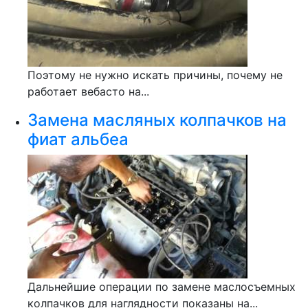
Поэтому не нужно искать причины, почему не
работает вебасто на...
Замена масляных колпачков на
фиат альбеа
Дальнейшие операции по замене маслосъемных
колпачков для наглядности показаны на...