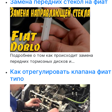
Замена передних стекол на фиат
Подробнее о том как происходит замена
передних тормозных дисков и...
Как отрегулировать клапана фиат
типо