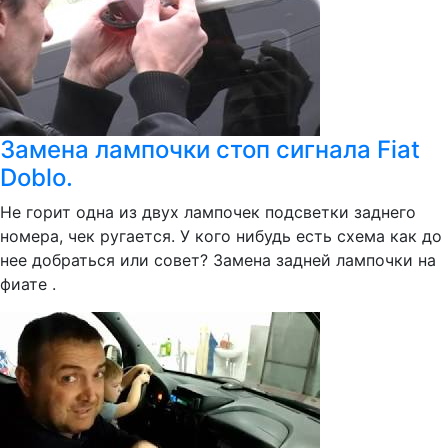
Замена лампочки стоп сигнала Fiat
Doblo.
Не горит одна из двух лампочек подсветки заднего
номера, чек ругается. У кого нибудь есть схема как до
нее добраться или совет? Замена задней лампочки на
фиате .