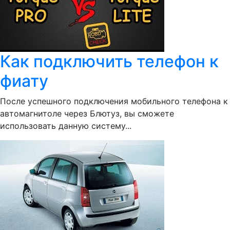
Как подключить телефон к
фиату
После успешного подключения мобильного телефона к
автомагнитоле через Блютуз, вы сможете
использовать данную систему...