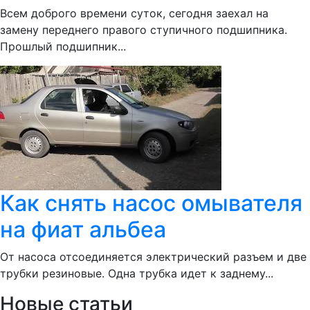
Всем доброго времени суток, сегодня заехал на
замену переднего правого ступичного подшипника.
Прошлый подшипник...
Как снять насос омывателя
на фиат альбеа
От насоса отсоединяется электрический разъем и две
трубки резиновые. Одна трубка идет к заднему...
Новые статьи