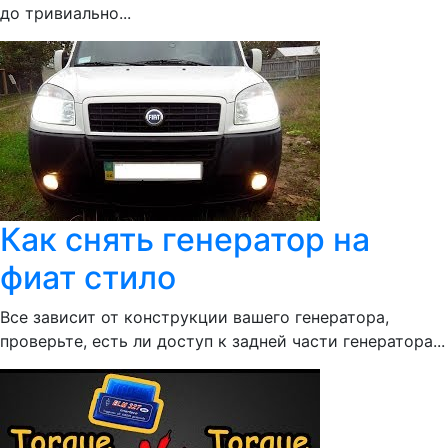
до тривиально...
Как снять генератор на
фиат стило
Все зависит от конструкции вашего генератора,
проверьте, есть ли доступ к задней части генератора...