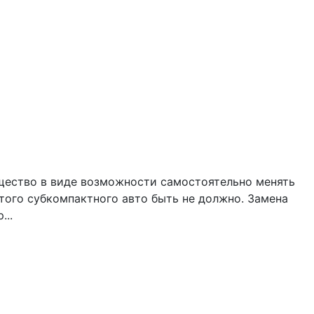
ущество в виде возможности самостоятельно менять
этого субкомпактного авто быть не должно. Замена
...