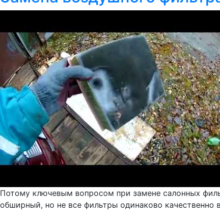
Потому ключевым вопросом при замене салонных фильт
обширный, но не все фильтры одинаково качественно 