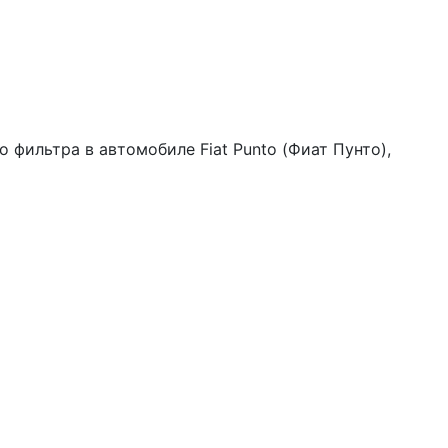
фильтра в автомобиле Fiat Punto (Фиат Пунто),