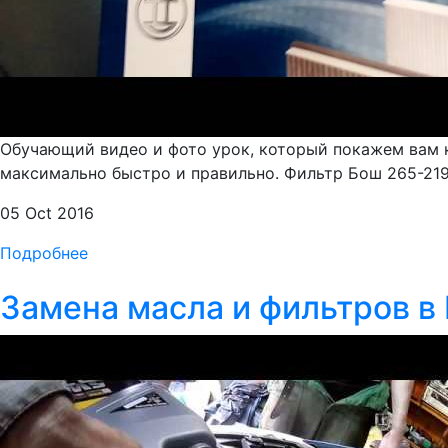
Обучающий видео и фото урок, который покажем вам к
максимально быстро и правильно. Фильтр Бош 265-219-
05 Oct 2016
Подробнее
Замена масла и фильтров в F