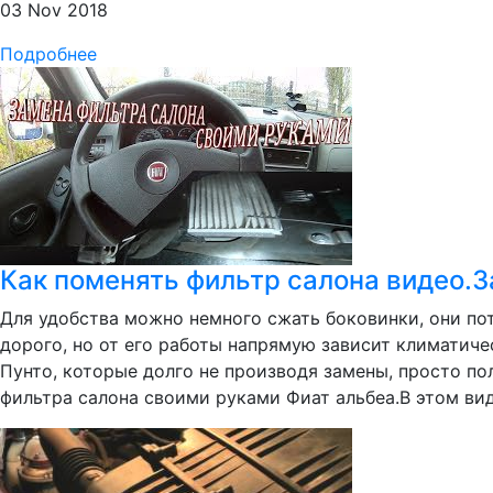
03 Nov 2018
Подробнее
Как поменять фильтр салона видео.
Для удобства можно немного сжать боковинки, они пот
дорого, но от его работы напрямую зависит климатичес
Пунто, которые долго не производя замены, просто по
фильтра салона своими руками Фиат альбеа.В этом виде