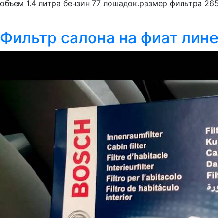
объем 1.4 литра бензин 77 лошадок.размер фильтра 265
Фильтр салона на фиат лин