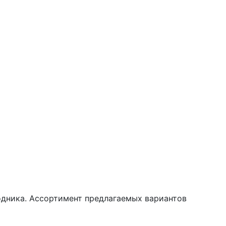
одника. Ассортимент предлагаемых вариантов