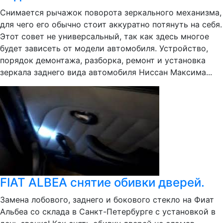
Снимается рычажок поворота зеркального механизма,
для чего его обычно стоит аккуратно потянуть на себя.
Этот совет не универсальный, так как здесь многое
будет зависеть от модели автомобиля. Устройство,
порядок демонтажа, разборка, ремонт и установка
зеркала заднего вида автомобиля Ниссан Максима...
FIAT ALBEA снятие обивки дверей.
Замена лобового, заднего и бокового стекло на Фиат
Альбеа со склада в Санкт-Петербурге с установкой в