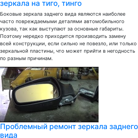
зеркала на тиго, тинго
Боковые зеркала заднего вида являются наиболее
часто повреждаемыми деталями автомобильного
кузова, так как выступают за основные габариты.
Поэтому нередко приходится производить замену
всей конструкции, если сильно не повезло, или только
зеркальной пластины, что может прийти в негодность
по разным причинам.
Проблемный ремонт зеркала заднего
вида