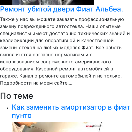
Ремонт убитой двери Фиат Альбеа.
Также у нас вы можете заказать профессиональную
замену поврежденного автостекла. Наши опытные
специалисты имеют достаточно технических знаний и
квалификации для оперативной и качественной
замены стекол на любых моделях Фиат. Все работы
выполняются согласно нормативам и с
использованием современного американского
оборудования. Кузовной ремонт автомобилей в
гараже. Канал о ремонте автомобилей и не только.
Подробности на моем сайте....
По теме
Как заменить амортизатор в фиат
пунто