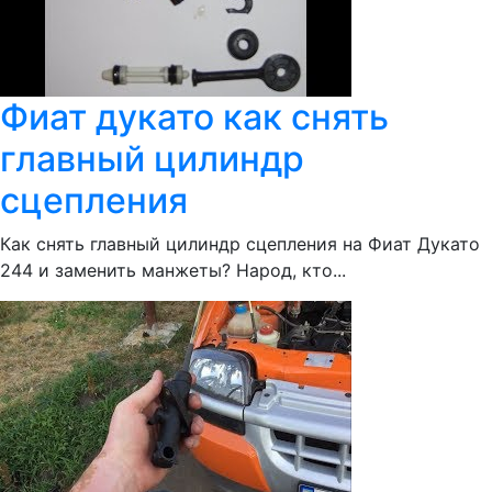
Фиат дукато как снять
главный цилиндр
сцепления
Как снять главный цилиндр сцепления на Фиат Дукато
244 и заменить манжеты? Народ, кто...