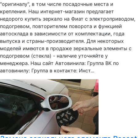
"оригиналу", в том числе посадочные места и
крепления. Наш интернет-магазин предлагает
недорого купить зеркало на Фиат с электроприводом,
подогревом, повторителем поворота и функцией
автосклада в зависимости от комплектации, года
выпуска и страны-производителя. Для некоторых
моделей имеются в продаже зеркальные элементы с
подогревом (стекла) - наличие уточняйте у
менеджера. Наш сайт Автовинила: Группа ВК по
автовинилу: Группа в контакте: Инст...