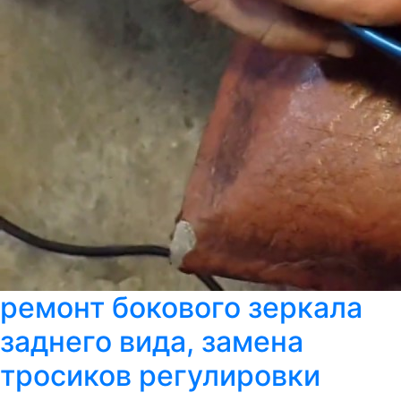
ремонт бокового зеркала
заднего вида, замена
тросиков регулировки