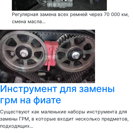
Регулярная замена всех ремней через 70 000 км,
смена масла...
Инструмент для замены
грм на фиате
Существуют как маленькие наборы инструмента для
замены ГРМ, в которые входит несколько предметов,
подходящих...