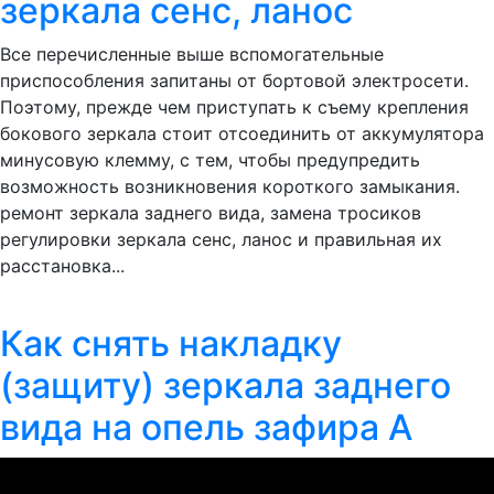
зеркала сенс, ланос
Все перечисленные выше вспомогательные
приспособления запитаны от бортовой электросети.
Поэтому, прежде чем приступать к съему крепления
бокового зеркала стоит отсоединить от аккумулятора
минусовую клемму, с тем, чтобы предупредить
возможность возникновения короткого замыкания.
ремонт зеркала заднего вида, замена тросиков
регулировки зеркала сенс, ланос и правильная их
расстановка...
Как снять накладку
(защиту) зеркала заднего
вида на опель зафира А