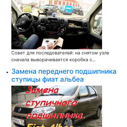
Совет для последователей: на снятом узле
сначала выворачивается коробка с...
Замена переднего подшипника
ступицы фиат альбеа