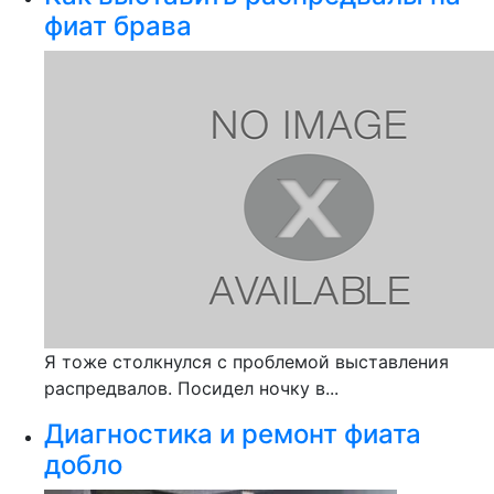
фиат брава
Я тоже столкнулся с проблемой выставления
распредвалов. Посидел ночку в...
Диагностика и ремонт фиата
добло