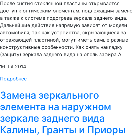
После снятия стеклянной пластины открывается
доступ к оптическим элементам, подлежащим замене,
а также к системе подогрева зеркала заднего вида.
Дальнейшие действия напрямую зависят от модели
автомобиля, так как устройства, скрывающиеся за
отражающей пластиной, могут иметь самые разные
конструктивные особенности. Как снять накладку
(защиту) зеркала заднего вида на опель зафира А.
16 Jul 2014
Подробнее
Замена зеркального
элемента на наружном
зеркале заднего вида
Калины, Гранты и Приоры