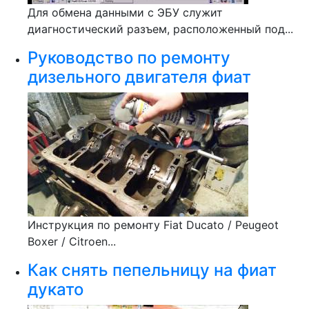
Для обмена данными с ЭБУ служит
диагностический разъем, расположенный под...
Руководство по ремонту
дизельного двигателя фиат
Инструкция по ремонту Fiat Ducato / Peugeot
Boxer / Citroen...
Как снять пепельницу на фиат
дукато