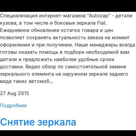
Специализация интернет-магазина "Autozap" - детали
кузова, в том числе и боковые зеркала Fiat.
Ежедневное обновление остатка товара и цен
позволяет сохранять актуальность заказа на момент
оформления и при получении. Наши менеджеры всегда
готовы оказать помощь в подборе необходимой вам
детали и предложить наиболее удобные сроки
доставки. Видео обзор по самостоятельной замене
зеркального элемента на наружном зеркале заднего
вида таких автомоб...
27 Aug 2015
Подробнее
Снятие зеркала