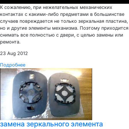
К сожалению, при нежелательных механических
контактах с какими-либо предметами в большинстве
случаев повреждается не только зеркальная пластина,
но и другие элементы механизма. Поэтому приходится
снимать все полностью с двери, с целью замены или
ремонта.
23 Aug 2012
Подробнее
замена зеркального элемента