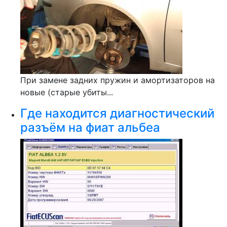
При замене задних пружин и амортизаторов на
новые (старые убиты...
Где находится диагностический
разъём на фиат альбеа