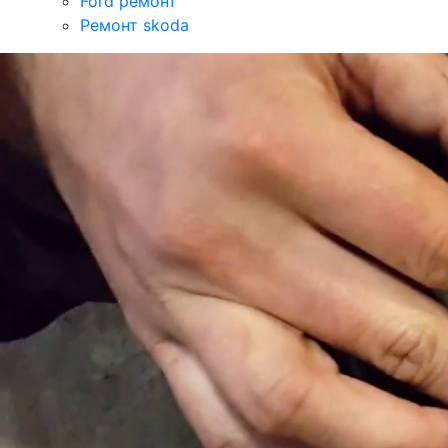
Ford ремонт
Ремонт skoda