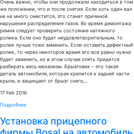
Очень важно, чтобы они продолжали находиться в том
же положении, что и после снятия. Если хоть один вал
не на много сместится, это станет причиной
нарушения распределения газов. Во время демонтажа
ремня следует проверить состояние натяжного
ролика. Если оно будет неудовлетворительным, то
ролик лучше тоже заменить. Если оставить дефектный
ролик, то через некоторое время его все равно нужно
будет заменить, но в этом случае опять придется
разбирать весь механизм. Брызговик – это такая
деталь автомобиля, которая крепится к задней части
крыла, и защищает от брызг снега,...
17 Feb 2016
Подробнее
Установка прицепного
фирмы Bosal на автомобиль