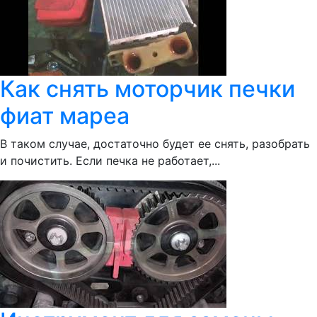
Как снять моторчик печки
фиат мареа
В таком случае, достаточно будет ее снять, разобрать
и почистить. Если печка не работает,...