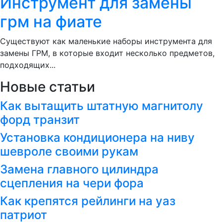
Инструмент для замены
грм на фиате
Существуют как маленькие наборы инструмента для
замены ГРМ, в которые входит несколько предметов,
подходящих...
Новые статьи
Как вытащить штатную магнитолу
форд транзит
Установка кондиционера на ниву
шевроле своими рукам
Замена главного цилиндра
сцепления на чери фора
Как крепятся рейлинги на уаз
патриот