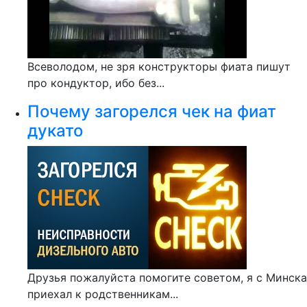
Всеволодом, не зря конструкторы фиата пишут
про кондуктор, ибо без...
Почему загорелся чек на фиат
дукато
Друзья пожалуйста помогите советом, я с Минска
приехал к родственникам...