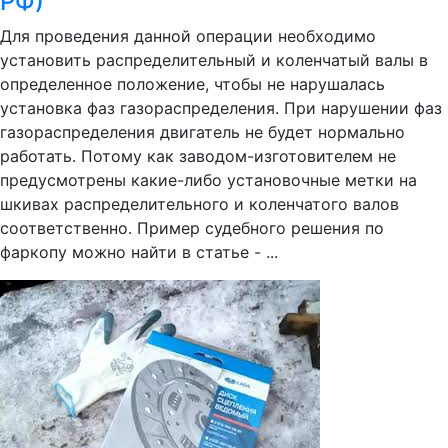
РФ)
Для проведения данной операции необходимо
установить распределительный и коленчатый валы в
определенное положение, чтобы не нарушалась
установка фаз газораспределения. При нарушении фаз
газораспределения двигатель не будет нормально
работать. Потому как заводом-изготовителем не
предусмотрены какие-либо установочные метки на
шкивах распределительного и коленчатого валов
соответственно. Пример судебного решения по
фаркопу можно найти в статье - ...