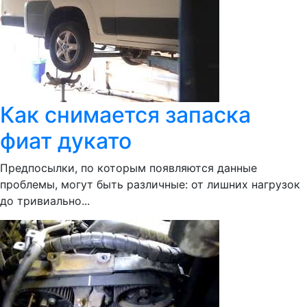
Как снимается запаска
фиат дукато
Предпосылки, по которым появляются данные
проблемы, могут быть различные: от лишних нагрузок
до тривиально...