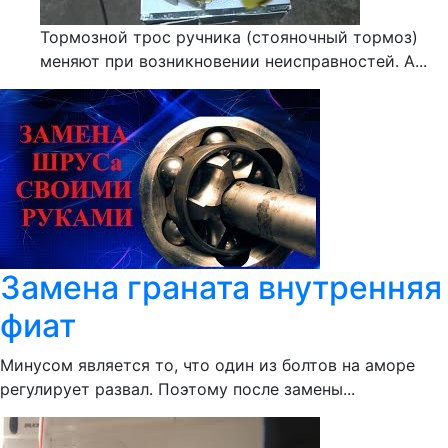
Тормозной трос ручника (стояночный тормоз)
меняют при возникновении неисправностей. А...
Замена граната внутренняя
фиат
Минусом является то, что один из болтов на аморе
регулирует развал. Поэтому после замены...