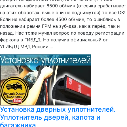
двигатель набирает 6500 об/мин (отсечка срабатывает
на этих оборотах, выше они не поднимутся) то всё ОК!
Если не набирает более 4500 об/мин, то ошиблись в
положении ремня ГРМ на зуб-два, как в перёд, так и
назад. Нас тоже мучал вопрос по поводу регистрации
фаркопа в ГИБДД. Но получив официальный от
УГИБДД МВД России,...
Установка дверных уплотнителей.
Уплотнитель дверей, капота и
багажника.