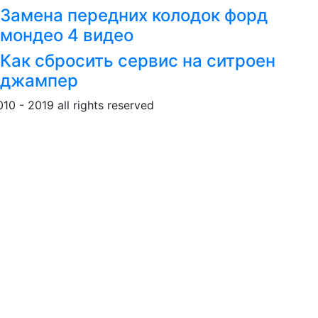
Замена передних колодок форд
мондео 4 видео
Как сбросить сервис на ситроен
джампер
010 - 2019 all rights reserved
Обращение к пользовател