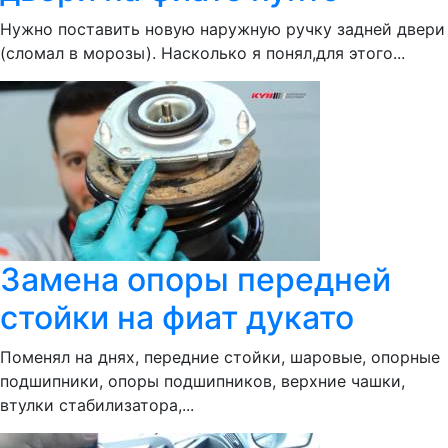
Нужно поставить новую наружную ручку задней двери
(сломал в морозы). Насколько я понял,для этого...
Замена опоры передней
стойки на фиат дукато
Поменял на днях, передние стойки, шаровые, опорные
подшипники, опоры подшипников, верхние чашки,
втулки стабилизатора,...