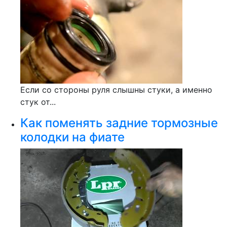
Если со стороны руля слышны стуки, а именно
стук от...
Как поменять задние тормозные
колодки на фиате