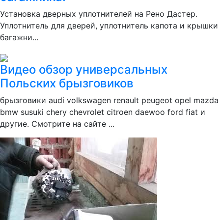
Установка дверных уплотнителей на Рено Дастер.
Уплотнитель для дверей, уплотнитель капота и крышки
багажни...
Видео обзор универсальных
Польских брызговиков
брызговики audi volkswagen renault peugeot opel mazda
bmw susuki chery chevrolet citroen daewoo ford fiat и
другие. Смотрите на сайте ...