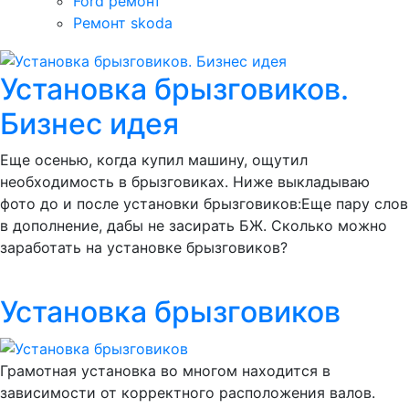
Ford ремонт
Ремонт skoda
Установка брызговиков.
Бизнес идея
Еще осенью, когда купил машину, ощутил
необходимость в брызговиках. Ниже выкладываю
фото до и после установки брызговиков:Еще пару слов
в дополнение, дабы не засирать БЖ. Сколько можно
заработать на установке брызговиков?
Установка брызговиков
Грамотная установка во многом находится в
зависимости от корректного расположения валов.