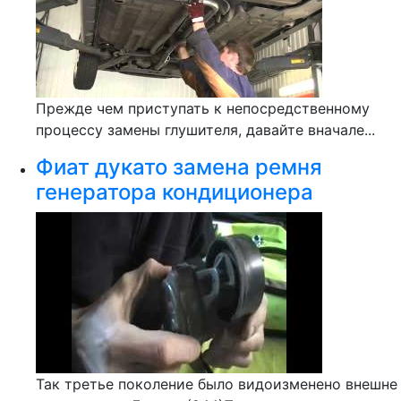
Прежде чем приступать к непосредственному
процессу замены глушителя, давайте вначале...
Фиат дукато замена ремня
генератора кондиционера
Так третье поколение было видоизменено внешне