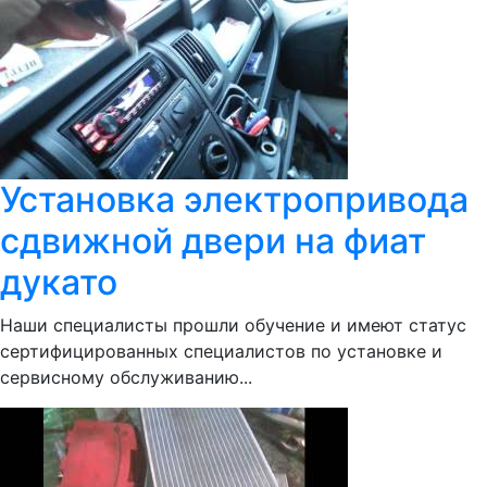
Установка электропривода
сдвижной двери на фиат
дукато
Наши специалисты прошли обучение и имеют статус
сертифицированных специалистов по установке и
сервисному обслуживанию...