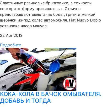
Эластичные резиновые брызговики, в точности
повторяют форму оригинальных. Отлично
предотвращают вылетание брызг, грязи и мелкой
щебёнки из-под колес автомобиля. Fiat Nuovo Doblo
установка часов мануал.
22 Apr 2013
Подробнее
КОКА-КОЛА В БАЧОК ОМЫВАТЕЛЯ.
ДОБАВЬ И ТОГДА