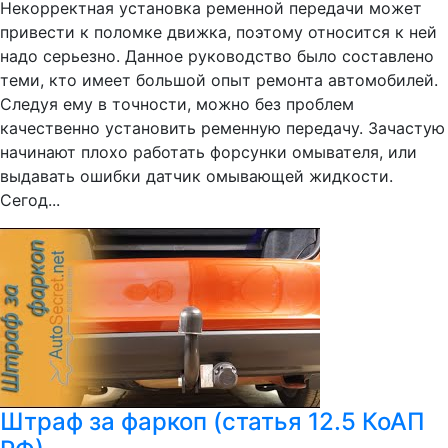
Некорректная установка ременной передачи может
привести к поломке движка, поэтому относится к ней
надо серьезно. Данное руководство было составлено
теми, кто имеет большой опыт ремонта автомобилей.
Следуя ему в точности, можно без проблем
качественно установить ременную передачу. Зачастую
начинают плохо работать форсунки омывателя, или
выдавать ошибки датчик омывающей жидкости.
Сегод...
Штраф за фаркоп (статья 12.5 КоАП