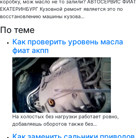
коробку, мож масло не то залили? АВТОСЕРВИС ФИАТ
ЕКАТЕРИНБУРГ Кузовной ремонт является это по
восстановлению машины кузова...
По теме
Как проверить уровень масла
фиат акпп
На холостых без нагрузки работает ровно,
добавляешь оборотов также без...
Как заменить сальники приводов