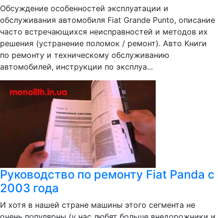
Обсуждение особенностей эксплуатации и
обслуживания автомобиля Fiat Grande Punto, описание
часто встречающихся неисправностей и методов их
решения (устранение поломок / ремонт). Авто Книги
по ремонту и техническому обслуживанию
автомобилей, инструкции по эксплуа...
Руководство по ремонту Fiat Panda c
2003 года
И хотя в нашей стране машины этого сегмента не
очень популярны (у нас любят больше внедорожники и