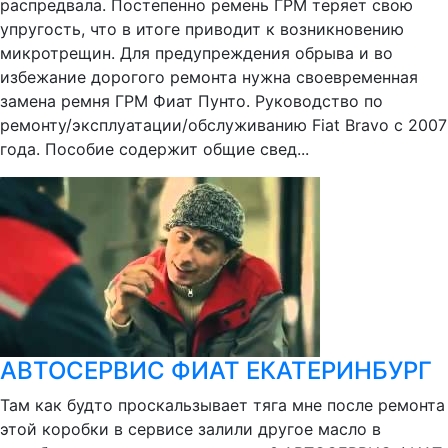
распредвала. Постепенно ремень ГРМ теряет свою
упругость, что в итоге приводит к возникновению
микротрещин. Для предупреждения обрыва и во
избежание дорогого ремонта нужна своевременная
замена ремня ГРМ Фиат Пунто. Руководство по
ремонту/эксплуатации/обслуживанию Fiat Bravo с 2007
года. Пособие содержит общие свед...
АВТОСЕРВИС ФИАТ ЕКАТЕРИНБУРГ
Там как будто проскальзывает тяга мне после ремонта
этой коробки в сервисе залили другое масло в