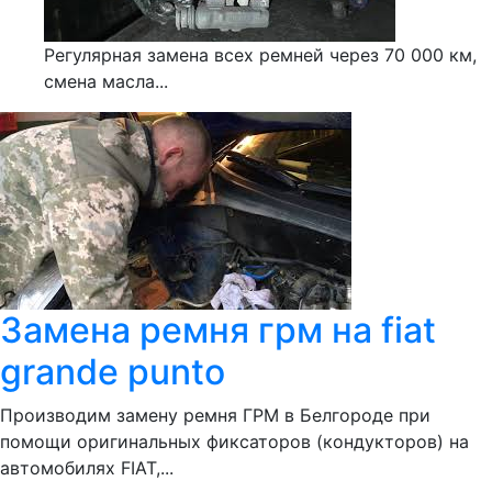
Регулярная замена всех ремней через 70 000 км,
смена масла...
Замена ремня грм на fiat
grande punto
Производим замену ремня ГРМ в Белгороде при
помощи оригинальных фиксаторов (кондукторов) на
автомобилях FIAT,...