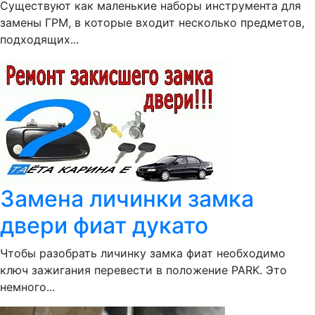
Существуют как маленькие наборы инструмента для
замены ГРМ, в которые входит несколько предметов,
подходящих...
Замена личинки замка
двери фиат дукато
Чтобы разобрать личинку замка фиат необходимо
ключ зажигания перевести в положение PARK. Это
немного...