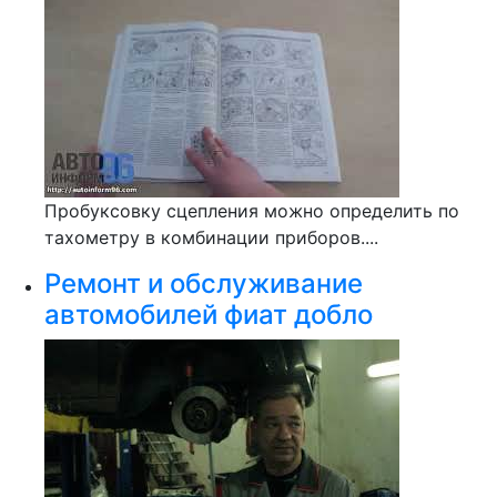
Пробуксовку сцепления можно определить по
тахометру в комбинации приборов....
Ремонт и обслуживание
автомобилей фиат добло