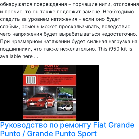
обнаружатся повреждения – торчащие нити, отслоения
и прочие, то он также подлежит замене. Необходимо
следить за уровнем натяжения – если оно будет
слабым, ремень может проскальзывать, вследствие
чего напряжения будет вырабатываться недостаточно.
При чрезмерном натяжении будет сильная нагрузка на
подшипники, что также нежелательно. This i950 kit is
available here ...
Руководство по ремонту Fiat Grande
Punto / Grande Punto Sport