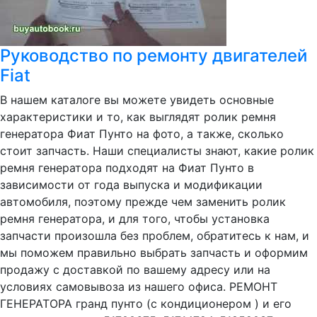
Руководство по ремонту двигателей
Fiat
В нашем каталоге вы можете увидеть основные
характеристики и то, как выглядят ролик ремня
генератора Фиат Пунто на фото, а также, сколько
стоит запчасть. Наши специалисты знают, какие ролик
ремня генератора подходят на Фиат Пунто в
зависимости от года выпуска и модификации
автомобиля, поэтому прежде чем заменить ролик
ремня генератора, и для того, чтобы установка
запчасти произошла без проблем, обратитесь к нам, и
мы поможем правильно выбрать запчасть и оформим
продажу с доставкой по вашему адресу или на
условиях самовывоза из нашего офиса. РЕМОНТ
ГЕНЕРАТОРА гранд пунто (с кондиционером ) и его