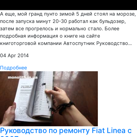
А еще, мой гранд пунто зимой 5 дней стоял на морозе,
после запуска минут 20-30 работал как бульдозер,
затем все прогрелось и нормально стало. Более
подробная информация о книге на сайте
книготорговой компании Автоспутник Руководство...
04 Apr 2014
Подробнее
Руководство по ремонту Fiat Linea c