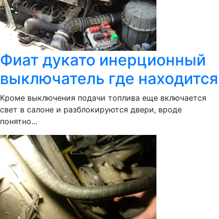
Фиат дукато инерционный
выключатель где находится
Кроме выключения подачи топлива еще включается
свет в салоне и разблокируются двери, вроде
понятно...