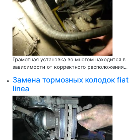
Грамотная установка во многом находится в
зависимости от корректного расположения...
Замена тормозных колодок fiat
linea