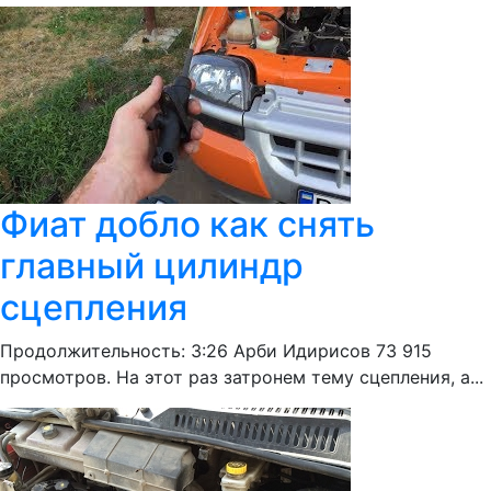
Фиат добло как снять
главный цилиндр
сцепления
Продолжительность: 3:26 Арби Идирисов 73 915
просмотров. На этот раз затронем тему сцепления, а...