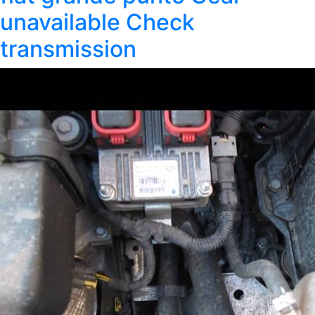
unavailable Check
transmission