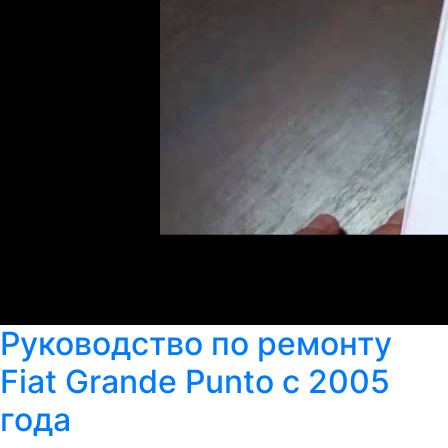
Руководство по ремонту
Fiat Grande Punto с 2005
года