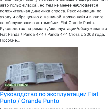
авто гольф-класса), но тем не менее наблюдается
положительная динамика спроса. Рекомендации по
уходу и обращению с машиной можно найти в книге
по обслуживанию автомобиля Fiat Grande Punto.
Руководство по ремонту/эксплуатации/обслуживанию
Fiat Panda / Panda 4x4 / Panda 4x4 Cross c 2003 года.
Пособие...
Руководство по эксплуатации Fiat
Punto / Grande Punto