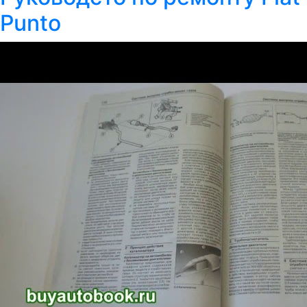
Punto