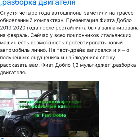
,разборка двигателя
Спустя четыре года автошпионы заметили на трассе
обновленный компактвэн. Презентация Фиата Добло
2019 2020 года после рестайлинга была запланирована
на февраль. Сейчас у всех поклонников итальянских
машин есть возможность протестировать новый
автомобиль лично. На тест-драйв записался и я – о
полученных ощущениях и наблюдениях спешу
рассказать вам. Фиат Добло 1,3 мультиджет ,разборка
двигателя.