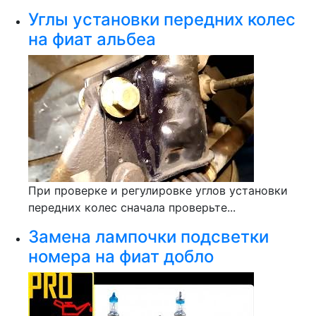
Углы установки передних колес
на фиат альбеа
При проверке и регулировке углов установки
передних колес сначала проверьте...
Замена лампочки подсветки
номера на фиат добло