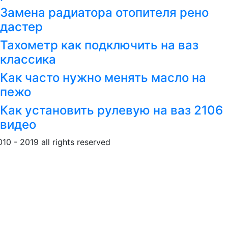
Замена радиатора отопителя рено
дастер
Тахометр как подключить на ваз
классика
Как часто нужно менять масло на
пежо
Как установить рулевую на ваз 2106
видео
010 - 2019 all rights reserved
Обращение к пользовател