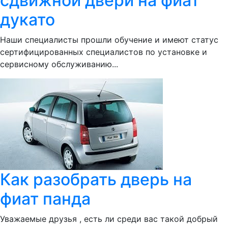
сдвижной двери на фиат
дукато
Наши специалисты прошли обучение и имеют статус
сертифицированных специалистов по установке и
сервисному обслуживанию...
Как разобрать дверь на
фиат панда
Уважаемые друзья , есть ли среди вас такой добрый