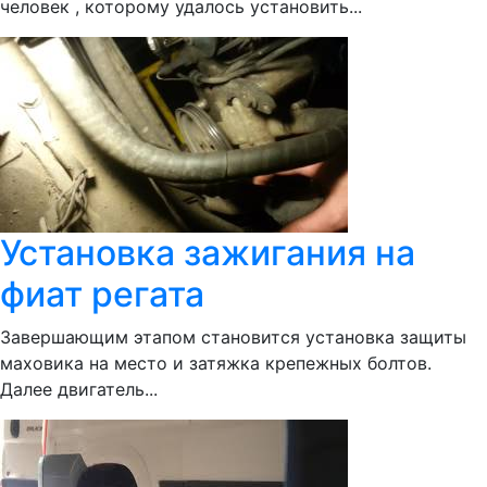
человек , которому удалось установить...
Установка зажигания на
фиат регата
Завершающим этапом становится установка защиты
маховика на место и затяжка крепежных болтов.
Далее двигатель...