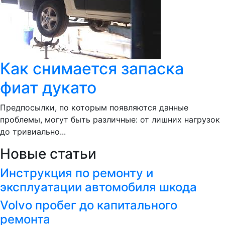
Как снимается запаска
фиат дукато
Предпосылки, по которым появляются данные
проблемы, могут быть различные: от лишних нагрузок
до тривиально...
Новые статьи
Инструкция по ремонту и
эксплуатации автомобиля шкода
Volvo пробег до капитального
ремонта