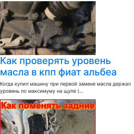
Как проверять уровень
масла в кпп фиат альбеа
Когда купил машину при первой замене масла держал
уровень по максимуму на щупе (...