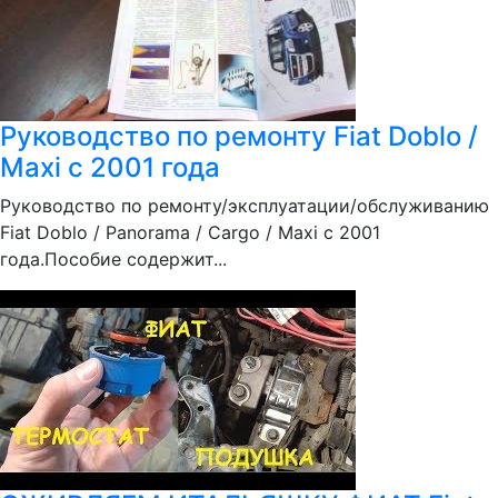
Руководство по ремонту Fiat Doblo /
Maxi с 2001 года
Руководство по ремонту/эксплуатации/обслуживанию
Fiat Doblo / Panorama / Cargo / Maxi с 2001
года.Пособие содержит...