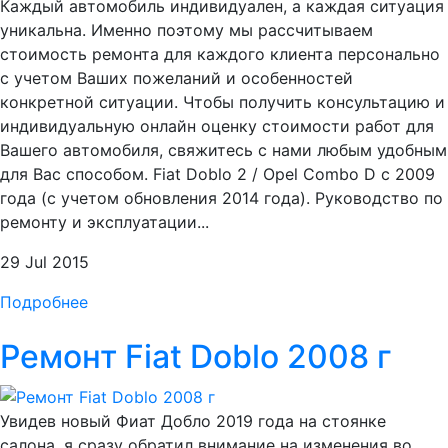
Каждый автомобиль индивидуален, а каждая ситуация
уникальна. Именно поэтому мы рассчитываем
стоимость ремонта для каждого клиента персонально
с учетом Ваших пожеланий и особенностей
конкретной ситуации. Чтобы получить консультацию и
индивидуальную онлайн оценку стоимости работ для
Вашего автомобиля, свяжитесь с нами любым удобным
для Вас способом. Fiat Doblo 2 / Opel Combo D c 2009
года (с учетом обновления 2014 года). Руководство по
ремонту и эксплуатации...
29 Jul 2015
Подробнее
Ремонт Fiat Doblo 2008 г
Увидев новый Фиат Добло 2019 года на стоянке
салона, я сразу обратил внимание на изменения во