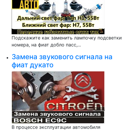
Подскажите как заменить лампочку подсветки
номера, на фиат добло пасс,...
Замена звукового сигнала на
фиат дукато
В процессе эксплуатации автомобиля