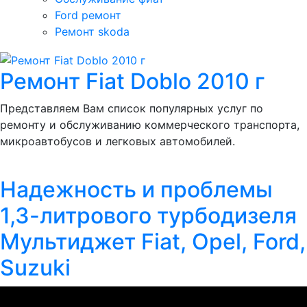
Ford ремонт
Ремонт skoda
Ремонт Fiat Doblo 2010 г
Представляем Вам список популярных услуг по
ремонту и обслуживанию коммерческого транспорта,
микроавтобусов и легковых автомобилей.
Надежность и проблемы
1,3-литрового турбодизеля
Мультиджет Fiat, Opel, Ford,
Suzuki