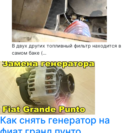
В двух других топливный фильтр находится в
самом баке (...
Как снять генератор на
фиат гранд пунто