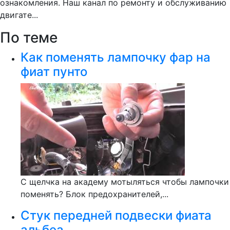
ознакомления. Наш канал по ремонту и обслуживанию
двигате...
По теме
Как поменять лампочку фар на
фиат пунто
С щелчка на академу мотыляться чтобы лампочки
поменять? Блок предохранителей,...
Стук передней подвески фиата
альбеа