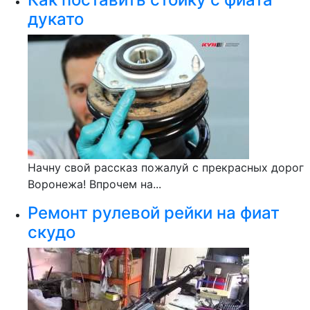
дукато
Начну свой рассказ пожалуй с прекрасных дорог
Воронежа! Впрочем на...
Ремонт рулевой рейки на фиат
скудо