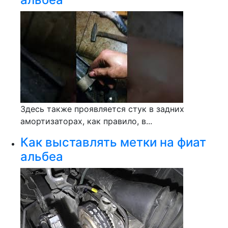
Здесь также проявляется стук в задних
амортизаторах, как правило, в...
Как выставлять метки на фиат
альбеа