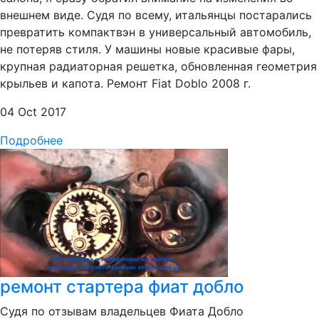
внешнем виде. Судя по всему, итальянцы постарались
превратить компактвэн в универсальный автомобиль,
не потеряв стиля. У машины новые красивые фары,
крупная радиаторная решетка, обновленная геометрия
крыльев и капота. Ремонт Fiat Doblo 2008 г.
04 Oct 2017
Подробнее
ремонт стартера фиат добло
Судя по отзывам владельцев Фиата Добло