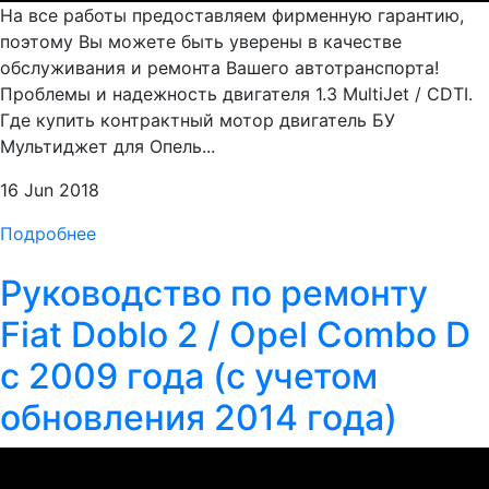
На все работы предоставляем фирменную гарантию,
поэтому Вы можете быть уверены в качестве
обслуживания и ремонта Вашего автотранспорта!
Проблемы и надежность двигателя 1.3 MultiJet / CDTI.
Где купить контрактный мотор двигатель БУ
Мультиджет для Опель...
16 Jun 2018
Подробнее
Руководство по ремонту
Fiat Doblo 2 / Opel Combo D
c 2009 года (с учетом
обновления 2014 года)