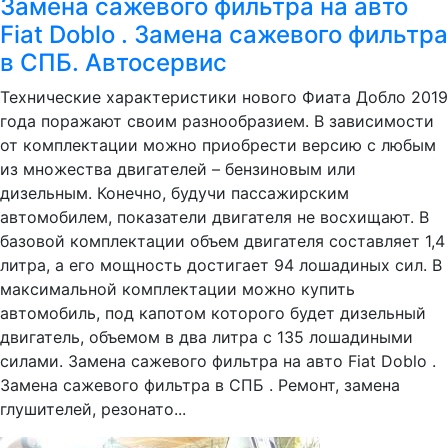
Замена сажевого фильтра на авто
Fiat Doblo . Замена сажевого фильтра
в СПБ. Автосервис
Технические характеристики нового Фиата Добло 2019
года поражают своим разнообразием. В зависимости
от комплектации можно приобрести версию с любым
из множества двигателей – бензиновым или
дизельным. Конечно, будучи пассажирским
автомобилем, показатели двигателя не восхищают. В
базовой комплектации объем двигателя составляет 1,4
литра, а его мощность достигает 94 лошадиных сил. В
максимальной комплектации можно купить
автомобиль, под капотом которого будет дизельный
двигатель, объемом в два литра с 135 лошадиными
силами. Замена сажевого фильтра на авто Fiat Doblo .
Замена сажевого фильтра в СПБ . Ремонт, замена
глушителей, резонато...