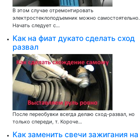
В этом случае отремонтировать
электростеклоподъемник можно самостоятельно.
Начать следует с...
Как на фиат дукато сделать сход
развал
После переобувки всегда делаю сход-развал, но
только спереди, т. Короче...
Как заменить свечи зажигания на