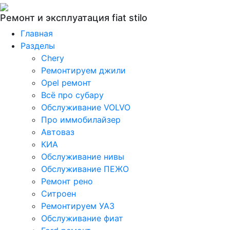
Ремонт и эксплуатация fiat stilo
Главная
Разделы
Chery
Ремонтируем джили
Opel ремонт
Всё про субару
Обслуживание VOLVO
Про иммобилайзер
Автоваз
КИА
Обслуживание нивы
Обслуживание ПЕЖО
Ремонт рено
Ситроен
Ремонтируем УАЗ
Обслуживание фиат