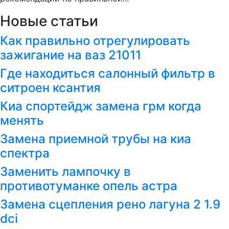
Новые статьи
Как правильно отрегулировать
зажигание на ваз 21011
Где находиться салонный фильтр в
ситроен ксантия
Киа спортейдж замена грм когда
менять
Замена приемной трубы на киа
спектра
Заменить лампочку в
противотуманке опель астра
Замена сцепления рено лагуна 2 1.9
dci