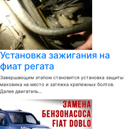
Установка зажигания на
фиат регата
Завершающим этапом становится установка защиты
маховика на место и затяжка крепежных болтов.
Далее двигатель...