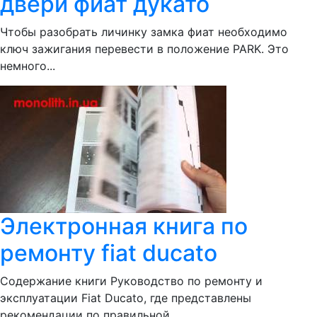
двери фиат дукато
Чтобы разобрать личинку замка фиат необходимо
ключ зажигания перевести в положение PARK. Это
немного...
Электронная книга по
ремонту fiat ducato
Содержание книги Руководство по ремонту и
эксплуатации Fiat Ducato, где представлены
рекомендации по правильной...