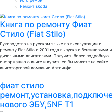
Ford ремонт
Ремонт skoda
Книга по ремонту Фиат
Стило (Fiat Stilo)
Руководство на русском языке по эксплуатации и
ремонту Fiat Stilo с 2001 года выпуска с бензиновыми и
дизельными двигателями. Получить более подробную
информацию о книге и купить ее Вы можете на сайте
книготорговой компании Автоинфо...
фиат стило
ремонт,установка,подключ
нового ЭБУ,5NF T1