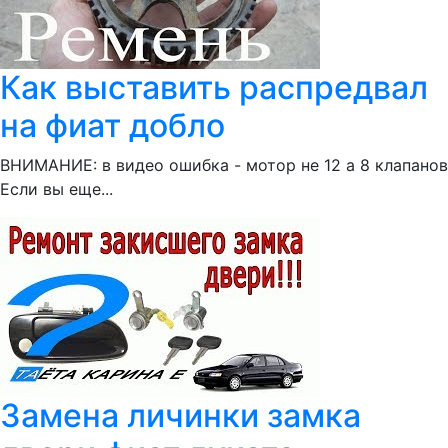
Как выставить распредвал
на фиат добло
ВНИМАНИЕ: в видео ошибка - мотор не 12 а 8 клапанов
Если вы еще...
Замена личинки замка