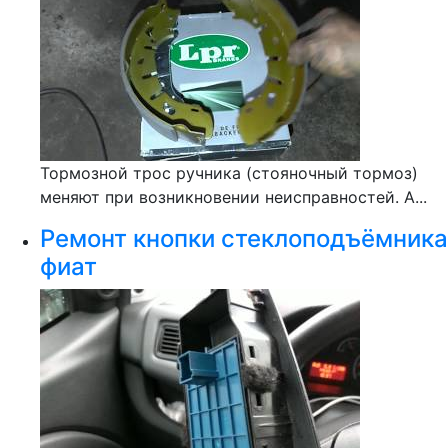
Тормозной трос ручника (стояночный тормоз)
меняют при возникновении неисправностей. А...
Ремонт кнопки стеклоподъёмника
фиат