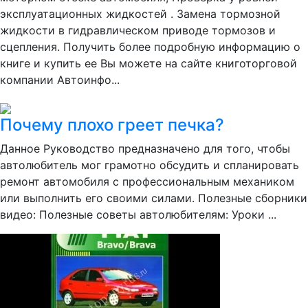
эксплуатационных жидкостей . Замена тормозной
жидкости в гидравлическом приводе тормозов и
сцепления. Получить более подробную информацию о
книге и купить ее Вы можете на сайте книготорговой
компании Автоинфо...
Почему плохо греет печка?
Данное Руководство предназначено для того, чтобы
автолюбитель мог грамотно обсудить и спланировать
ремонт автомобиля с профессиональным механиком
или выполнить его своими силами. Полезные сборники
видео: Полезные советы автолюбителям: Уроки ...