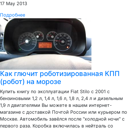
17 May 2013
Подробнее
Как глючит роботизированная КПП
(робот) на морозе
Купить книгу по эксплуатации Fiat Stilo с 2001 с
бензиновыми 1,2 л, 1,4 л, 1,6 л, 1,8 л, 2,4 л и дизельным
1,9 л двигателями Вы можете в нашем интернет-
магазине с доставкой Почтой России или курьером по
Москве. Автомобиль завёлся после "холодной ночи" с
первого раза. Коробка включилась в нейтраль со