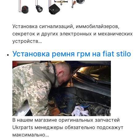
Установка сигнализаций, иммобилайзеров,
секреток и других электронных и механических
устройств...
Установка ремня грм на fiat stilo
В нашем магазине оригинальных запчастей
Ukrparts менеджеры обязательно подскажут
максимально...