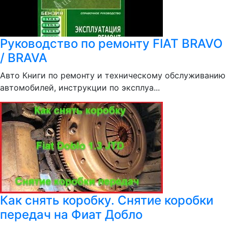
Руководство по ремонту FIAT BRAVO
/ BRAVA
Авто Книги по ремонту и техническому обслуживанию
автомобилей, инструкции по эксплуа...
Как снять коробку. Снятие коробки
передач на Фиат Добло