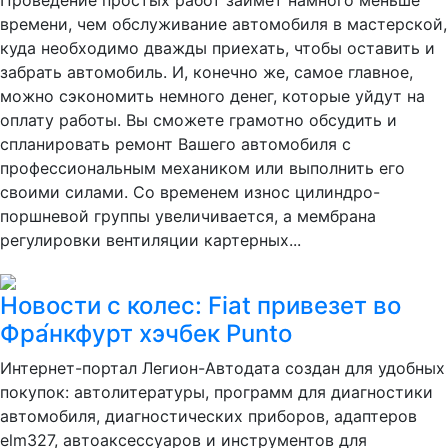
времени, чем обслуживание автомобиля в мастерской,
куда необходимо дважды приехать, чтобы оставить и
забрать автомобиль. И, конечно же, самое главное,
можно сэкономить немного денег, которые уйдут на
оплату работы. Вы сможете грамотно обсудить и
спланировать ремонт Вашего автомобиля с
профессиональным механиком или выполнить его
своими силами. Со временем износ цилиндро-
поршневой группы увеличивается, а мембрана
регулировки вентиляции картерных...
Новости с колес: Fiat привезет во
Фра́нкфурт хэчбек Punto
Интернет-портал Легион-Автодата создан для удобных
покупок: автолитературы, программ для диагностики
автомобиля, диагностических приборов, адаптеров
elm327, автоаксессуаров и инструментов для