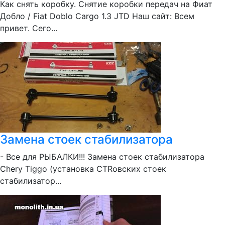
Как снять коробку. Снятие коробки передач на Фиат
Добло / Fiat Doblo Cargo 1.3 JTD Наш сайт: Всем
привет. Сего...
Замена стоек стабилизатора
- Все для РЫБАЛКИ!!! Замена стоек стабилизатора
Chery Tiggo (установка CTRовских стоек
стабилизатор...