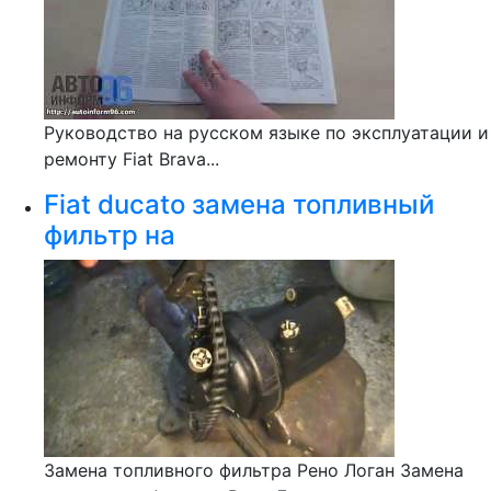
Руководство на русском языке по эксплуатации и
ремонту Fiat Brava...
Fiat ducato замена топливный
фильтр на
Замена топливного фильтра Рено Логан Замена