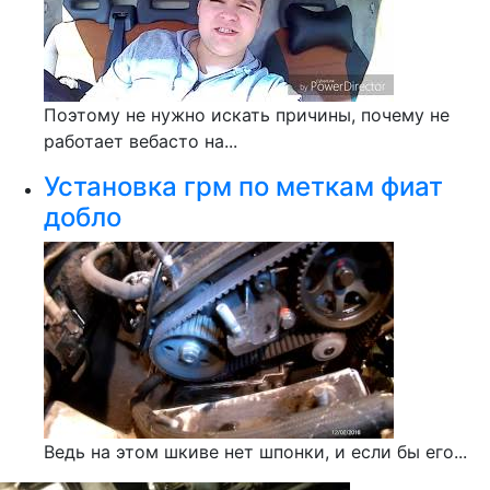
Поэтому не нужно искать причины, почему не
работает вебасто на...
Установка грм по меткам фиат
добло
Ведь на этом шкиве нет шпонки, и если бы его...