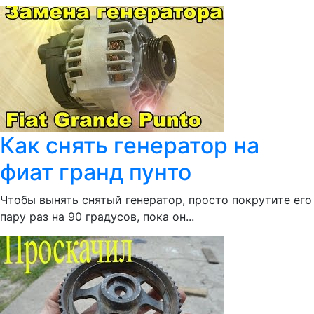
Как снять генератор на
фиат гранд пунто
Чтобы вынять снятый генератор, просто покрутите его
пару раз на 90 градусов, пока он...