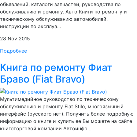
объявлений, каталоги запчастей, руководства по
обслуживанию и ремонту. Авто Книги по ремонту и
техническому обслуживанию автомобилей,
инструкции по эксплуа...
28 Nov 2015
Подробнее
Книга по ремонту Фиат
Браво (Fiat Bravo)
Мультимедийное руководство по техническому
обслуживанию и ремонту Fiat Stilo, многоязычный
интерфейс (русского нет). Получить более подробную
информацию о книге и купить ее Вы можете на сайте
книготорговой компании Автоинфо...