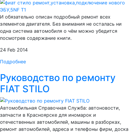
И обязательно описан подробный ремонт всех
элементов двигателя. Без внимания не осталась ни
одна система автомобиля о чём можно убедится
посмотрев содержание книги.
24 Feb 2014
Подробнее
Руководство по ремонту
FIAT STILO
Автомобильная Справочная Служба: автоновости,
запчасти в Красноярске для иномарок и
отечественных автомобилей, машины в разборках,
ремонт автомобилей, адреса и телефоны фирм, доска