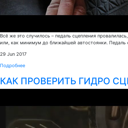
Всё же это случилось – педаль сцепления провалилась,
или, как минимум до ближайшей автостоянки. Педаль 
29 Jun 2017
Подробнее
КАК ПРОВЕРИТЬ ГИДРО С