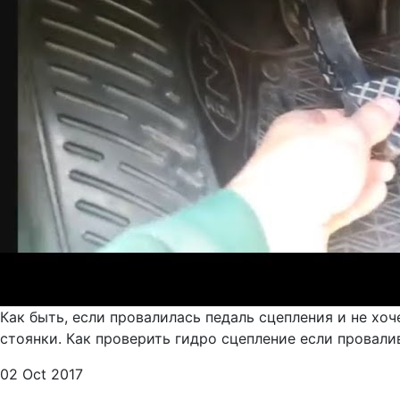
Как быть, если провалилась педаль сцепления и не хо
стоянки. Как проверить гидро сцепление если провали
02 Oct 2017