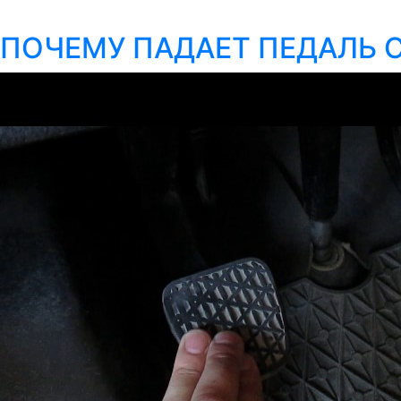
ПОЧЕМУ ПАДАЕТ ПЕДАЛЬ 