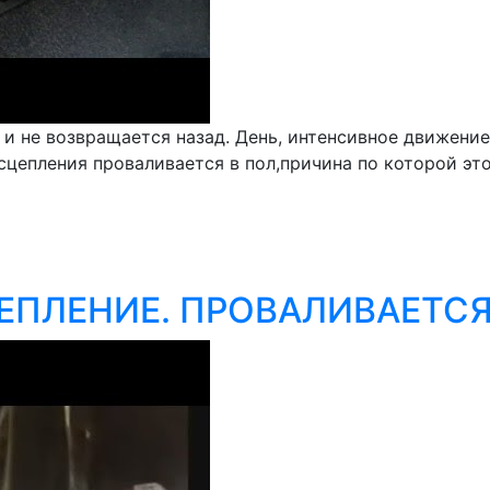
 и не возвращается назад. День, интенсивное движение
сцепления проваливается в пол,причина по которой эт
ЦЕПЛЕНИЕ. ПРОВАЛИВАЕТС