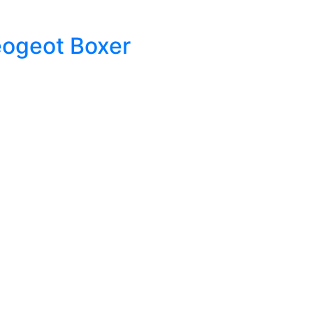
ogeot Boxer