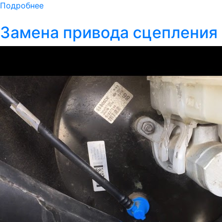
Подробнее
Замена привода сцепления 