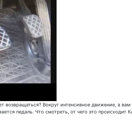
чет возвращаться? Вокруг интенсивное движение, а вам
вается педаль. Что смотреть, от чего это происходит 