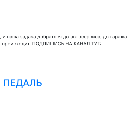
, и наша задача добраться до автосервиса, до гаража
о происходит. ПОДПИШИСЬ НА КАНАЛ ТУТ: ....
Я ПЕДАЛЬ