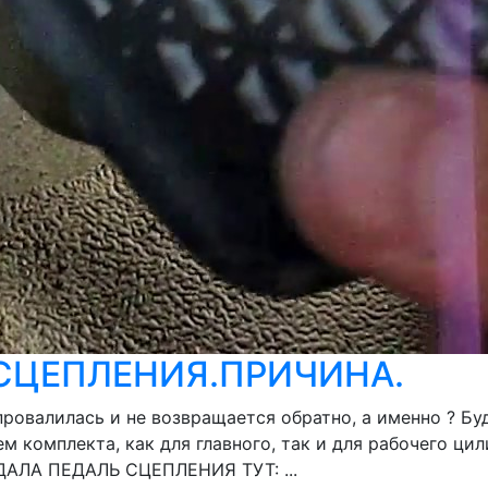
СЦЕПЛЕНИЯ.ПРИЧИНА.
провалилась и не возвращается обратно, а именно ? Б
м комплекта, как для главного, так и для рабочего ци
АДАЛА ПЕДАЛЬ СЦЕПЛЕНИЯ ТУТ: ...