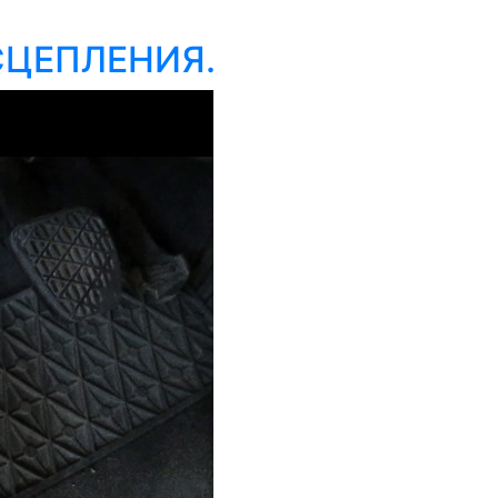
СЦЕПЛЕНИЯ.