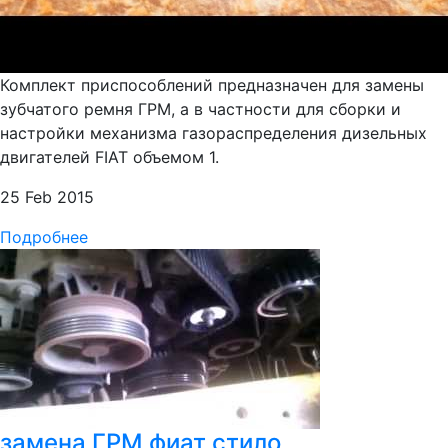
Комплект приспособлений предназначен для замены
зубчатого ремня ГРМ, а в частности для сборки и
настройки механизма газораспределения дизельных
двигателей FIAT объемом 1.
25 Feb 2015
Подробнее
замена ГРМ фиат стило