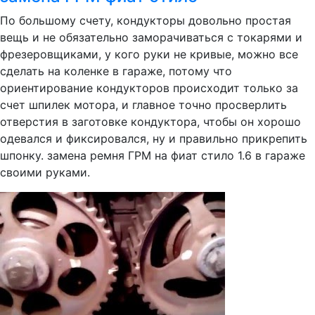
По большому счету, кондукторы довольно простая
вещь и не обязательно заморачиваться с токарями и
фрезеровщиками, у кого руки не кривые, можно все
сделать на коленке в гараже, потому что
ориентирование кондукторов происходит только за
счет шпилек мотора, и главное точно просверлить
отверстия в заготовке кондуктора, чтобы он хорошо
одевался и фиксировался, ну и правильно прикрепить
шпонку. замена ремня ГРМ на фиат стило 1.6 в гараже
своими руками.