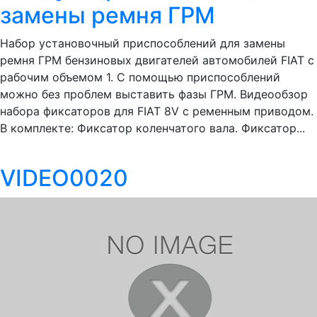
замены ремня ГРМ
Набор установочный приспособлений для замены
ремня ГРМ бензиновых двигателей автомобилей FIAT с
рабочим объемом 1. С помощью приспособлений
можно без проблем выставить фазы ГРМ. Видеообзор
набора фиксаторов для FIAT 8V с ременным приводом.
В комплекте: Фиксатор коленчатого вала. Фиксатор...
VIDEO0020