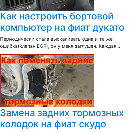
Как настроить бортовой
компьютер на фиат дукато
Периодически стала выскакивать одна и та же
ошибка(клапан EGR), он у меня заглушен. Каждая...
Замена задних тормозных
колодок на фиат скудо