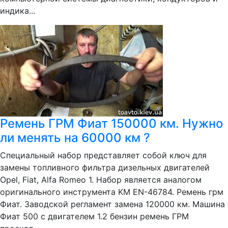
индика...
Ремень ГРМ Фиат 150000 км. Нужно
ли менять на 60000 км ?
Специальный набор представляет собой ключ для
замены топливного фильтра дизельных двигателей
Opel, Fiat, Alfa Romeo 1. Набор является аналогом
оригинального инструмента KM EN-46784. Ремень грм
Фиат. Заводской регламент замена 120000 км. Машина
Фиат 500 с двигателем 1.2 бензин ремень ГРМ