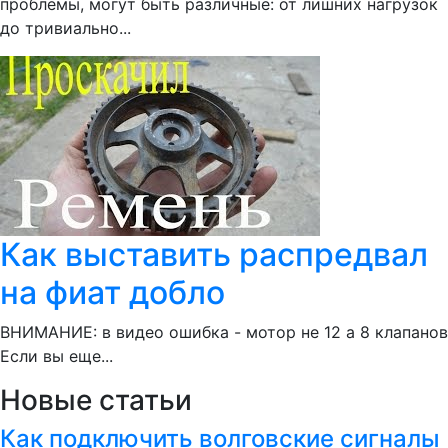
проблемы, могут быть различные: от лишних нагрузок
до тривиально...
Как выставить распредвал
на фиат добло
ВНИМАНИЕ: в видео ошибка - мотор не 12 а 8 клапанов
Если вы еще...
Новые статьи
Как подключить волговские сигналы