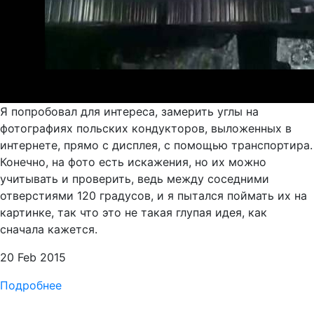
Я попробовал для интереса, замерить углы на
фотографиях польских кондукторов, выложенных в
интернете, прямо с дисплея, с помощью транспортира.
Конечно, на фото есть искажения, но их можно
учитывать и проверить, ведь между соседними
отверстиями 120 градусов, и я пытался поймать их на
картинке, так что это не такая глупая идея, как
сначала кажется.
20 Feb 2015
Подробнее