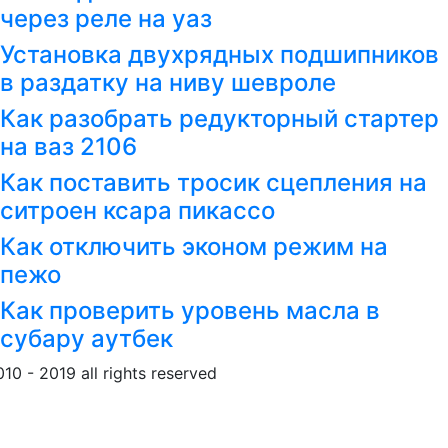
через реле на уаз
Установка двухрядных подшипников
в раздатку на ниву шевроле
Как разобрать редукторный стартер
на ваз 2106
Как поставить тросик сцепления на
ситроен ксара пикассо
Как отключить эконом режим на
пежо
Как проверить уровень масла в
субару аутбек
010 - 2019 all rights reserved
Обращение к пользовател