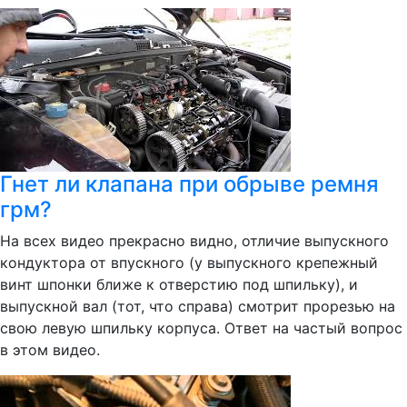
Гнет ли клапана при обрыве ремня
грм?
На всех видео прекрасно видно, отличие выпускного
кондуктора от впускного (у выпускного крепежный
винт шпонки ближе к отверстию под шпильку), и
выпускной вал (тот, что справа) смотрит прорезью на
свою левую шпильку корпуса. Ответ на частый вопрос
в этом видео.