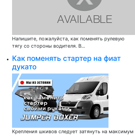
Напишите, пожалуйста, как поменять рулевую
тягу со стороны водителя. В...
Как поменять стартер на фиат
дукато
Крепления шкивов следует затянуть на максимум