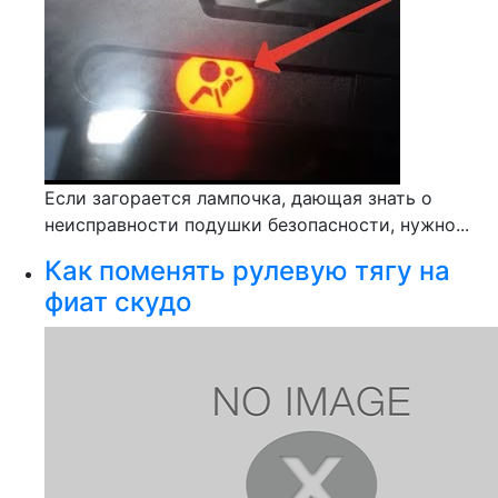
Если загорается лампочка, дающая знать о
неисправности подушки безопасности, нужно...
Как поменять рулевую тягу на
фиат скудо