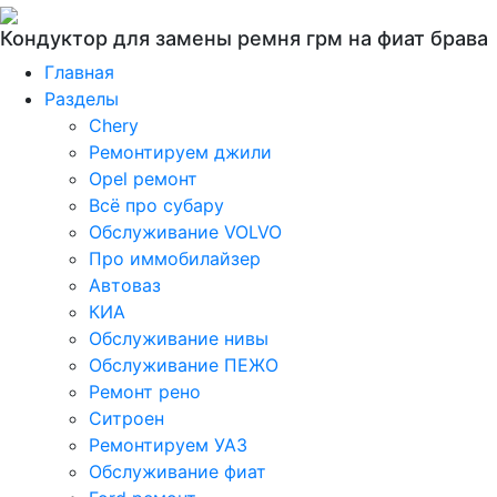
Кондуктор для замены ремня грм на фиат брава
Главная
Разделы
Chery
Ремонтируем джили
Opel ремонт
Всё про субару
Обслуживание VOLVO
Про иммобилайзер
Автоваз
КИА
Обслуживание нивы
Обслуживание ПЕЖО
Ремонт рено
Ситроен
Ремонтируем УАЗ
Обслуживание фиат