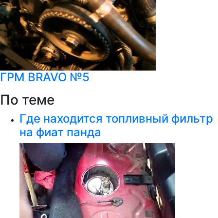
ГРМ BRAVO №5
По теме
Где находится топливный фильтр
на фиат панда