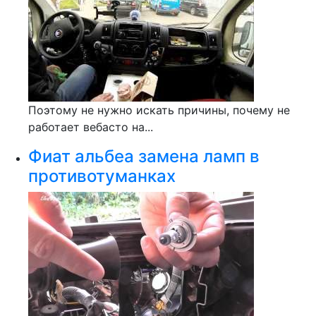
Поэтому не нужно искать причины, почему не
работает вебасто на...
Фиат альбеа замена ламп в
противотуманках