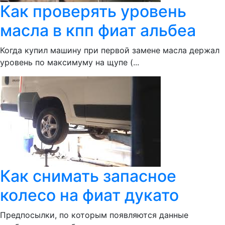
Как проверять уровень
масла в кпп фиат альбеа
Когда купил машину при первой замене масла держал
уровень по максимуму на щупе (...
Как снимать запасное
колесо на фиат дукато
Предпосылки, по которым появляются данные