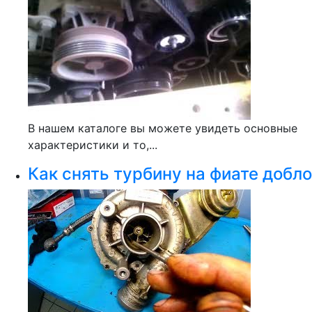
В нашем каталоге вы можете увидеть основные
характеристики и то,...
Как снять турбину на фиате добло