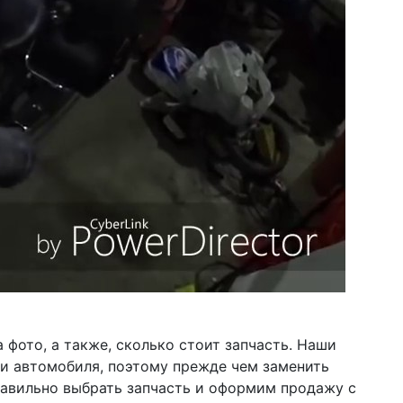
фото, а также, сколько стоит запчасть. Наши
ии автомобиля, поэтому прежде чем заменить
правильно выбрать запчасть и оформим продажу с