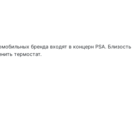
омобильных бренда входят в концерн PSA. Близость
нить термостат.