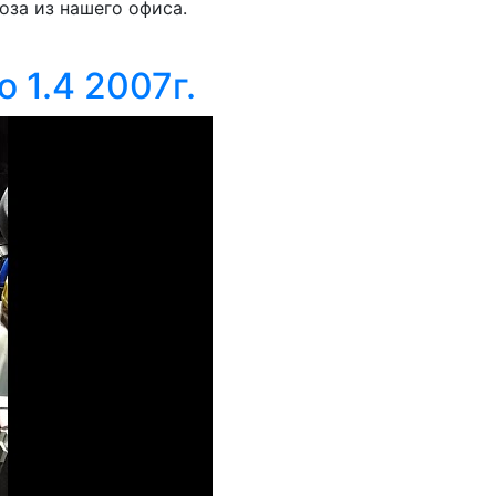
оза из нашего офиса.
o 1.4 2007г.