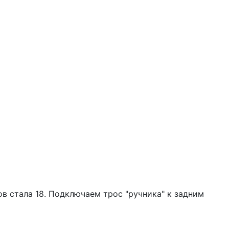
в стала 18. Подключаем трос "ручника" к задним