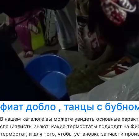
фиат добло , танцы с бубном 
В нашем каталоге вы можете увидеть основные характе
специалисты знают, какие термостаты подходят на Фи
термостат, и для того, чтобы установка запчасти про