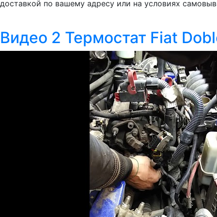
доставкой по вашему адресу или на условиях самовыв
Видео 2 Термостат Fiat Dobl