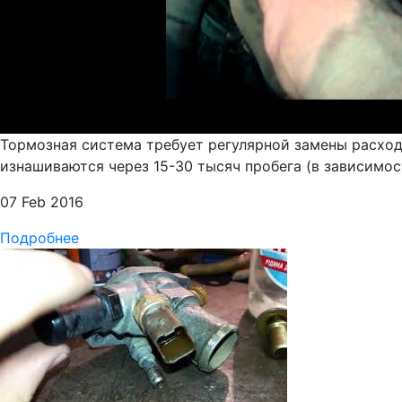
Тормозная система требует регулярной замены расходн
изнашиваются через 15-30 тысяч пробега (в зависимост
07 Feb 2016
Подробнее