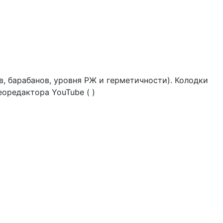
, барабанов, уровня РЖ и герметичности). Колодки
еоредактора YouTube ( )