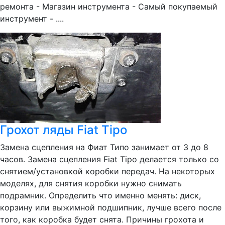
ремонта - Магазин инструмента - Самый покупаемый
инструмент - ....
Грохот ляды Fiat Tipo
Замена сцепления на Фиат Типо занимает от 3 до 8
часов. Замена сцепления Fiat Tipo делается только со
снятием/установкой коробки передач. На некоторых
моделях, для снятия коробки нужно снимать
подрамник. Определить что именно менять: диск,
корзину или выжимной подшипник, лучше всего после
того, как коробка будет снята. Причины грохота и