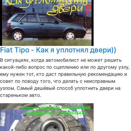
Fiat Tipo - Как я уплотнял двери))
В ситуациях, когда автомобилист не может решить
какой-либо вопрос по сцеплению или по другому узлу,
ему нужен тот, кто даст правильную рекомендацию и
совет по поводу того, что делать с неисправным
узлом. Самый дешёвый способ уплотнить двери на
стареньком авто.