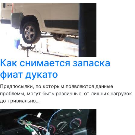
Как снимается запаска
фиат дукато
Предпосылки, по которым появляются данные
проблемы, могут быть различные: от лишних нагрузок
до тривиально...