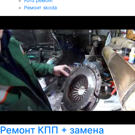
Ford ремонт
Ремонт skoda
Ремонт КПП + замена