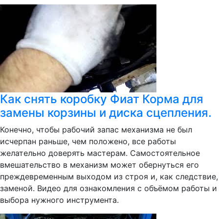
Как снять коробку Фиат Корма для
замены корзины и диска сцепления.
Конечно, чтобы рабочий запас механизма не был
исчерпан раньше, чем положено, все работы
желательно доверять мастерам. Самостоятельное
вмешательство в механизм может обернуться его
преждевременным выходом из строя и, как следствие,
заменой. Видео для ознакомления с объёмом работы и
выбора нужного инструмента.