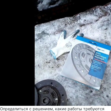
Определиться с решением, какие работы требуются