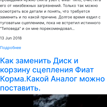
его от неизбежных загрязнений. Только так можно
осмотреть все детали и понять, что требуется
заменить и по какой причине. Долгое время ездил с
туговатым сцеплением, пока не встретил истинного
"Типоведа" и он мне порекомендовал...
13 Jun 2018
Подробнее
Как заменить Диск и
корзину сцепления Фиат
Корма.Какой Аналог можно
поставить.