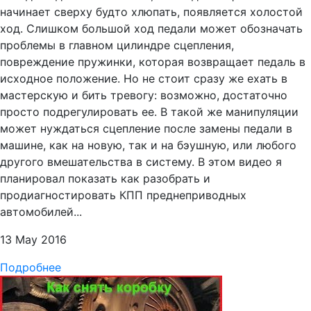
начинает сверху будто хлюпать, появляется холостой
ход. Слишком большой ход педали может обозначать
проблемы в главном цилиндре сцепления,
повреждение пружинки, которая возвращает педаль в
исходное положение. Но не стоит сразу же ехать в
мастерскую и бить тревогу: возможно, достаточно
просто подрегулировать ее. В такой же манипуляции
может нуждаться сцепление после замены педали в
машине, как на новую, так и на бэушную, или любого
другого вмешательства в систему. В этом видео я
планировал показать как разобрать и
продиагностировать КПП преднеприводных
автомобилей...
13 May 2016
Подробнее