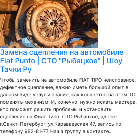
Замена сцепления на автомобиле
Fiat Punto | СТО "Рыбацкое" | Шоу
Тачки Ру
Чтобы заменить на автомобиле FIAT TIPO неисправное,
дефектное сцепление, важно иметь большой опыт в
данном виде услуг и знание, как конкретно на этом ТС
поменять механизм. И, конечно, нужно искать мастера,
кто поможет решить проблемы и установить
сцепление на Фиат Типо. СТО Рыбацкое, адрес-
г.Санкт-Петербург, ул.Караваевская 47, запись по
телефону 982-81-77 Наша группу в контакте...