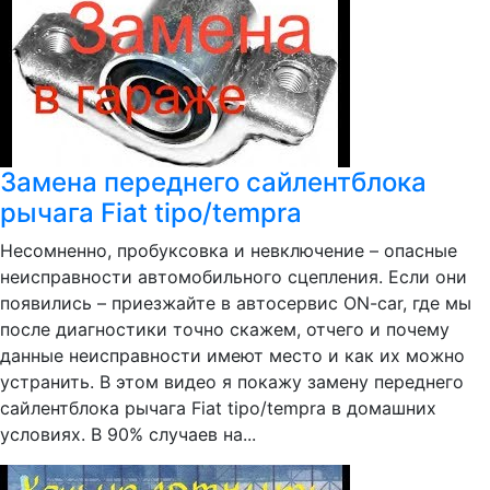
Замена переднего сайлентблока
рычага Fiat tipo/tempra
Несомненно, пробуксовка и невключение – опасные
неисправности автомобильного сцепления. Если они
появились – приезжайте в автосервис ON-car, где мы
после диагностики точно скажем, отчего и почему
данные неисправности имеют место и как их можно
устранить. В этом видео я покажу замену переднего
сайлентблока рычага Fiat tipo/tempra в домашних
условиях. В 90% случаев на...