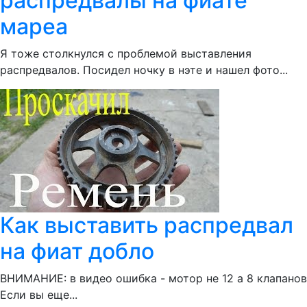
распредвалы на фиате
мареа
Я тоже столкнулся с проблемой выставления
распредвалов. Посидел ночку в нэте и нашел фото...
Как выставить распредвал
на фиат добло
ВНИМАНИЕ: в видео ошибка - мотор не 12 а 8 клапанов
Если вы еще...