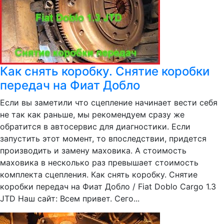
Как снять коробку. Снятие коробки
передач на Фиат Добло
Если вы заметили что сцепление начинает вести себя
не так как раньше, мы рекомендуем сразу же
обратится в автосервис для диагностики. Если
запустить этот момент, то впоследствии, придется
производить и замену маховика. А стоимость
маховика в несколько раз превышает стоимость
комплекта сцепления. Как снять коробку. Снятие
коробки передач на Фиат Добло / Fiat Doblo Cargo 1.3
JTD Наш сайт: Всем привет. Сего...