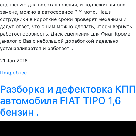
сцеплению для восстановления, и подлежит ли оно
замене, можно в автосервисе PIY мото. Наши
сотрудники в короткие сроки проверят механизм и
дадут ответ, что с ним можно сделать, чтобы вернуть
работоспособность. Диск сцепления для Фиат Кроме
,аналог с Ваз с небольшой доработкой идеально
устанавливается и работает...
21 Jan 2018
Подробнее
Разборка и дефектовка КПП
автомобиля FIAT TIPO 1,6
бензин .