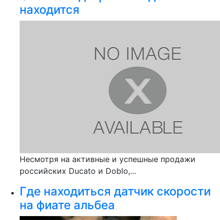
находится
Несмотря на активные и успешные продажи
российских Ducato и Doblo,...
Где находиться датчик скорости
на фиате альбеа