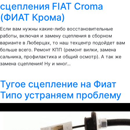
сцепления FIAT Croma
(ФИАТ Крома)
Если вам нужны какие-либо восстановительные
работы, включая и замену сцепления в сборном
варианте в Люберцах, то наш техцентр подойдет вам
больше всего. Ремонт КПП (ремонт вилки, замена
сальника, профилактика и общий осмотр). А так же
замена сцепления! Ну и мног...
Тугое сцепление на Фиат
Типо устраняем проблему