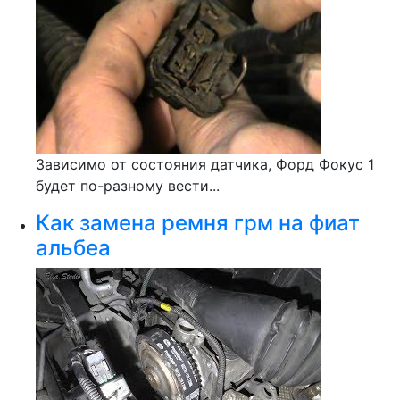
Зависимо от состояния датчика, Форд Фокус 1
будет по-разному вести...
Как замена ремня грм на фиат
альбеа