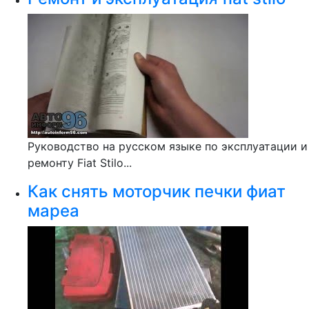
Руководство на русском языке по эксплуатации и
ремонту Fiat Stilo...
Как снять моторчик печки фиат
мареа