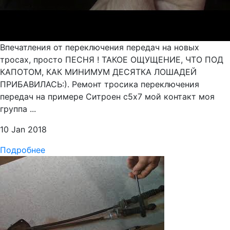
Впечатления от переключения передач на новых
тросах, просто ПЕСНЯ ! ТАКОЕ ОЩУЩЕНИЕ, ЧТО ПОД
КАПОТОМ, КАК МИНИМУМ ДЕСЯТКА ЛОШАДЕЙ
ПРИБАВИЛАСЬ:). Ремонт тросика переключения
передач на примере Ситроен с5х7 мой контакт моя
группа ...
10 Jan 2018
Подробнее