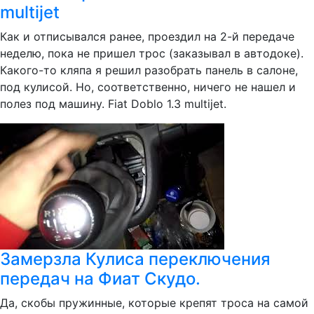
multijet
Как и отписывался ранее, проездил на 2-й передаче
неделю, пока не пришел трос (заказывал в автодоке).
Какого-то кляпа я решил разобрать панель в салоне,
под кулисой. Но, соответственно, ничего не нашел и
полез под машину. Fiat Doblo 1.3 multijet.
Замерзла Кулиса переключения
передач на Фиат Скудо.
Да, скобы пружинные, которые крепят троса на самой