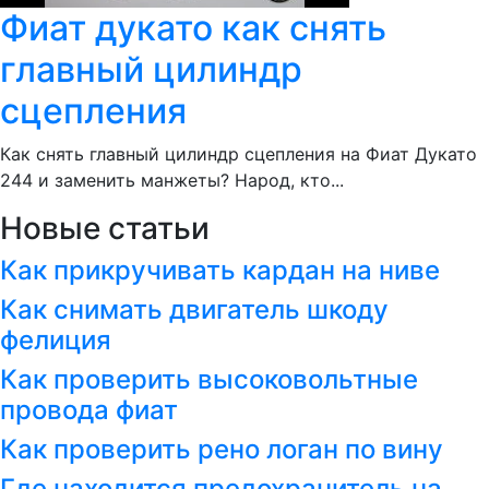
Фиат дукато как снять
главный цилиндр
сцепления
Как снять главный цилиндр сцепления на Фиат Дукато
244 и заменить манжеты? Народ, кто...
Новые статьи
Как прикручивать кардан на ниве
Как снимать двигатель шкоду
фелиция
Как проверить высоковольтные
провода фиат
Как проверить рено логан по вину
Где находится предохранитель на