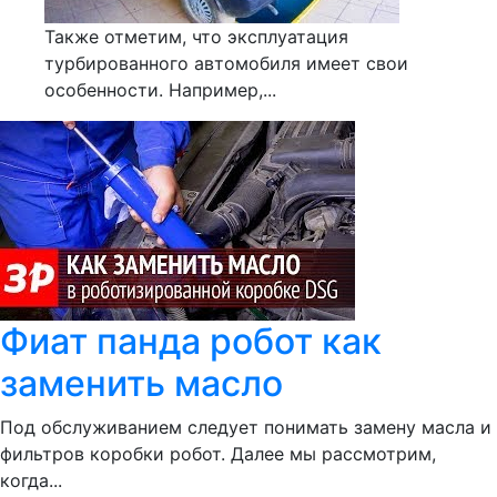
Также отметим, что эксплуатация
турбированного автомобиля имеет свои
особенности. Например,...
Фиат панда робот как
заменить масло
Под обслуживанием следует понимать замену масла и
фильтров коробки робот. Далее мы рассмотрим,
когда...