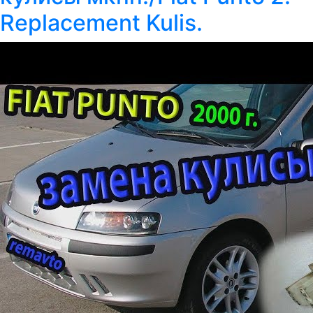
Replacement Kulis.