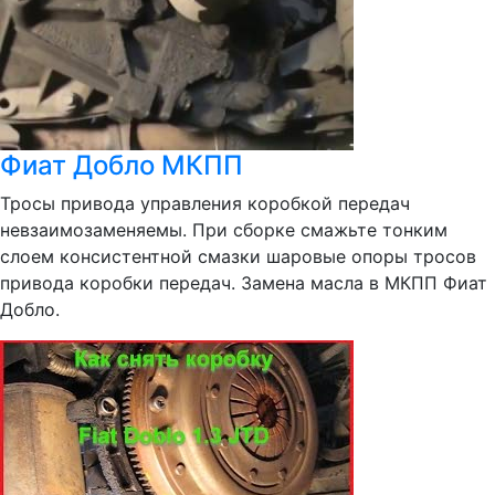
Фиат Добло МКПП
Тросы привода управления коробкой передач
невзаимозаменяемы. При сборке смажьте тонким
слоем консистентной смазки шаровые опоры тросов
привода коробки передач. Замена масла в МКПП Фиат
Добло.