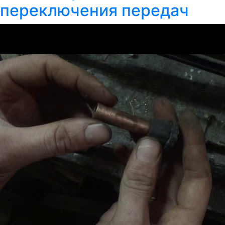
переключения передач