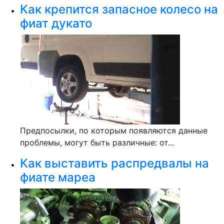
Как крепится запасное колесо на
фиат дукато
Предпосылки, по которым появляются данные
проблемы, могут быть различные: от...
Как выставить распредвалы на
фиате мареа