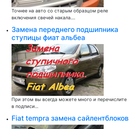
Точнее на авто со старым образцом реле
включения свечей накала....
Замена переднего подшипника
ступицы фиат альбеа
При этом вы всегда можете много и перечислите
в подписи...
Fiat tempra замена сайлентблоков