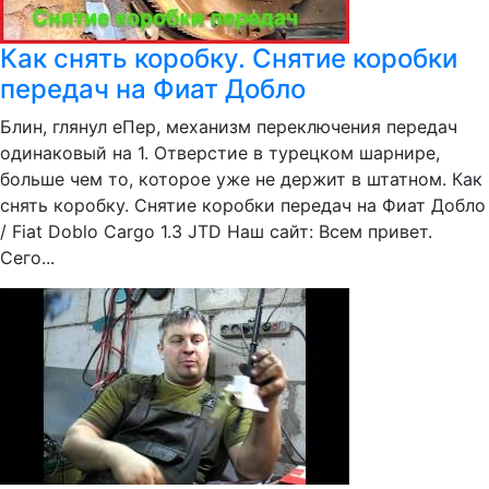
Как снять коробку. Снятие коробки
передач на Фиат Добло
Блин, глянул еПер, механизм переключения передач
одинаковый на 1. Отверстие в турецком шарнире,
больше чем то, которое уже не держит в штатном. Как
снять коробку. Снятие коробки передач на Фиат Добло
/ Fiat Doblo Cargo 1.3 JTD Наш сайт: Всем привет.
Сего...