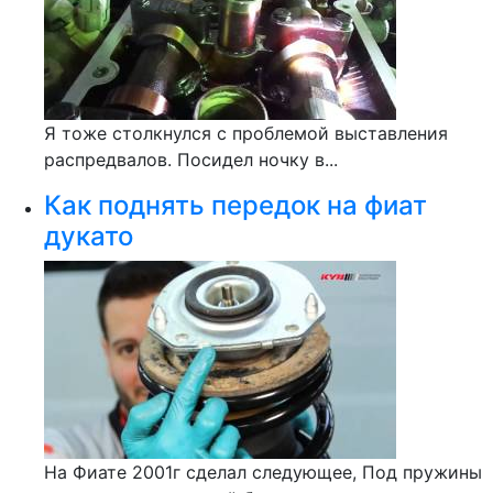
Я тоже столкнулся с проблемой выставления
распредвалов. Посидел ночку в...
Как поднять передок на фиат
дукато
На Фиате 2001г сделал следующее, Под пружины