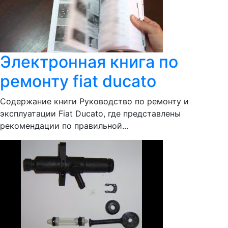
Электронная книга по
ремонту fiat ducato
Содержание книги Руководство по ремонту и
эксплуатации Fiat Ducato, где представлены
рекомендации по правильной...