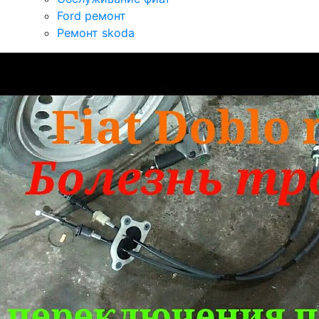
Ford ремонт
Ремонт skoda