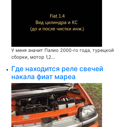
У меня значит Палио 2000-го года, турецкой
сборки, мотор 1,2...
Где находится реле свечей
накала фиат мареа