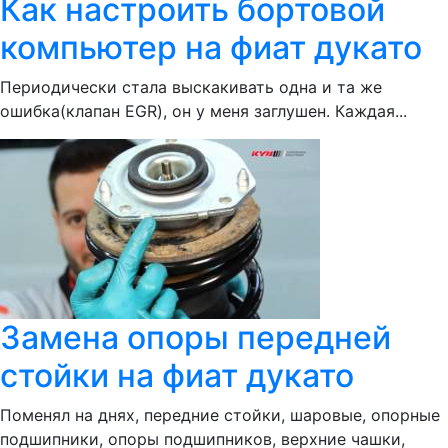
Как настроить бортовой
компьютер на фиат дукато
Периодически стала выскакивать одна и та же
ошибка(клапан EGR), он у меня заглушен. Каждая...
Замена опоры передней
стойки на фиат дукато
Поменял на днях, передние стойки, шаровые, опорные
подшипники, опоры подшипников, верхние чашки,