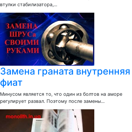
втулки стабилизатора,...
Замена граната внутренняя
фиат
Минусом является то, что один из болтов на аморе
регулирует развал. Поэтому после замены...