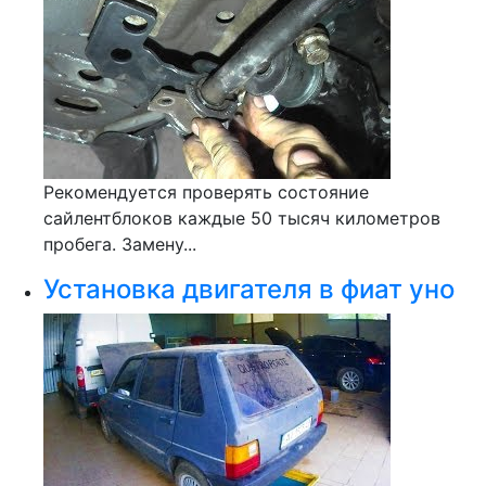
Рекомендуется проверять состояние
сайлентблоков каждые 50 тысяч километров
пробега. Замену...
Установка двигателя в фиат уно