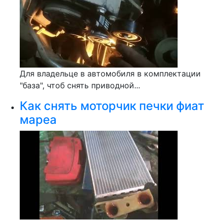
Для владельце в автомобиля в комплектации
"база", чтоб снять приводной...
Как снять моторчик печки фиат
мареа