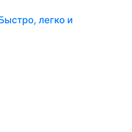
 Быстро, легко и