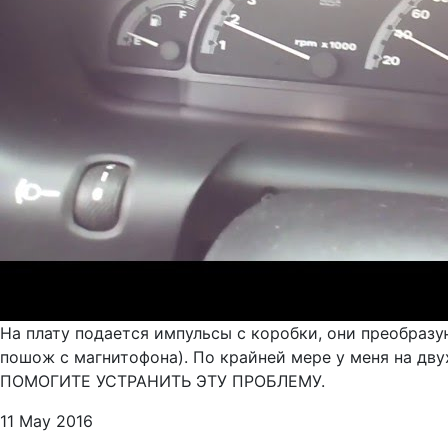
На плату подается импульсы с коробки, они преобраз
пошож с магнитофона). По крайней мере у меня на дву
ПОМОГИТЕ УСТРАНИТЬ ЭТУ ПРОБЛЕМУ.
11 May 2016