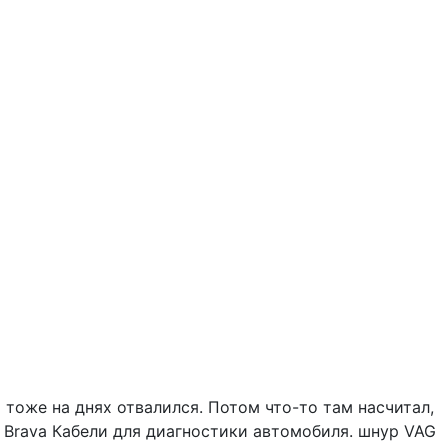
тоже на днях отвалился. Потом что-то там насчитал,
 Brava Кабели для диагностики автомобиля. шнур VAG