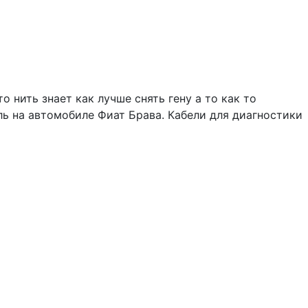
о нить знает как лучше снять гену а то как то
ль на автомобиле Фиат Брава. Кабели для диагностики