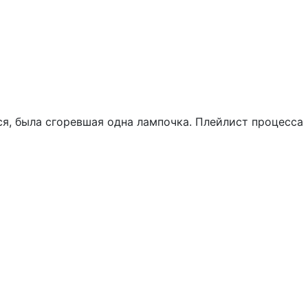
ся, была сгоревшая одна лампочка. Плейлист процесса