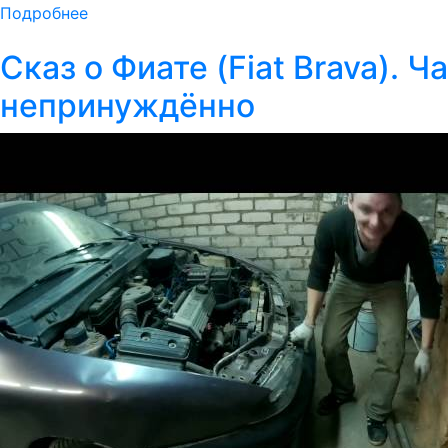
Подробнее
Сказ о Фиате (Fiat Brava). 
непринуждённо