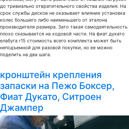
до тривиально отвратительного свойства изделия. На
срок службы дисков не оказывает влияние установка
колес большего либо наименьшего от эталона
производителя размера. Зато такая самодеятельность
плохо сказывается на ходовой части. На фиат дукато
елабуга r15 стоимость всего комплекта может быть
неподъемной для разовой покупки, но ее можно
поделить на два шага.
кронштейн крепления
запаски на Пежо Боксер,
Фиат Дукато, Ситроен
Джампер