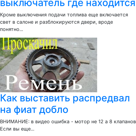
выключатель где находится
Кроме выключения подачи топлива еще включается
свет в салоне и разблокируются двери, вроде
понятно...
Как выставить распредвал
на фиат добло
ВНИМАНИЕ: в видео ошибка - мотор не 12 а 8 клапанов
Если вы еще...