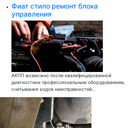
Фиат стило ремонт блока
управления
АКПП возможно после квалифицированной
диагностики профессиональным оборудованием,
считывания кодов неисправностей...