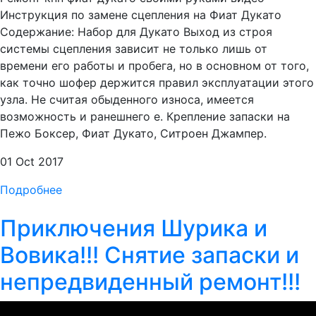
Инструкция по замене сцепления на Фиат Дукато
Содержание: Набор для Дукато Выход из строя
системы сцепления зависит не только лишь от
времени его работы и пробега, но в основном от того,
как точно шофер держится правил эксплуатации этого
узла. Не считая обыденного износа, имеется
возможность и ранешнего е. Крепление запаски на
Пежо Боксер, Фиат Дукато, Ситроен Джампер.
01 Oct 2017
Подробнее
Приключения Шурика и
Вовика!!! Снятие запаски и
непредвиденный ремонт!!!