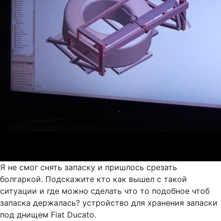
Я не смог снять запаску и пришлось срезать
болгаркой. Подскажите кто как вышел с такой
ситуации и где можно сделать что то подобное чтоб
запаска держалась? устройство для хранения запаски
под днищем Fiat Ducato.