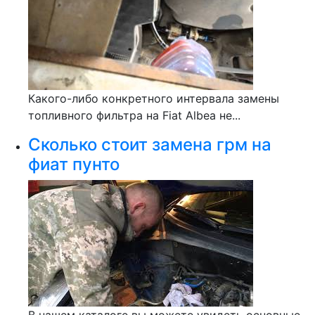
Какого-либо конкретного интервала замены
топливного фильтра на Fiat Albea не...
Сколько стоит замена грм на
фиат пунто