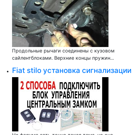
Продольные рычаги соединены с кузовом
сайлентблоками. Верхние концы пружин...
Fiat stilo установка сигнализации