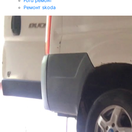
Ford ремонт
Ремонт skoda