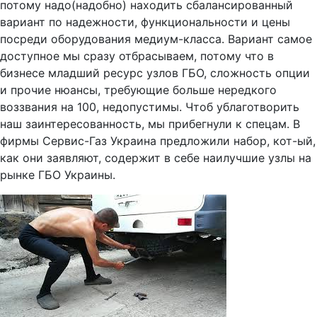
потому надо(надобно) находить сбалансированный
вариант по надежности, функциональности и цены
посреди оборудования медиум-класса. Вариант самое
доступное мы сразу отбрасываем, потому что в
бизнесе младший ресурс узлов ГБО, сложность опции
и прочие нюансы, требующие больше нередкого
воззвания на 100, недопустимы. Чтоб ублаготворить
наш заинтересованность, мы прибегнули к спецам. В
фирмы Сервис-Газ Украина предложили набор, кот-ый,
как они заявляют, содержит в себе наилучшие узлы на
рынке ГБО Украины.