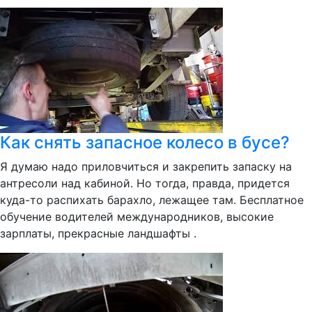
Как снять запасное колесо в бусе?
Я думаю надо приловчиться и закрепить запаску на
антресоли над кабиной. Но тогда, правда, придется
куда-то распихать барахло, лежащее там. Бесплатное
обучение водителей международников, высокие
зарплаты, прекрасные ландшафты .