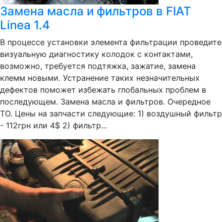
Замена масла и фильтров в FIAT
Linea 1.4
В процессе установки элемента фильтрации проведите
визуальную диагностику колодок с контактами,
возможно, требуется подтяжка, зажатие, замена
клемм новыми. Устранение таких незначительных
дефектов поможет избежать глобальных проблем в
последующем. Замена масла и фильтров. Очередное
ТО. Цены на запчасти следующие: 1) воздушный фильтр
- 112грн или 4$ 2) фильтр...