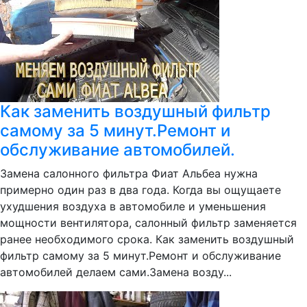
Как заменить воздушный фильтр
самому за 5 минут.Ремонт и
обслуживание автомобилей.
Замена салонного фильтра Фиат Альбеа нужна
примерно один раз в два года. Когда вы ощущаете
ухудшения воздуха в автомобиле и уменьшения
мощности вентилятора, салонный фильтр заменяется
ранее необходимого срока. Как заменить воздушный
фильтр самому за 5 минут.Ремонт и обслуживание
автомобилей делаем сами.Замена возду...