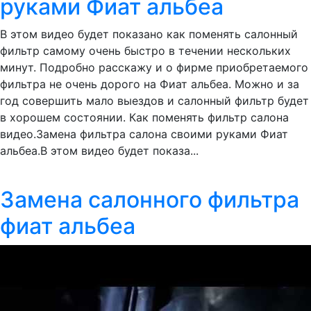
руками Фиат альбеа
В этом видео будет показано как поменять салонный
фильтр самому очень быстро в течении нескольких
минут. Подробно расскажу и о фирме приобретаемого
фильтра не очень дорого на Фиат альбеа. Можно и за
год совершить мало выездов и салонный фильтр будет
в хорошем состоянии. Как поменять фильтр салона
видео.Замена фильтра салона своими руками Фиат
альбеа.В этом видео будет показа...
Замена салонного фильтра
фиат альбеа