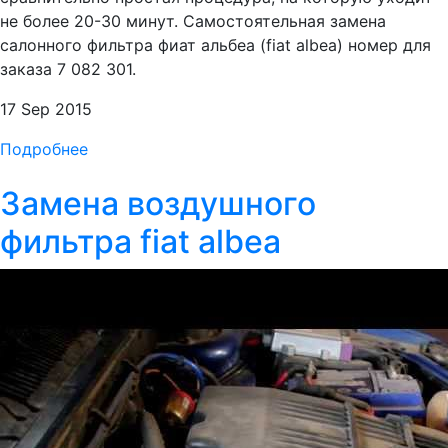
не более 20-30 минут. Самостоятельная замена
салонного фильтра фиат альбеа (fiat albea) номер для
заказа 7 082 301.
17 Sep 2015
Подробнее
Замена воздушного
фильтра fiat albea