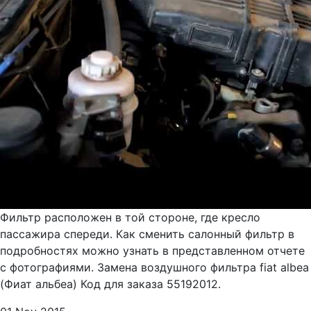
Фильтр расположен в той стороне, где кресло
пассажира спереди. Как сменить салонный фильтр в
подробностях можно узнать в представленном отчете
с фотографиями. Замена воздушного фильтра fiat albea
(Фиат альбеа) Код для заказа 55192012.