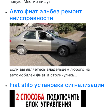
новую. Многие пишут...
Авто фиат альбеа ремонт
неисправности
Если вы являетесь владельцем любого из
автомобилей Фиат и столкнулись...
Fiat stilo установка сигнализации