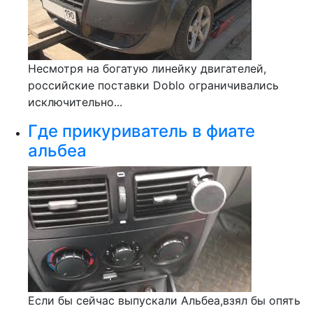
Несмотря на богатую линейку двигателей,
российские поставки Doblo ограничивались
исключительно...
Где прикуриватель в фиате
альбеа
Если бы сейчас выпускали Альбеа,взял бы опять