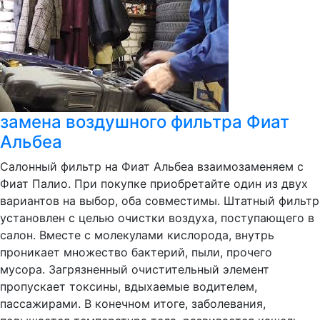
замена воздушного фильтра Фиат
Альбеа
Салонный фильтр на Фиат Альбеа взаимозаменяем с
Фиат Палио. При покупке приобретайте один из двух
вариантов на выбор, оба совместимы. Штатный фильтр
установлен с целью очистки воздуха, поступающего в
салон. Вместе с молекулами кислорода, внутрь
проникает множество бактерий, пыли, прочего
мусора. Загрязненный очистительный элемент
пропускает токсины, вдыхаемые водителем,
пассажирами. В конечном итоге, заболевания,