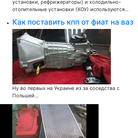
установки, рефрижераторы) и холодильно-
отопительные установки (ХОУ) используются...
Как поставить кпп от фиат на ваз
Ну во первых на Украине из за соседства с
Польшей...