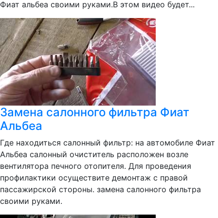
Фиат альбеа своими руками.В этом видео будет...
Замена салонного фильтра Фиат
Альбеа
Где находиться салонный фильтр: на автомобиле Фиат
Альбеа салонный очиститель расположен возле
вентилятора печного отопителя. Для проведения
профилактики осуществите демонтаж с правой
пассажирской стороны. замена салонного фильтра
своими руками.