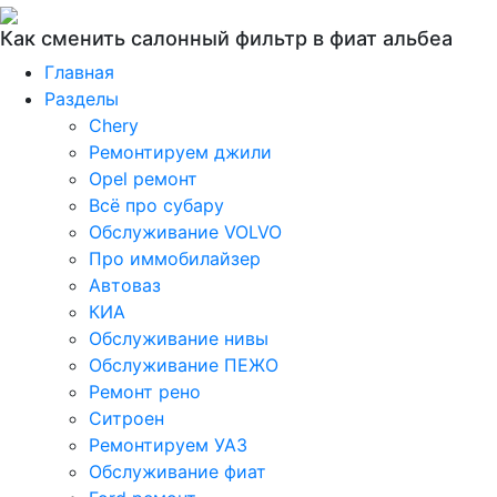
Как сменить салонный фильтр в фиат альбеа
Главная
Разделы
Chery
Ремонтируем джили
Opel ремонт
Всё про субару
Обслуживание VOLVO
Про иммобилайзер
Автоваз
КИА
Обслуживание нивы
Обслуживание ПЕЖО
Ремонт рено
Ситроен
Ремонтируем УАЗ
Обслуживание фиат