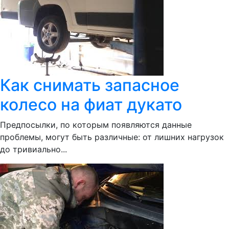
Как снимать запасное
колесо на фиат дукато
Предпосылки, по которым появляются данные
проблемы, могут быть различные: от лишних нагрузок
до тривиально...