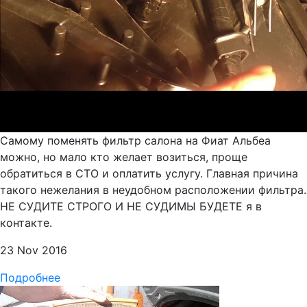
Самому поменять фильтр салона на Фиат Альбеа
можно, но мало кто желает возиться, проще
обратиться в СТО и оплатить услугу. Главная причина
такого нежелания в неудобном расположении фильтра.
НЕ СУДИТЕ СТРОГО И НЕ СУДИМЫ БУДЕТЕ я в
контакте.
23 Nov 2016
Подробнее