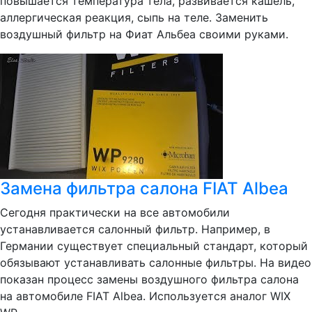
повышается температура тела, развивается кашель,
аллергическая реакция, сыпь на теле. Заменить
воздушный фильтр на Фиат Альбеа своими руками.
Замена фильтра салона FIAT Albea
Сегодня практически на все автомобили
устанавливается салонный фильтр. Например, в
Германии существует специальный стандарт, который
обязывают устанавливать салонные фильтры. На видео
показан процесс замены воздушного фильтра салона
на автомобиле FIAT Albea. Используется аналог WIX