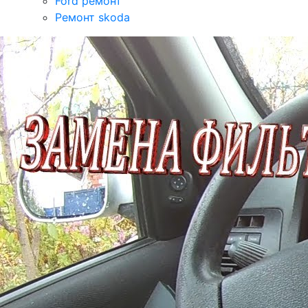
Ford ремонт
Ремонт skoda