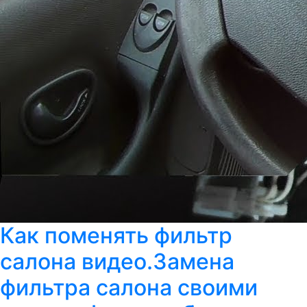
Как поменять фильтр
салона видео.Замена
фильтра салона своими