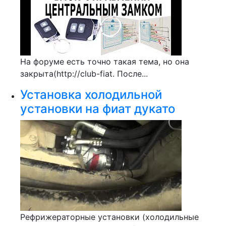
На форуме есть точно такая тема, но она
закрыта(http://club-fiat. После...
Установка холодильной
установки на фиат дукато
Рефрижераторные установки (холодильные