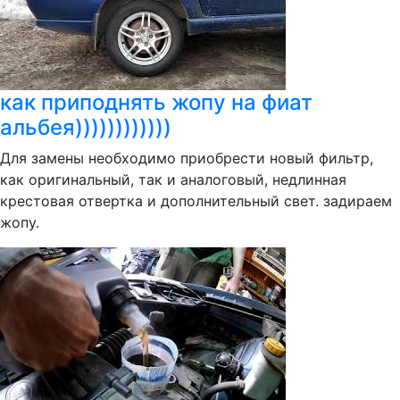
как приподнять жопу на фиат
альбея))))))))))))
Для замены необходимо приобрести новый фильтр,
как оригинальный, так и аналоговый, недлинная
крестовая отвертка и дополнительный свет. задираем
жопу.