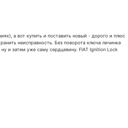
иях), а вот купить и поставить новый - дорого и плюс
ранить неисправность. Без поворота ключа личинка
 и затем уже саму сердцевину. FIAT Ignition Lock