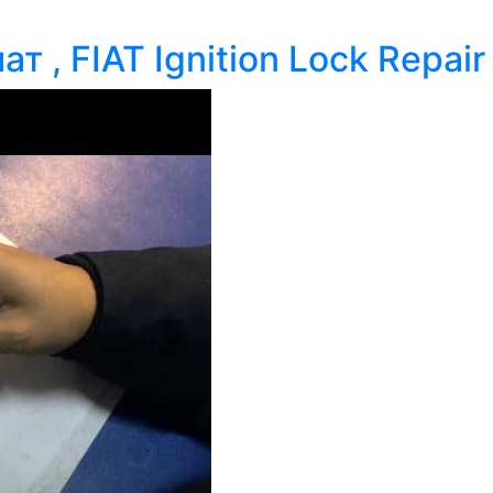
 , FIAT Ignition Lock Repair