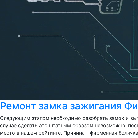
Ремонт замка зажигания Фи
Следующим этапом необходимо разобрать замок и выт
случае сделать это штатным образом невозможно, поско
место в нашем рейтинге. Причина - фирменная болячка 