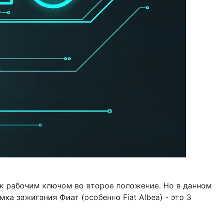
к рабочим ключом во второе положение. Но в данном
а зажигания Фиат (особенно Fiat Albea) - это 3