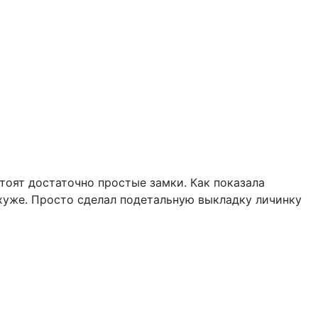
тоят достаточно простые замки. Как показала
хуже. Просто сделал подетальную выкладку личинку