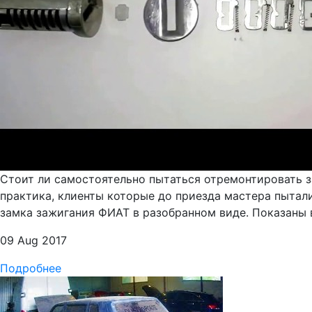
Стоит ли самостоятельно пытаться отремонтировать з
практика, клиенты которые до приезда мастера пытал
замка зажигания ФИАТ в разобранном виде. Показаны в
09 Aug 2017
Подробнее