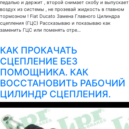
педалью и держит , второй снимает скобу и выпускает
воздух из системы , не прозевай жидкость в главном
тормозном ! Fiat Ducato Замена Главного Цилиндра
сцепления (ГЦС) Рассказываю и показываю как
заменить ГЦС или поменять отре...
КАК ПРОКАЧАТЬ
СЦЕПЛЕНИЕ БЕЗ
ПОМОЩНИКА. КАК
ВОССТАНОВИТЬ РАБОЧИЙ
ЦИЛИНДР СЦЕПЛЕНИЯ.