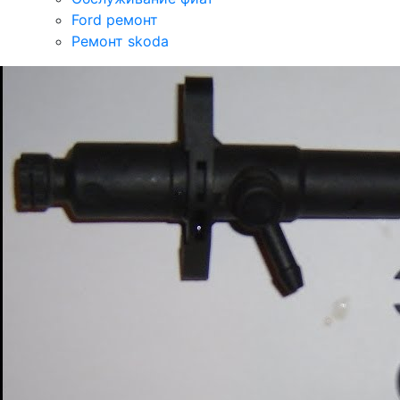
Ford ремонт
Ремонт skoda