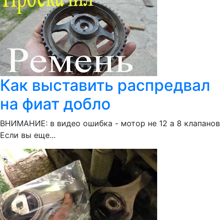
Как выставить распредвал
на фиат добло
ВНИМАНИЕ: в видео ошибка - мотор не 12 а 8 клапанов
Если вы еще...