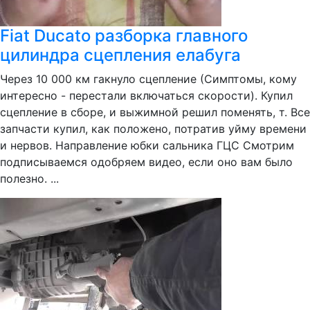
Fiat Ducato разборка главного
цилиндра сцепления елабуга
Через 10 000 км гакнуло сцепление (Симптомы, кому
интересно - перестали включаться скорости). Купил
сцепление в сборе, и выжимной решил поменять, т. Все
запчасти купил, как положено, потратив уйму времени
и нервов. Направление юбки сальника ГЦС Смотрим
подписываемся одобряем видео, если оно вам было
полезно. ...