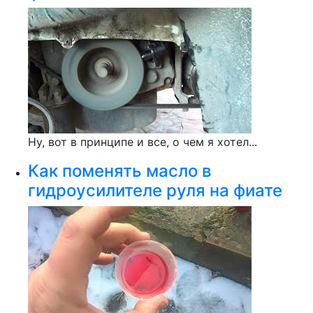
Ну, вот в принципе и все, о чем я хотел...
Как поменять масло в
гидроусилителе руля на фиате