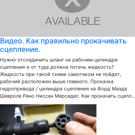
Видео. Как правильно прокачивать
сцепление.
Нужно отсоединить шланг на рабочем цилиндре
сцепления и от туда должна потечь жидкость?
Жидкость при такой схеме самотеком не пойдет,
рабочий расположен выше главного. Прокачка
гидропривода / цилиндра сцепления на Форд Мазда
Шевроле Рено Ниссан Мерседес. Как прокачать сцепл...