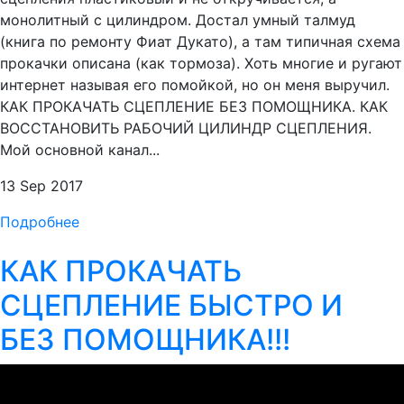
монолитный с цилиндром. Достал умный талмуд
(книга по ремонту Фиат Дукато), а там типичная схема
прокачки описана (как тормоза). Хоть многие и ругают
интернет называя его помойкой, но он меня выручил.
КАК ПРОКАЧАТЬ СЦЕПЛЕНИЕ БЕЗ ПОМОЩНИКА. КАК
ВОССТАНОВИТЬ РАБОЧИЙ ЦИЛИНДР СЦЕПЛЕНИЯ.
Мой основной канал...
13 Sep 2017
Подробнее
КАК ПРОКАЧАТЬ
СЦЕПЛЕНИЕ БЫСТРО И
БЕЗ ПОМОЩНИКА!!!