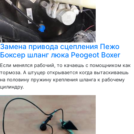
Замена привода сцепления Пежо
Боксер шланг люка Peogeot Boxer
Если менялся рабочий, то качаешь с помощником как
тормоза. А штуцер открывается когда вытаскиваешь
на половину пружину крепления шланга к рабочему
цилиндру.