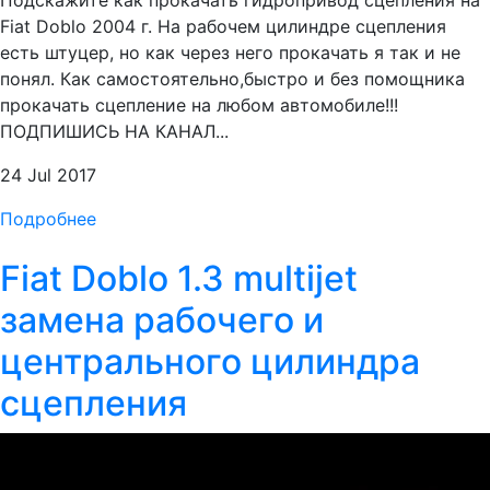
Подскажите как прокачать гидропривод сцепления на
Fiat Doblo 2004 г. На рабочем цилиндре сцепления
есть штуцер, но как через него прокачать я так и не
понял. Как самостоятельно,быстро и без помощника
прокачать сцепление на любом автомобиле!!!
ПОДПИШИСЬ НА КАНАЛ...
24 Jul 2017
Подробнее
Fiat Doblo 1.3 multijet
замена рабочего и
центрального цилиндра
сцепления