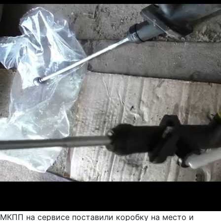
МКПП на сервисе поставили коробку на место и