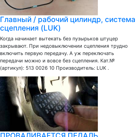
Главный / рабочий цилиндр, система
сцепления (LUK)
Когда начинает вытекать без пузырьков штуцер
закрывают. При недовыключении сцепления трудно
включить первую передачу. А уж переключать
передачи можно и вовсе без сцепления. Кат.№
(артикул): 513 0026 10 Производитель: LUK .
ПРОВАЛИВАЕТСЯ ПЕДАЛЬ