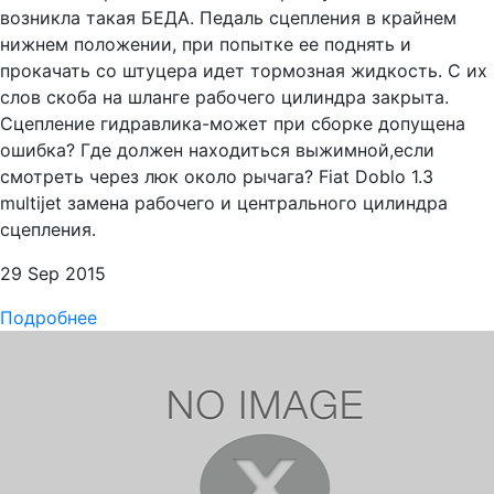
возникла такая БЕДА. Педаль сцепления в крайнем
нижнем положении, при попытке ее поднять и
прокачать со штуцера идет тормозная жидкость. С их
слов скоба на шланге рабочего цилиндра закрыта.
Сцепление гидравлика-может при сборке допущена
ошибка? Где должен находиться выжимной,если
смотреть через люк около рычага? Fiat Doblo 1.3
multijet замена рабочего и центрального цилиндра
сцепления.
29 Sep 2015
Подробнее