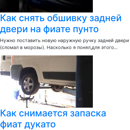
Как снять обшивку задней
двери на фиате пунто
Нужно поставить новую наружную ручку задней двери
(сломал в морозы). Насколько я понял,для этого...
Как снимается запаска
фиат дукато