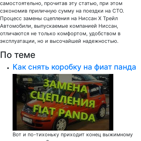
самостоятельно, прочитав эту статью, при этом
сэкономив приличную сумму на поездки на СТО.
Процесс замены сцепления на Ниссан Х Трейл
Автомобили, выпускаемые компанией Ниссан,
отличаются не только комфортом, удобством в
эксплуатации, но и высочайшей надежностью.
По теме
Как снять коробку на фиат панда
Вот и по-тихоньку приходит конец выжимному