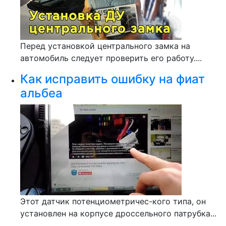
Перед установкой центрального замка на
автомобиль следует проверить его работу....
Как исправить ошибку на фиат
альбеа
Этот датчик потенциометричес-кого типа, он
установлен на корпусе дроссельного патрубка...