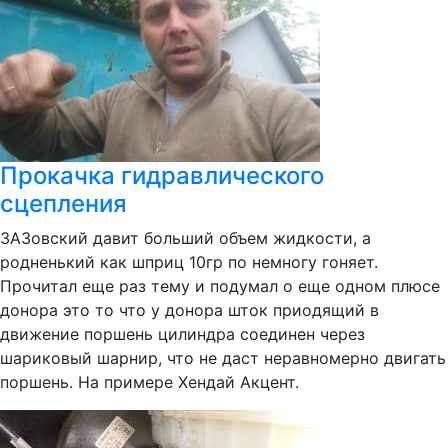
Прокачка гидравлического
сцепления
ЗАЗовский давит больший объем жидкости, а
родненький как шприц 10гр по немногу гоняет.
Прочитал еще раз тему и подумал о еще одном плюсе
донора это то что у донора шток приодящий в
движение поршень цилиндра соединен через
шариковый шарнир, что не даст неравномерно двигать
поршень. На примере Хендай Акцент.