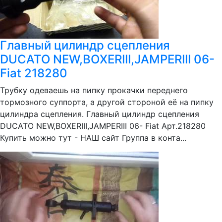
Главный цилиндр сцепления
DUCATO NEW,BOXERIII,JAMPERIII 06-
Fiat 218280
Трубку одеваешь на пипку прокачки переднего
тормозного суппорта, а другой стороной её на пипку
цилиндра сцепления. Главный цилиндр сцепления
DUCATO NEW,BOXERIII,JAMPERIII 06- Fiat Арт.218280
Купить можно тут - НАШ сайт Группа в конта...