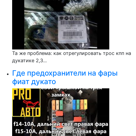
Та же проблема: как отрегулировать трос кпп на
дукатике 2,3...
Где предохранители на фары
фиат дукато