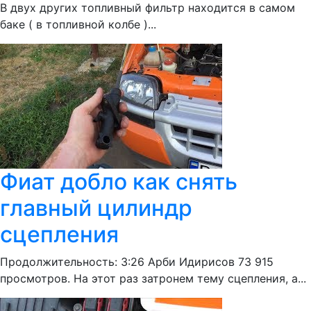
В двух других топливный фильтр находится в самом
баке ( в топливной колбе )...
Фиат добло как снять
главный цилиндр
сцепления
Продолжительность: 3:26 Арби Идирисов 73 915
просмотров. На этот раз затронем тему сцепления, а...