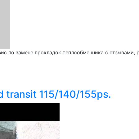
ис по замене прокладок теплообменника с отзывами, р
transit 115/140/155ps.