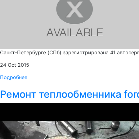
Санкт-Петербурге (СПб) зарегистрирована 41 автосерв
24 Oct 2015
Подробнее
Ремонт теплообменника ford 