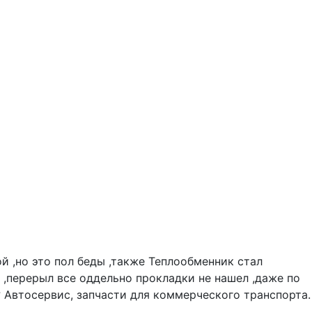
й ,но это пол беды ,также Теплообменник стал
 ,перерыл все оддельно прокладки не нашел ,даже по
? Автосервис, запчасти для коммерческого транспорта.