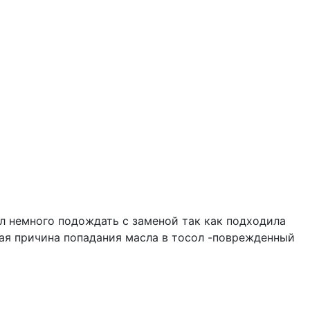
ил немного подождать с заменой так как подходила
ная причина попадания масла в тосол -поврежденный