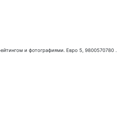
ейтингом и фотографиями. Евро 5, 9800570780 .