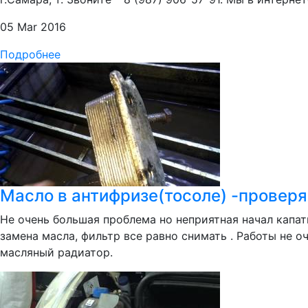
05 Mar 2016
Подробнее
Масло в антифризе(тосоле) -проверя
Не очень большая проблема но неприятная начал капа
замена масла, фильтр все равно снимать . Работы не 
масляный радиатор.