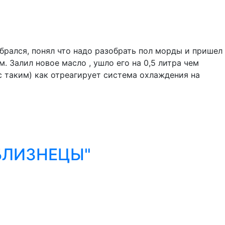
брался, понял что надо разобрать пол морды и пришел
 Залил новое масло , ушло его на 0,5 литра чем
с таким) как отреагирует система охлаждения на
"БЛИЗНЕЦЫ"