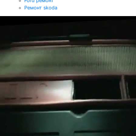
Ford ремонт
Ремонт skoda