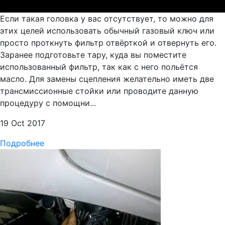
Если такая головка у вас отсутствует, то можно для
этих целей использовать обычный газовый ключ или
просто проткнуть фильтр отвёрткой и отвернуть его.
Заранее подготовьте тару, куда вы поместите
использованный фильтр, так как с него польётся
масло. Для замены сцепления желательно иметь две
трансмиссионные стойки или проводите данную
процедуру с помощни...
19 Oct 2017
Подробнее