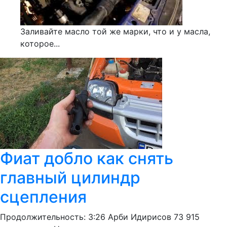
Заливайте масло той же марки, что и у масла,
которое...
Фиат добло как снять
главный цилиндр
сцепления
Продолжительность: 3:26 Арби Идирисов 73 915