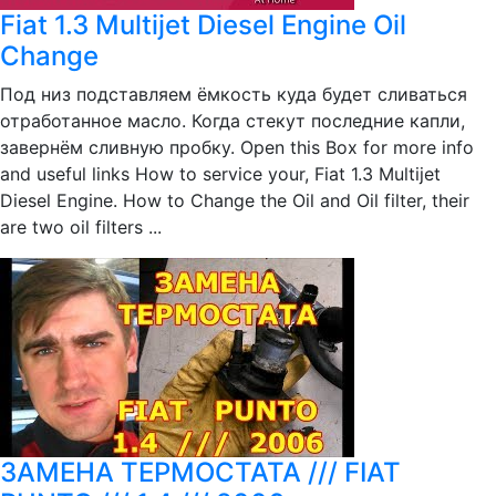
Fiat 1.3 Multijet Diesel Engine Oil
Change
Под низ подставляем ёмкость куда будет сливаться
отработанное масло. Когда стекут последние капли,
завернём сливную пробку. Open this Box for more info
and useful links How to service your, Fiat 1.3 Multijet
Diesel Engine. How to Change the Oil and Oil filter, their
are two oil filters ...
ЗАМЕНА ТЕРМОСТАТА /// FIAT