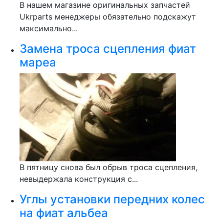
В нашем магазине оригинальных запчастей
Ukrparts менеджеры обязательно подскажут
максимально...
Замена троса сцепления фиат
мареа
В пятницу снова был обрыв троса сцепления,
невыдержала конструкция с...
Углы установки передних колес
на фиат альбеа