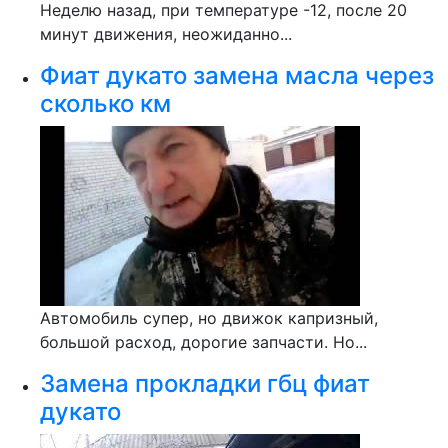
Неделю назад, при температуре -12, после 20
минут движения, неожиданно...
Фиат дукато замена масла через
сколько км
Автомобиль супер, но движок капризный,
большой расход, дорогие запчасти. Но...
Замена прокладки гбц фиат
дукато