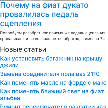
Почему на фиат дукато
провалилась педаль
сцепления
Попробуем разобраться: почему же педаль сцепления
провалилась и не возвращается обратно, а именно ?...
Новые статьи
Как установить багажник на крышу
джили
Замена соединителя пола ваз 2110
Как поменять масло на форде с макс
Как поменять ближний свет на фиат
альбеа
Ремонт переключателя раздатки уаз