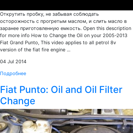
Открутить пробку, не забывая соблюдать
осторожность с прогретым маслом, и слить масло в
заранее приготовленную емкость. Open this description
for more info How to Change the Oil on your 2005-2013
Fiat Grand Punto, This video applies to all petrol 8v
version of the fiat fire engine ...
04 Jul 2014
Подробнее
Fiat Punto: Oil and Oil Filter
Change