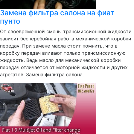
Замена фильтра салона на фиат
пунто
От своевременной смены трансмиссионной жидкости
зависит бесперебойная работа механической коробки
передач. При замене масла стоит помнить, что в
коробку передач вливают только трансмиссионную
жидкость. Ведь масло для механической коробки
передач отличается от моторной жидкости и других
агрегатов. Замена фильтра салона.