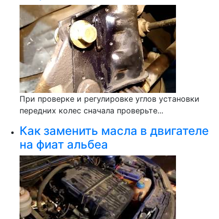
При проверке и регулировке углов установки
передних колес сначала проверьте...
Как заменить масла в двигателе
на фиат альбеа