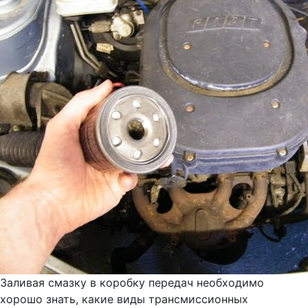
Заливая смазку в коробку передач необходимо
хорошо знать, какие виды трансмиссионных