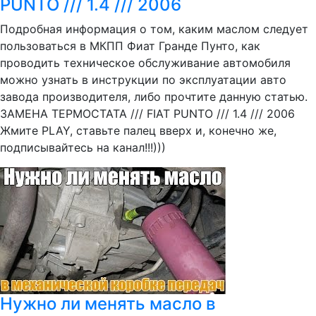
PUNTO /// 1.4 /// 2006
Подробная информация о том, каким маслом следует
пользоваться в МКПП Фиат Гранде Пунто, как
проводить техническое обслуживание автомобиля
можно узнать в инструкции по эксплуатации авто
завода производителя, либо прочтите данную статью.
ЗАМЕНА ТЕРМОСТАТА /// FIAT PUNTO /// 1.4 /// 2006
Жмите PLAY, ставьте палец вверх и, конечно же,
подписывайтесь на канал!!!)))
Нужно ли менять масло в