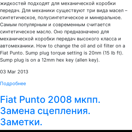
жидкостей подходят для механической коробки
передач. Для механики существуют три вида масел –
синтетическое, полусинтетическое и минеральное.
Самым популярным и современным считается
синтетическое масло. Оно предназначено для
механической коробки передач высокого класса и
автомеханики. How to change the oil and oil filter on a
Fiat Punto. Sump plug torque setting is 20nm (15 lb ft).
Sump plug is on a 12mm hex key (allen key).
03 Mar 2013
Подробнее
Fiat Punto 2008 мкпп.
Замена сцепления.
Заметки.