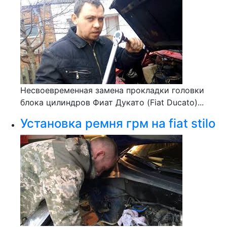
Несвоевременная замена прокладки головки
блока цилиндров Фиат Дукато (Fiat Ducato)...
Установка ремня грм на fiat stilo