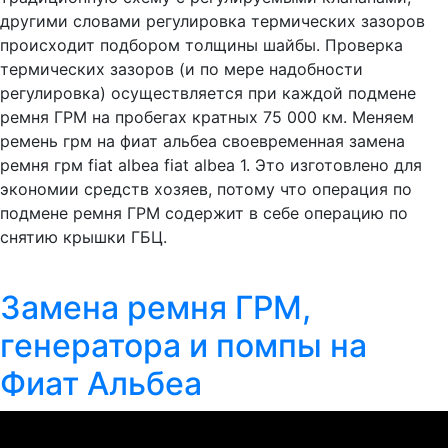
другими словами регулировка термических зазоров
происходит подбором толщины шайбы. Проверка
термических зазоров (и по мере надобности
регулировка) осуществляется при каждой подмене
ремня ГРМ на пробегах кратных 75 000 км. Меняем
ремень грм на фиат альбеа своевременная замена
ремня грм fiat albea fiat albea 1. Это изготовлено для
экономии средств хозяев, потому что операция по
подмене ремня ГРМ содержит в себе операцию по
снятию крышки ГБЦ.
Замена ремня ГРМ,
генератора и помпы на
Фиат Альбеа