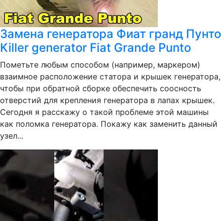
Замена генератора Фиат гранд Пунто
Killer generator Fiat Grande Punto
Пометьте любым способом (например, маркером)
взаимное расположение статора и крышек генератора,
чтобы при обратной сборке обеспечить соосность
отверстий для крепления генератора в лапах крышек.
Сегодня я расскажу о такой проблеме этой машины
как поломка генератора. Покажу как заменить данный
узел...