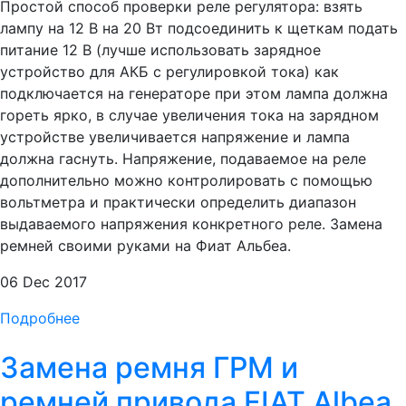
Простой способ проверки реле регулятора: взять
лампу на 12 В на 20 Вт подсоединить к щеткам подать
питание 12 В (лучше использовать зарядное
устройство для АКБ с регулировкой тока) как
подключается на генераторе при этом лампа должна
гореть ярко, в случае увеличения тока на зарядном
устройстве увеличивается напряжение и лампа
должна гаснуть. Напряжение, подаваемое на реле
дополнительно можно контролировать с помощью
вольтметра и практически определить диапазон
выдаваемого напряжения конкретного реле. Замена
ремней своими руками на Фиат Альбеа.
06 Dec 2017
Подробнее
Замена ремня ГРМ и
ремней привода FIAT Albea