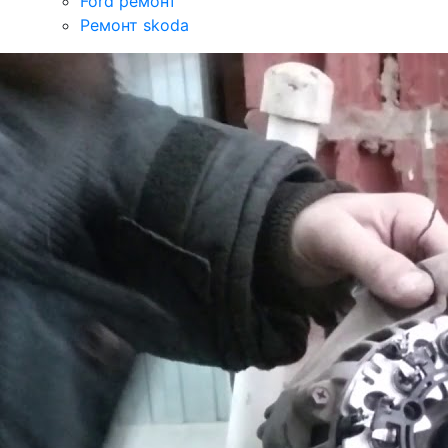
Ford ремонт
Ремонт skoda