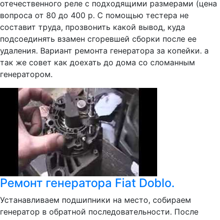
отечественного реле с подходящими размерами (цена
вопроса от 80 до 400 р. С помощью тестера не
составит труда, прозвонить какой вывод, куда
подсоединять взамен сгоревшей сборки после ее
удаления. Вариант ремонта генератора за копейки. а
так же совет как доехать до дома со сломанным
генератором.
Ремонт генератора Fiat Doblo.
Устанавливаем подшипники на место, собираем
генератор в обратной последовательности. После