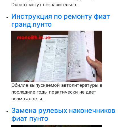
Ducato могут незначительно...
Инструкция по ремонту фиат
гранд пунто
Обилие выпускаемой автолитературы в
последние годы практически не дает
возможности...
Замена рулевых наконечников
фиат пунто