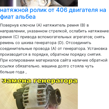
натяжной ролик от 406 двигателя на
фиат альбеа
Повернув ключом (А) натяжитель ремня (В) в
направлении, указанном стрелкой, ослабить натяжение
ремня (С) привода вспомогательных агрегатов; снять
ремень со шкива генератора (D). Отсоединить
соединительные провода (А) от генератора. Установка
производится в порядке, обратном порядку снятия.
При копировании материалов сайта наличие обратной
ссылки обязательно. машина долго стояла чуть
больше года ,