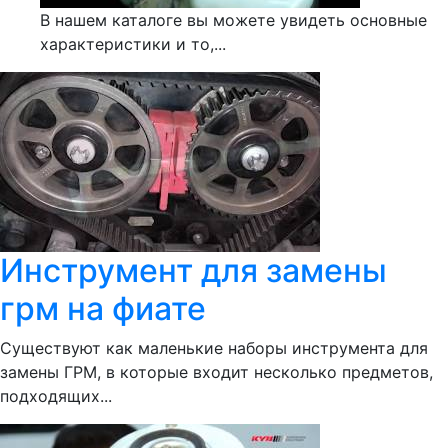
В нашем каталоге вы можете увидеть основные
характеристики и то,...
Инструмент для замены
грм на фиате
Существуют как маленькие наборы инструмента для
замены ГРМ, в которые входит несколько предметов,
подходящих...