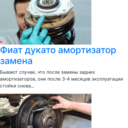
Фиат дукато амортизатор
замена
Бывают случаи, что после замены задних
амортизаторов, они после 3-4 месяцев эксплуатации
стойки снова...