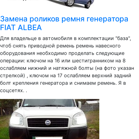
Замена роликов ремня генератора
FIAT ALBEA
Для владельце в автомобиля в комплектации "база",
чтоб снять приводной ремень ремень навесного
оборудования необходимо проделать следующие
операции: ключом на 16 или шестигранником на 8
ослабляем нижний и натяжной болты (на фото указан
стрелкой) , ключом на 17 ослабляем верхний задний
болт крепления генератора и снимаем ремень. Я в
соцсетях. .