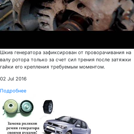
Шкив генератора зафиксирован от проворачивания на
валу ротора только за счет сил трения после затяжки
гайки его крепления требуемым моментом.
02 Jul 2016
Подробнее