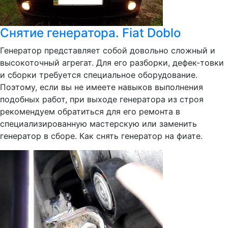
Снятие генератора. Fiat Doblo
Генератор представляет собой довольно сложный и
высокоточный агрегат. Для его разборки, дефек-товки
и сборки требуется специальное оборудование.
Поэтому, если вы не имеете навыков выполнения
подобных работ, при выходе генератора из строя
рекомендуем обратиться для его ремонта в
специализированную мастерскую или заменить
генератор в сборе. Как снять генератор на фиате.