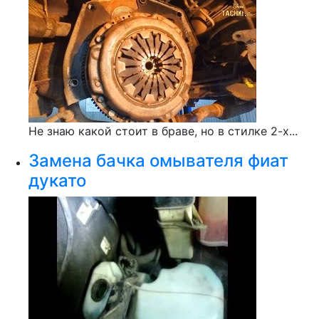
Не знаю какой стоит в браве, но в стилке 2-х...
Замена бачка омывателя фиат
дукато