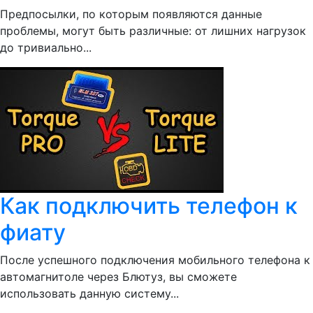
Предпосылки, по которым появляются данные
проблемы, могут быть различные: от лишних нагрузок
до тривиально...
Как подключить телефон к
фиату
После успешного подключения мобильного телефона к
автомагнитоле через Блютуз, вы сможете
использовать данную систему...