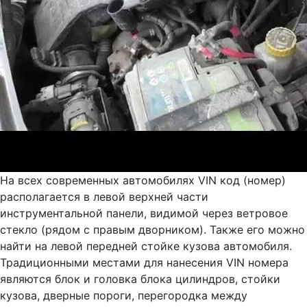
На всех современных автомобилях VIN код (номер)
располагается в левой верхней части
инструментальной панели, видимой через ветровое
стекло (рядом с правым дворником). Также его можно
найти на левой передней стойке кузова автомобиля.
Традиционными местами для нанесения VIN номера
являются блок и головка блока цилиндров, стойки
кузова, дверные пороги, перегородка между