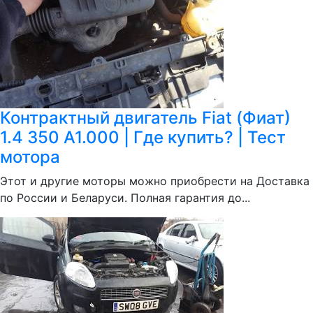
Контрактный двигатель Fiat (Фиат)
1.4 350 A1.000 | Где купить? | Тест
мотора
Этот и другие моторы можно приобрести на Доставка
по России и Беларуси. Полная гарантия до...