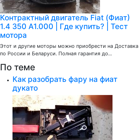
Контрактный двигатель Fiat (Фиат)
1.4 350 A1.000 | Где купить? | Тест
мотора
Этот и другие моторы можно приобрести на Доставка
по России и Беларуси. Полная гарантия до...
По теме
Как разобрать фару на фиат
дукато