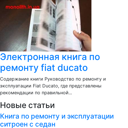
Электронная книга по
ремонту fiat ducato
Содержание книги Руководство по ремонту и
эксплуатации Fiat Ducato, где представлены
рекомендации по правильной...
Новые статьи
Книга по ремонту и эксплуатации
ситроен с седан