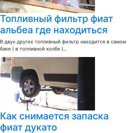
Топливный фильтр фиат
альбеа где находиться
В двух других топливный фильтр находится в самом
баке ( в топливной колбе )...
Как снимается запаска
фиат дукато