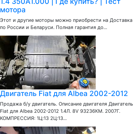
1.4 350A1.000 | Где купить? | Тест
мотора
Этот и другие моторы можно приобрести на Доставка
по России и Беларуси. Полная гарантия до...
Двигатель Fiat для Albea 2002-2012
Продажа б/у двигатель. Описание двигателя Двигатель
Fiat для Albea 2002-2012 1.4Л. 8V 93236КМ. 2007Г.
КОМПРЕССИЯ: 1Ц:13 2Ц:13...