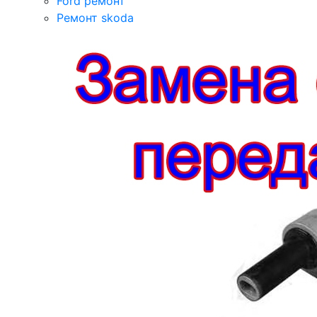
Ford ремонт
Ремонт skoda