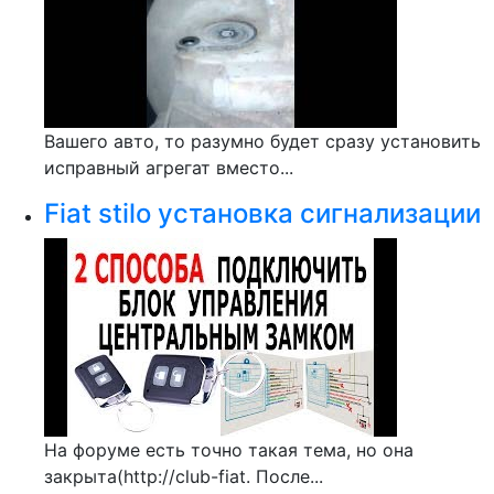
Вашего авто, то разумно будет сразу установить
исправный агрегат вместо...
Fiat stilo установка сигнализации
На форуме есть точно такая тема, но она
закрыта(http://club-fiat. После...