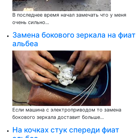
В последнее время начал замечать что у меня
очень сильно...
Замена бокового зеркала на фиат
альбеа
Если машина с электроприводом то замена
бокового зеркала доставит больше...
На кочках стук спереди фиат