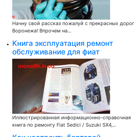
Начну свой рассказ пожалуй с прекрасных дорог
Воронежа! Впрочем на...
Книга эксплуатация ремонт
обслуживание для фиат
Иллюстрированная информационно-справочная
книга по ремонту Fiat Sedici / Suzuki SX4,...