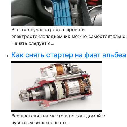
В этом случае отремонтировать
электростеклоподъемник можно самостоятельно.
Начать следует с...
Как снять стартер на фиат альбеа
Все поставил на место и поехал домой с
чувством выполненного...