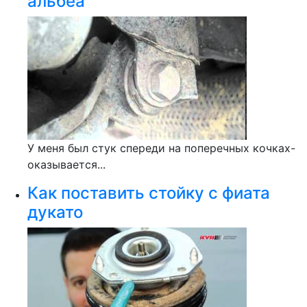
альбеа
У меня был стук спереди на поперечных кочках-
оказывается...
Как поставить стойку с фиата
дукато