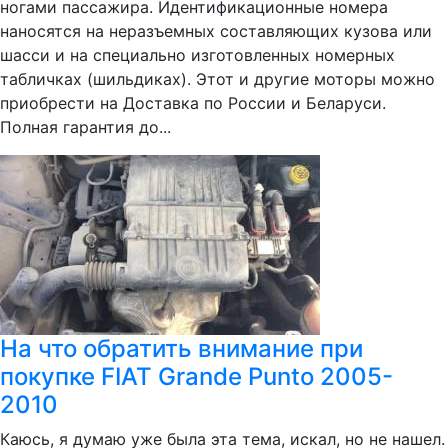
ногами пассажира. Идентификационные номера
наносятся на неразъемных составляющих кузова или
шасси и на специально изготовленных номерных
табличках (шильдиках). Этот и другие моторы можно
приобрести на Доставка по России и Беларуси.
Полная гарантия до...
На что обратить внимание при
покупке FIAT Grande Punto 2005-
2010
Каюсь, я думаю уже была эта тема, искал, но не нашел.