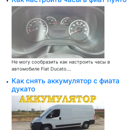
Не могу сообразить как настроить часы в
автомобиле Fiat Ducato....
Как снять аккумулятор с фиата
дукато