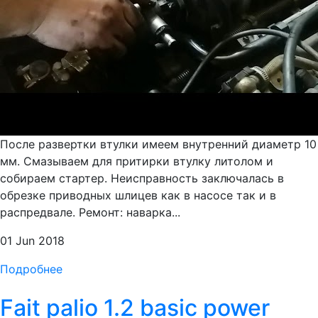
После развертки втулки имеем внутренний диаметр 10
мм. Смазываем для притирки втулку литолом и
собираем стартер. Неисправность заключалась в
обрезке приводных шлицев как в насосе так и в
распредвале. Ремонт: наварка...
01 Jun 2018
Подробнее
Fait palio 1.2 basic power