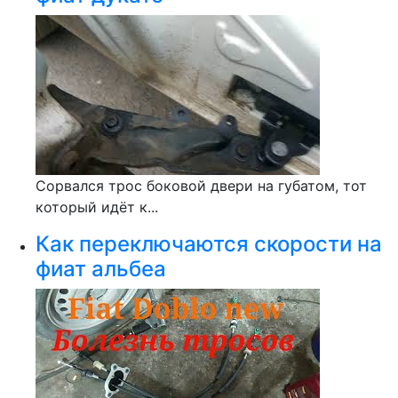
Сорвался трос боковой двери на губатом, тот
который идёт к...
Как переключаются скорости на
фиат альбеа