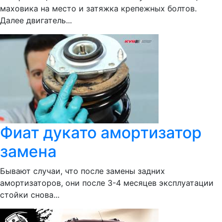
маховика на место и затяжка крепежных болтов.
Далее двигатель...
Фиат дукато амортизатор
замена
Бывают случаи, что после замены задних
амортизаторов, они после 3-4 месяцев эксплуатации
стойки снова...