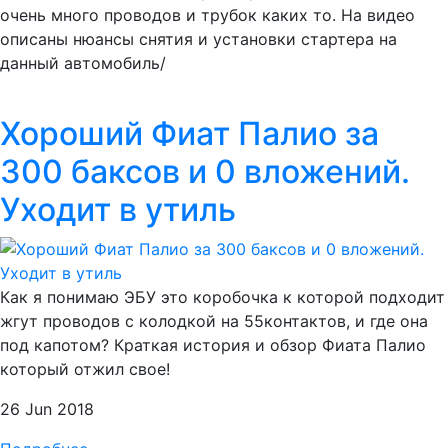
очень много проводов и трубок каких то. На видео
описаны нюансы снятия и установки стартера на
данный автомобиль/
Хороший Фиат Палио за
300 баксов и 0 вложений.
Уходит в утиль
Как я понимаю ЭБУ это коробочка к которой подходит
жгут проводов с колодкой на 55контактов, и где она
под капотом? Краткая история и обзор Фиата Палио
который отжил свое!
26 Jun 2018