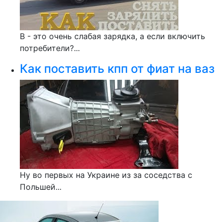
В - это очень слабая зарядка, а если включить
потребители?...
Как поставить кпп от фиат на ваз
Ну во первых на Украине из за соседства с
Польшей...