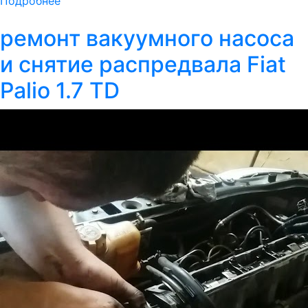
Подробнее
ремонт вакуумного насоса
и снятие распредвала Fiat
Palio 1.7 TD