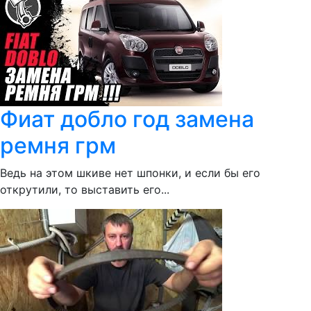
Фиат добло год замена
ремня грм
Ведь на этом шкиве нет шпонки, и если бы его
открутили, то выставить его...