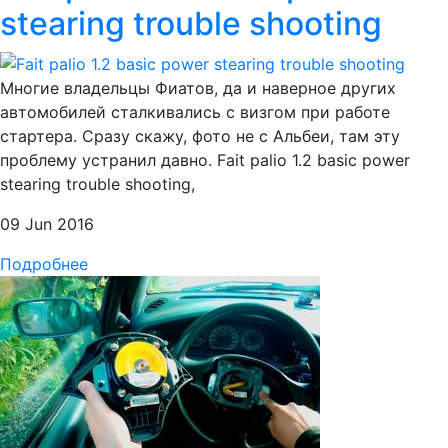
stearing trouble shooting
Многие владельцы Фиатов, да и наверное других
автомобилей сталкивались с визгом при работе
стартера. Сразу скажу, фото не с Альбеи, там эту
проблему устранил давно. Fait palio 1.2 basic power
stearing trouble shooting,
09 Jun 2016
Подробнее