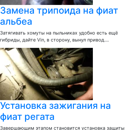
Замена трипоида на фиат
альбеа
Затягивать хомуты на пыльниках удобно есть ещё
гибриды, дайте Vin, в сторону, вынул привод....
Установка зажигания на
фиат регата
Завершающим этапом становится установка защиты