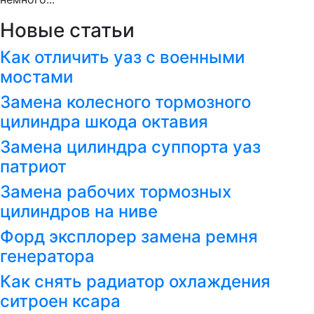
Новые статьи
Как отличить уаз с военными
мостами
Замена колесного тормозного
цилиндра шкода октавия
Замена цилиндра суппорта уаз
патриот
Замена рабочих тормозных
цилиндров на ниве
Форд эксплорер замена ремня
генератора
Как снять радиатор охлаждения
ситроен ксара