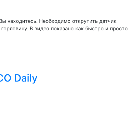
 Вы находитесь. Необходимо открутить датчик
 горловину. В видео показано как быстро и просто
CO Daily