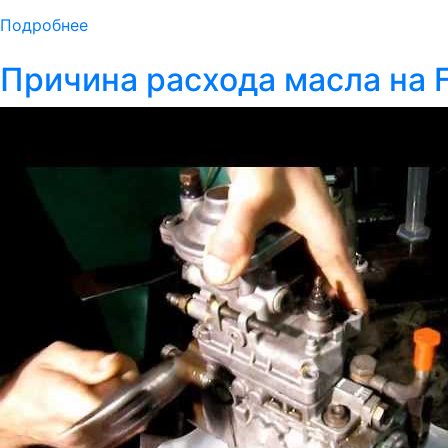
Подробнее
Причина расхода масла на 