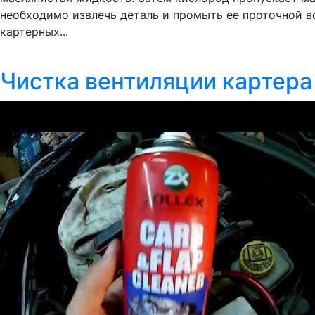
необходимо извлечь деталь и промыть ее проточной в
картерных...
Чистка вентиляции картера 