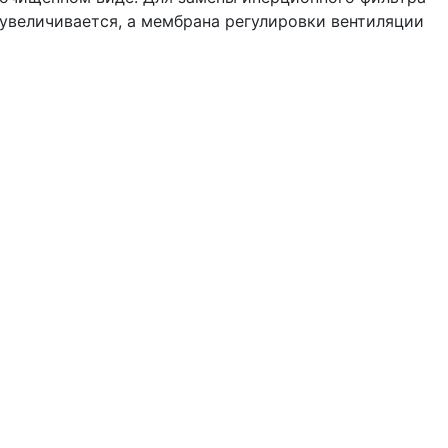
увеличивается, а мембрана регулировки вентиляции