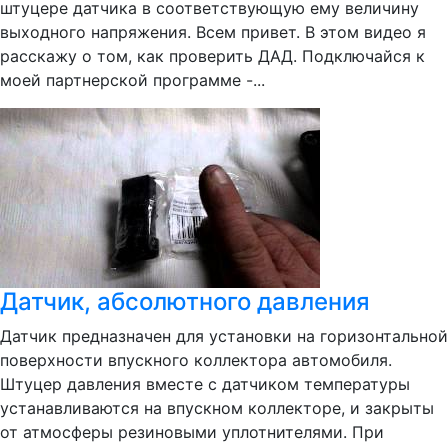
штуцере датчика в соответствующую ему величину
выходного напряжения. Всем привет. В этом видео я
расскажу о том, как проверить ДАД. Подключайся к
моей партнерской программе -...
Датчик, абсолютного давления
Датчик предназначен для установки на горизонтальной
поверхности впускного коллектора автомобиля.
Штуцер давления вместе с датчиком температуры
устанавливаются на впускном коллекторе, и закрыты
от атмосферы резиновыми уплотнителями. При