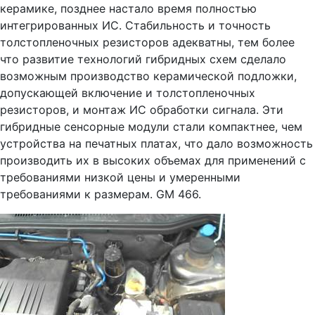
керамике, позднее настало время полностью
интегрированных ИС. Стабильность и точность
толстопленочных резисторов адекватны, тем более
что развитие технологий гибридных схем сделало
возможным производство керамической подложки,
допускающей включение и толстопленочных
резисторов, и монтаж ИС обработки сигнала. Эти
гибридные сенсорные модули стали компактнее, чем
устройства на печатных платах, что дало возможность
производить их в высоких объемах для применений с
требованиями низкой цены и умеренными
требованиями к размерам. GM 466.