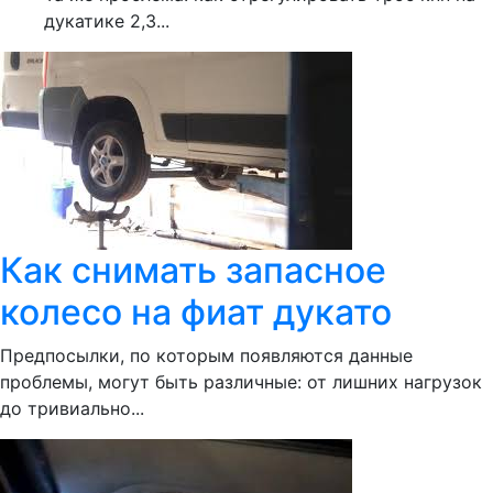
дукатике 2,3...
Как снимать запасное
колесо на фиат дукато
Предпосылки, по которым появляются данные
проблемы, могут быть различные: от лишних нагрузок
до тривиально...