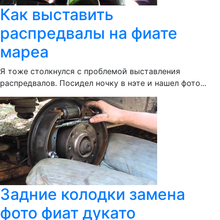
Как выставить
распредвалы на фиате
мареа
Я тоже столкнулся с проблемой выставления
распредвалов. Посидел ночку в нэте и нашел фото...
Задние колодки замена
фото фиат дукато