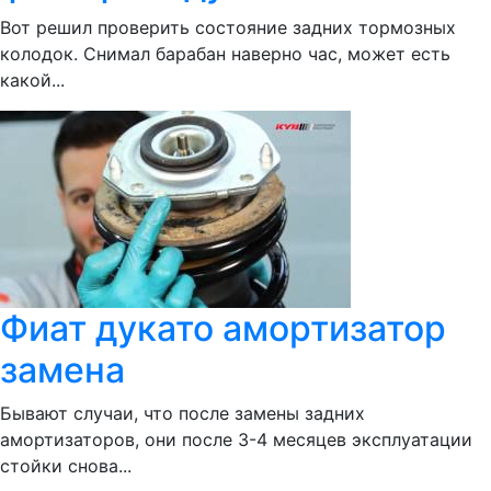
Вот решил проверить состояние задних тормозных
колодок. Снимал барабан наверно час, может есть
какой...
Фиат дукато амортизатор
замена
Бывают случаи, что после замены задних
амортизаторов, они после 3-4 месяцев эксплуатации
стойки снова...