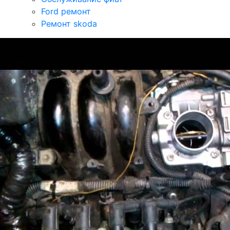
Ford ремонт
Ремонт skoda