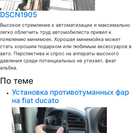
DSCN1905
Высокое стремление к автоматизации и максимально
легко облегчить труд автомобилиста привел к
появлению минимоек. Хорошая минимойка может
стать хорошим подарком или любимым аксессуаров в
авто. Перспектива и спрос на аппараты высокого
давления среди потенциальных не утихает. фиат
альбеа.
По теме
Установка противотуманных фар
на fiat ducato