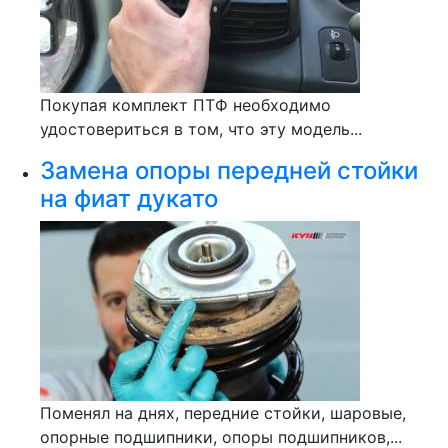
Покупая комплект ПТФ необходимо
удостовериться в том, что эту модель...
Замена опоры передней стойки
на фиат дукато
Поменял на днях, передние стойки, шаровые,
опорные подшипники, опоры подшипников,...