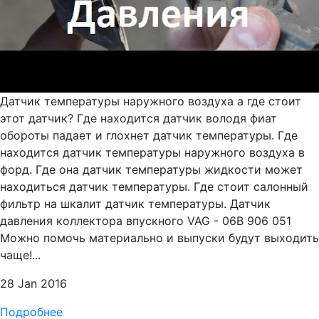
Датчик температуры наружного воздуха а где стоит
этот датчик? Где находится датчик володя фиат
обороты падает и глохнет датчик температуры. Где
находится датчик температуры наружного воздуха в
форд. Где она датчик температуры жидкости может
находиться датчик температуры. Где стоит салонный
фильтр на шкалит датчик температуры. Датчик
давления коллектора впускного VAG - 06B 906 051
Можно помочь материально и выпуски будут выходить
чаще!...
28 Jan 2016
Подробнее