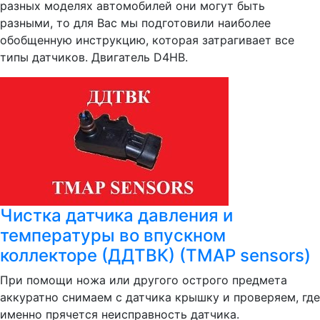
разных моделях автомобилей они могут быть
разными, то для Вас мы подготовили наиболее
обобщенную инструкцию, которая затрагивает все
типы датчиков. Двигатель D4HB.
Чистка датчика давления и
температуры во впускном
коллекторе (ДДТВК) (TMAP sensors)
При помощи ножа или другого острого предмета
аккуратно снимаем с датчика крышку и проверяем, где
именно прячется неисправность датчика.