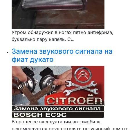
Утром обнаружил в ногах пятно антифриза,
буквально пару капель. С...
Замена звукового сигнала на
фиат дукато
В процессе эксплуатации автомобиля
рекомендуется осуществлять регулярный осмотр