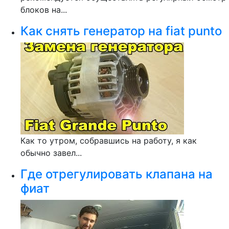
блоков на...
Как снять генератор на fiat punto
Как то утром, собравшись на работу, я как
обычно завел...
Где отрегулировать клапана на
фиат