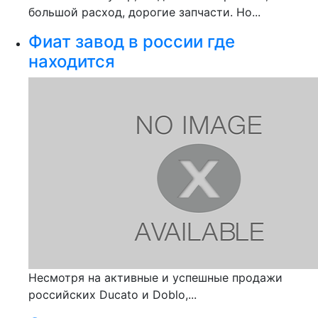
большой расход, дорогие запчасти. Но...
Фиат завод в россии где
находится
Несмотря на активные и успешные продажи
российских Ducato и Doblo,...