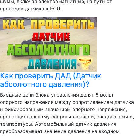
шумы, включая электромагнитные, на пути от
проводов датчика к ECU.
Как проверить ДАД (Датчик
абсолютного давления)?
Входные цепи блока управления делят 5 вольт
опорного напряжения между сопротивлением датчика
и фиксированным значением опорного напряжения,
пропорциональному сопротивлению и, следовательно,
температуры. Автомобильный датчик давления
преобразовывает значение давления на входном