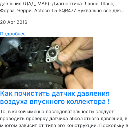
давления (ДАД, MAP). Диагностика. Ланос, Шанс,
Форза, Черри. Acteco 1.5 SQR477 Буквально все для...
20 Apr 2016
Подробнее
Как почистить датчик давления
воздуха впускного коллектора !
То, в какой именно последовательности следует
проводить проверку датчика абсолютного давления, в
многом зависит от типа его конструкции. Поскольку в