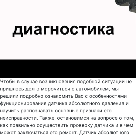
Чтобы в случае возникновения подобной ситуации не
пришлось долго морочиться с автомобилем, мы
решили подробно ознакомить Вас с особенностями
функционирования датчика абсолютного давления и
научить распознавать основные признаки его
неисправности. Также, остановимся на вопросе о том,
как правильно осуществить проверку датчика и в чем
может заключаться его ремонт. Датчик абсолютного