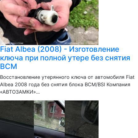
Fiat Albea (2008) - Изготовление
ключа при полной утере без снятия
BCM
Восстановление утерянного ключа от автомобиля Fiat
Albea 2008 года без снятия блока BCM/BSI Компания
«АВТОЗАМКИ»...