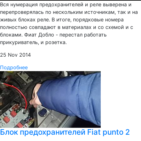
Вся нумерация предохранителей и реле выверена и
перепроверялась по нескольким источникам, так и на
живых блоках реле. В итоге, порядковые номера
полностью совпадают в материалах и со схемой и с
блоками. Фиат Добло - перестал работать
прикуриватель, и розетка.
25 Nov 2014
Подробнее
Блок предохранителей Fiat punto 2