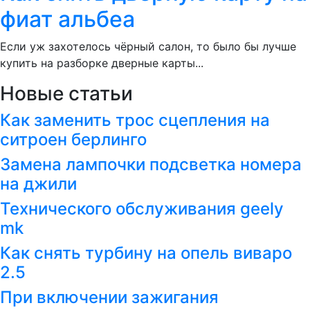
фиат альбеа
Если уж захотелось чёрный салон, то было бы лучше
купить на разборке дверные карты...
Новые статьи
Как заменить трос сцепления на
ситроен берлинго
Замена лампочки подсветка номера
на джили
Технического обслуживания geely
mk
Как снять турбину на опель виваро
2.5
При включении зажигания