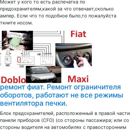
Может у кого то есть распечатка по
предохранителям,какой за что отвечает,сколько
ампер. Если что то подобное было,то пожалуйста
ткните носом.
ремонт фиат. Ремонт ограничителя
оборотов, работают не все режимы
вентилятора печки.
Блок предохранителей, расположенный в правой части
панели приборов (CFO) (со стороны пассажира; или со
стороны водителя на автомобилях с правосторонним