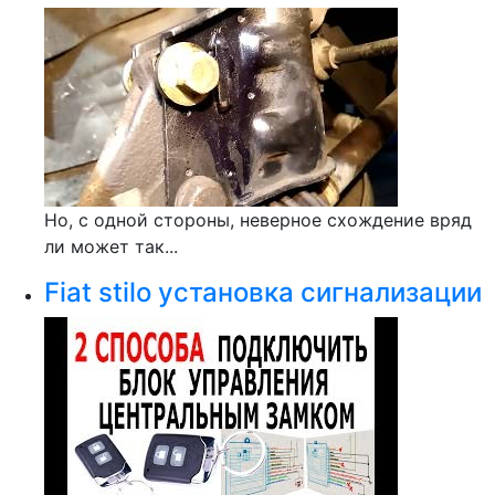
Но, с одной стороны, неверное схождение вряд
ли может так...
Fiat stilo установка сигнализации