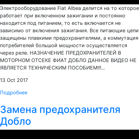
Электрооборудование Fiat Albea делится на то которое
работает при включенном зажигании и постоянно
находится под питанием, то есть включается не
зависимо от включения зажигания. Все питающие цепи
защищены плавкими предохранителями, а коммутация
потребителей большой мощности осуществляется
через реле. НАЗНАЧЕНИЕ ПРЕДОХРАНИТЕЛЕЙ В
МОТОРНОМ ОТСЕКЕ ФИАТ ДОБЛО ДАННОЕ ВИДЕО НЕ
ЯВЛЯЕТСЯ ТЕХНИЧЕСКИМ ПОСОБИЕМ!!!...
13 Oct 2017
Подробнее
Замена предохранителя
Добло