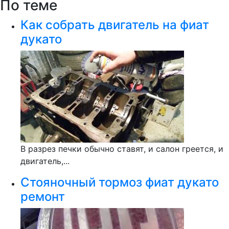
По теме
Как собрать двигатель на фиат
дукато
В разрез печки обычно ставят, и салон греется, и
двигатель,...
Стояночный тормоз фиат дукато
ремонт