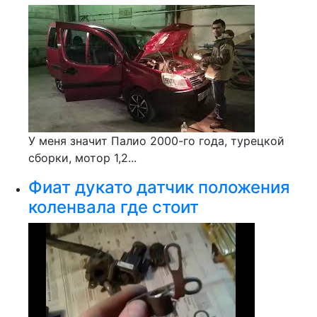
У меня значит Палио 2000-го года, турецкой
сборки, мотор 1,2...
Фиат дукато датчик положения
коленвала где стоит