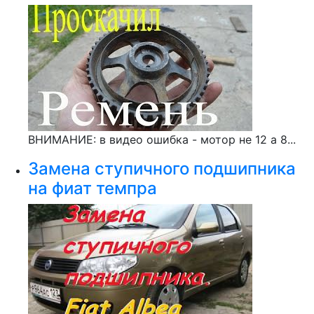
ВНИМАНИЕ: в видео ошибка - мотор не 12 а 8...
Замена ступичного подшипника
на фиат темпра