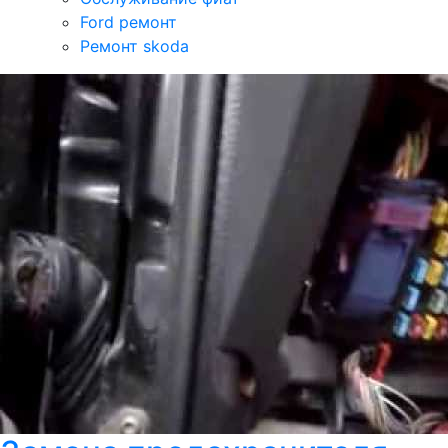
Ford ремонт
Ремонт skoda