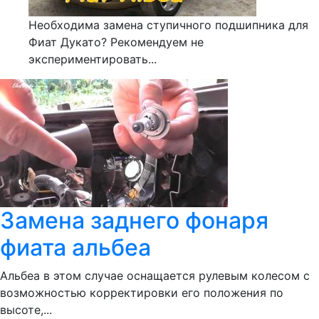
Необходима замена ступичного подшипника для
Фиат Дукато? Рекомендуем не
экспериментировать...
Замена заднего фонаря
фиата альбеа
Альбеа в этом случае оснащается рулевым колесом с
возможностью корректировки его положения по
высоте,...