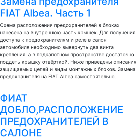
Замена предохранителя
FIAT Albea. Часть 1
Схема расположения предохранителей в блоках
нанесена на внутреннюю часть крышек. Для получения
доступа к предохранителям и реле в салон
автомобиля необходимо вывернуть два винта
крепления, а в подкапотном пространстве достаточно
поддеть крышку отвёрткой. Ниже приведены описания
защищаемых цепей и виды монтажных блоков. Замена
предохранителя на FIAT Albea самостоятельно.
ФИАТ
ДОБЛО,РАСПОЛОЖЕНИЕ
ПРЕДОХРАНИТЕЛЕЙ В
САЛОНЕ