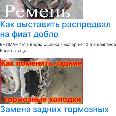
Как выставить распредвал
на фиат добло
ВНИМАНИЕ: в видео ошибка - мотор не 12 а 8 клапанов
Если вы еще...
Замена задних тормозных