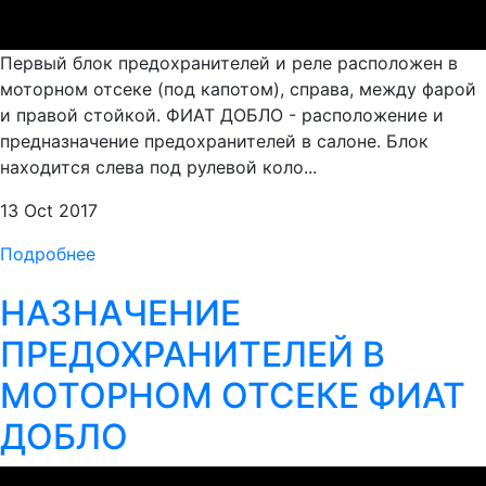
Первый блок предохранителей и реле расположен в
моторном отсеке (под капотом), справа, между фарой
и правой стойкой. ФИАТ ДОБЛО - расположение и
предназначение предохранителей в салоне. Блок
находится слева под рулевой коло...
13 Oct 2017
Подробнее
НАЗНАЧЕНИЕ
ПРЕДОХРАНИТЕЛЕЙ В
МОТОРНОМ ОТСЕКЕ ФИАТ
ДОБЛО