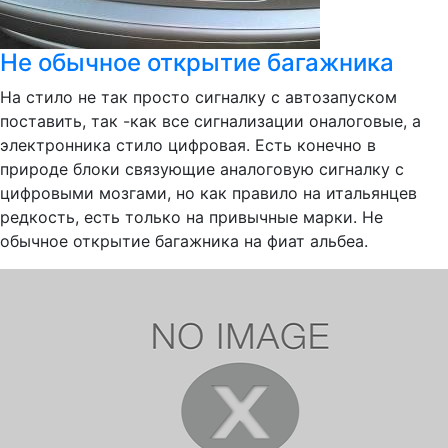
Не обычное открытие багажника
На стило не так просто сигналку с автозапуском
поставить, так -как все сигнализации оналоговые, а
электронника стило цифровая. Есть конечно в
природе блоки связующие аналоговую сигналку с
цифровыми мозгами, но как правило на итальянцев
редкость, есть только на привычные марки. Не
обычное открытие багажника на фиат альбеа.