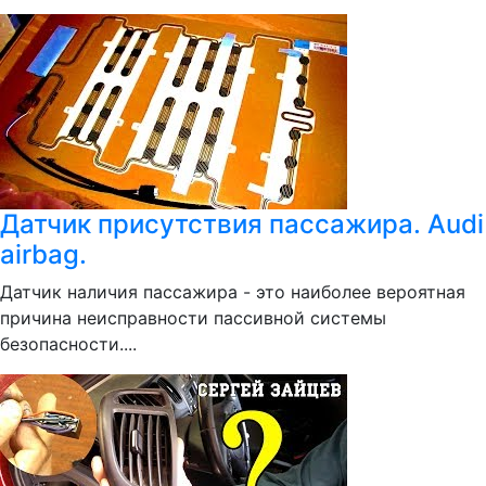
Датчик присутствия пассажира. Audi
airbag.
Датчик наличия пассажира - это наиболее вероятная
причина неисправности пассивной системы
безопасности....