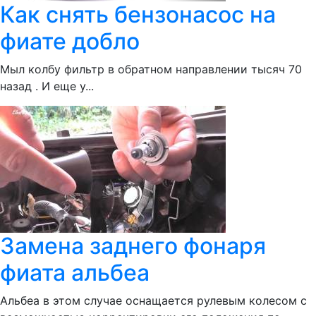
Как снять бензонасос на
фиате добло
Мыл колбу фильтр в обратном направлении тысяч 70
назад . И еще у...
Замена заднего фонаря
фиата альбеа
Альбеа в этом случае оснащается рулевым колесом с