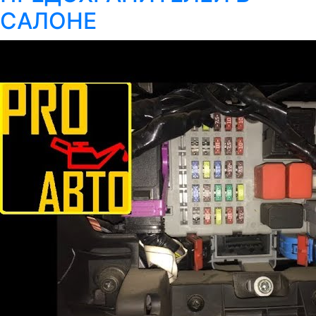
САЛОНЕ