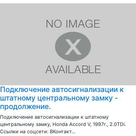
Подключение автосигнализации к
штатному центральному замку -
продолжение.
Подключение автосигнализации к штатному
центральному замку, Honda Accord V, 1997г., 2.0TDi.
Ссылки на соцсети: ВКонтакт...