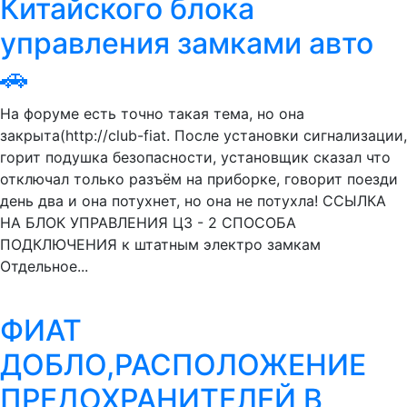
Китайского блока
управления замками авто
🚗
На форуме есть точно такая тема, но она
закрыта(http://club-fiat. После установки сигнализации,
горит подушка безопасности, установщик сказал что
отключал только разъём на приборке, говорит поезди
день два и она потухнет, но она не потухла! ССЫЛКА
НА БЛОК УПРАВЛЕНИЯ ЦЗ - 2 СПОСОБА
ПОДКЛЮЧЕНИЯ к штатным электро замкам
Отдельное...
ФИАТ
ДОБЛО,РАСПОЛОЖЕНИЕ
ПРЕДОХРАНИТЕЛЕЙ В