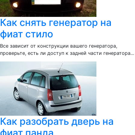
Как снять генератор на
фиат стило
Все зависит от конструкции вашего генератора,
проверьте, есть ли доступ к задней части генератора...
Как разобрать дверь на
фиат панда