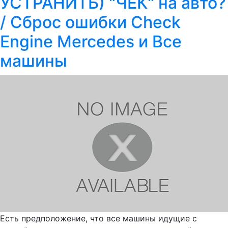
УСТРАНИТЬ) "ЧЕК" на авто?
/ Сброс ошибки Check
Engine Mercedes и Все
машины
Есть предположение, что все машины идущие с