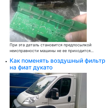
При эта деталь становится предпосылкой
неисправности машины не ее приходится...
Как поменять воздушный фильтр
на фиат дукато