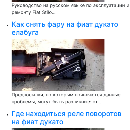
Руководство на русском языке по эксплуатации и
ремонту Fiat Stilo...
Как снять фару на фиат дукато
елабуга
Предпосылки, по которым появляются данные
проблемы, могут быть различные: от...
Где находиться реле поворотов
на фиат дукато