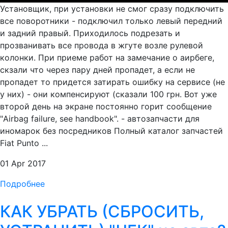
Установщик, при установки не смог сразу подключить
все поворотники - подключил только левый передний
и задний правый. Приходилось подрезать и
прозванивать все провода в жгуте возле рулевой
колонки. При приеме работ на замечание о аирбеге,
скзали что через пару дней пропадет, а если не
пропадет то придется затирать ошибку на сервисе (не
у них) - они компенсируют (сказали 100 грн. Вот уже
второй день на экране постоянно горит сообщение
"Airbag failure, see handbook". - автозапчасти для
иномарок без посредников Полный каталог запчастей
Fiat Punto ...
01 Apr 2017
Подробнее
КАК УБРАТЬ (СБРОСИТЬ,