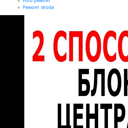
Ford ремонт
Ремонт skoda