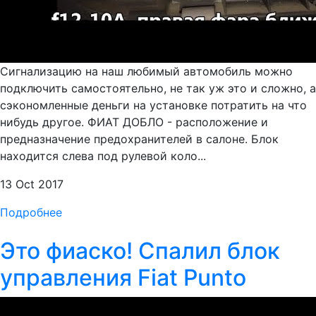
Сигнализацию на наш любимый автомобиль можно
подключить самостоятельно, не так уж это и сложно, а
сэкономленные деньги на установке потратить на что
нибудь другое. ФИАТ ДОБЛО - расположение и
предназначение предохранителей в салоне. Блок
находится слева под рулевой коло...
13 Oct 2017
Подробнее
Это фиаско! Спалил блок
управления Fiat Punto