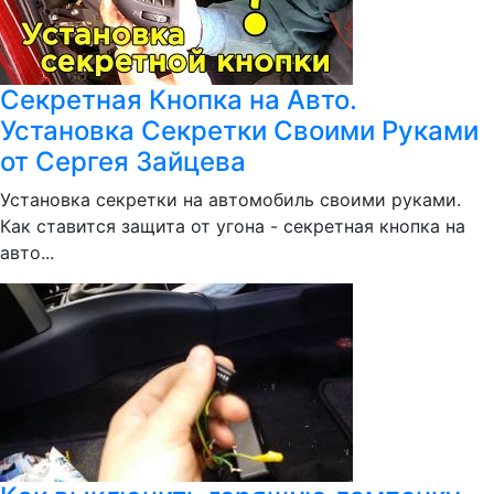
Секретная Кнопка на Авто.
Установка Секретки Своими Руками
от Сергея Зайцева
Установка секретки на автомобиль своими руками.
Как ставится защита от угона - секретная кнопка на
авто...