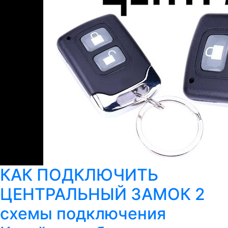
КАК ПОДКЛЮЧИТЬ
ЦЕНТРАЛЬНЫЙ ЗАМОК 2
схемы подключения