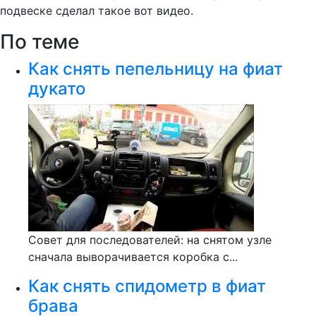
подвеске сделал такое вот видео.
По теме
Как снять пепельницу на фиат
дукато
Совет для последователей: на снятом узле
сначала выворачивается коробка с...
Как снять спидометр в фиат
брава