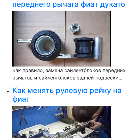
переднего рычага фиат дукато
Как правило, замена сайлентблоков передних
рычагов и сайлентблоков задней подвески...
Как менять рулевую рейку на
фиат