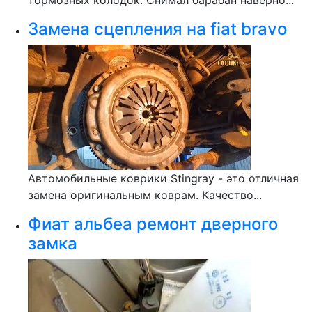
тормозных колодок. Снимал барабан наверно...
Замена сцепления на fiat bravo
Автомобильные коврики Stingray - это отличная
замена оригинальным коврам. Качество...
Фиат альбеа ремонт дверного
замка