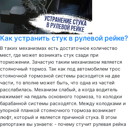
Как устранить стук в рулевой рейке?
В таких механизмах есть достаточное количество
мест, где может возникать стук сзади при
торможении. Зачастую таким механизмом является
стояночный тормоз. Так как под автомобилем трос
стояночной тормозной системы расходится на две
части, то вполне может быть, что одна из частей
расслабилась. Механизм слабый, а когда водитель
нажимает на педаль основного тормоза, то колодки
барабанной системы расходятся. Между колодками и
упорной планкой стояночного тормоза возникает
люфт, который и является причиной стука. В этом
репортаже вы узнаете: - почему стучит рулевая рейка