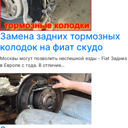
Замена задних тормозных
колодок на фиат скудо
Москвы могут позволить неспешной езды - Fiat Задниз
в Европе с года. В отличие...