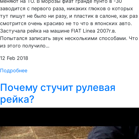
меняют на ТО. В морозы фиат гранде пунто в -30
заводится с первого раза, никаких глюков о которых
тут пишут не было ни разу, и пластик в салоне, как раз
смотрится очень красиво не то что в японских авто.
Застучала рейка на машине FIAT Linea 2007г.в.
Попытался записать звук несколькими способами. Что
из этого получило...
12 Feb 2018
Подробнее
Почему стучит рулевая
рейка?