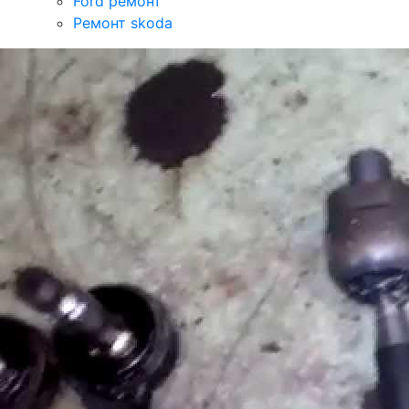
Ford ремонт
Ремонт skoda