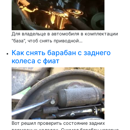
Для владельце в автомобиля в комплектации
"база", чтоб снять приводной...
Как снять барабан с заднего
колеса с фиат
Вот решил проверить состояние задних