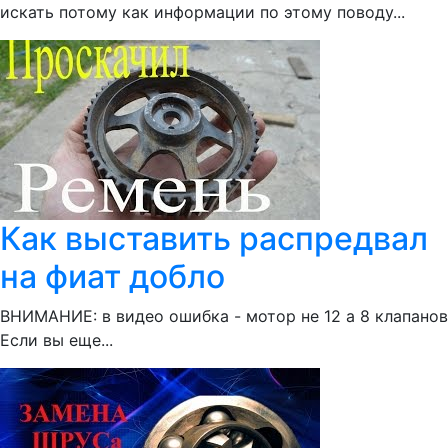
искать потому как информации по этому поводу...
Как выставить распредвал
на фиат добло
ВНИМАНИЕ: в видео ошибка - мотор не 12 а 8 клапанов
Если вы еще...