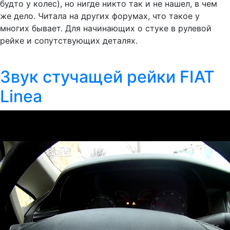
будто у колес), но нигде никто так и не нашел, в чем
же дело. Читала на других форумах, что такое у
многих бывает. Для начинающих о стуке в рулевой
рейке и сопутствующих деталях.
Звук стучащей рейки FIAT
Linea