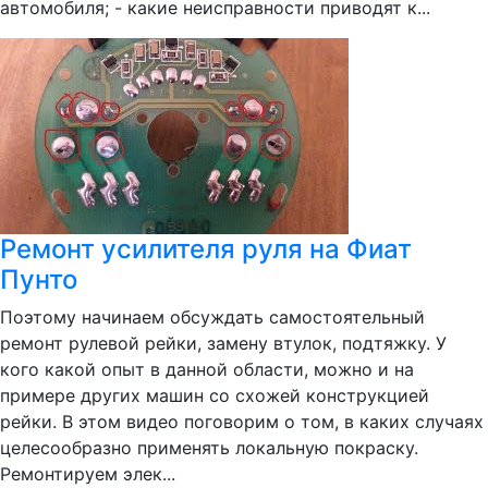
автомобиля; - какие неисправности приводят к...
Ремонт усилителя руля на Фиат
Пунто
Поэтому начинаем обсуждать самостоятельный
ремонт рулевой рейки, замену втулок, подтяжку. У
кого какой опыт в данной области, можно и на
примере других машин со схожей конструкцией
рейки. В этом видео поговорим о том, в каких случаях
целесообразно применять локальную покраску.
Ремонтируем элек...