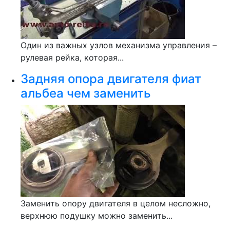
Один из важных узлов механизма управления –
рулевая рейка, которая...
Задняя опора двигателя фиат
альбеа чем заменить
Заменить опору двигателя в целом несложно,
верхнюю подушку можно заменить...