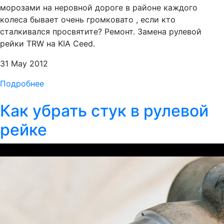
морозами на неровной дороге в районе каждого
колеса бывает очень громковато , если кто
сталкивался просвятите? Ремонт. Замена рулевой
рейки TRW на KIA Ceed.
31 May 2012
Подробнее
Как убрать стук в рулевой
рейке