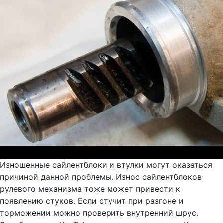
Изношенные сайлентблоки и втулки могут оказаться
причиной данной проблемы. Износ сайлентблоков
рулевого механизма тоже может привести к
появлению стуков. Если стучит при разгоне и
торможении можно проверить внутренний шрус.