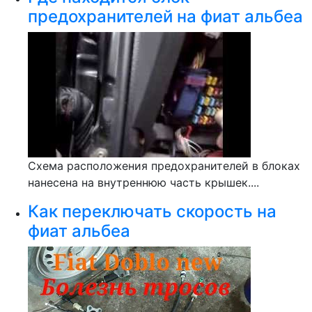
предохранителей на фиат альбеа
Схема расположения предохранителей в блоках
нанесена на внутреннюю часть крышек....
Как переключать скорость на
фиат альбеа