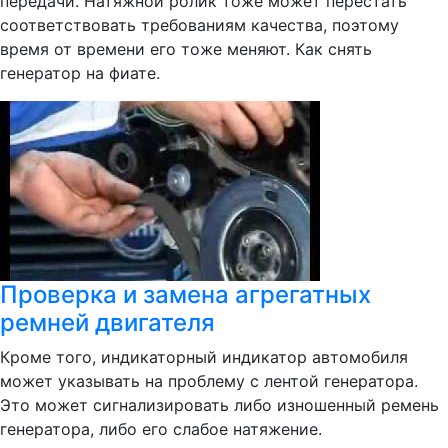
передачи. Натяжной ролик тоже может перестать
соответствовать требованиям качества, поэтому
время от времени его тоже меняют. Как снять
генератор на фиате.
Проверка и замена агрегатных
ремней двигателя
Кроме того, индикаторный индикатор автомобиля
может указывать на проблему с лентой генератора.
Это может сигнализировать либо изношенный ремень
генератора, либо его слабое натяжение.