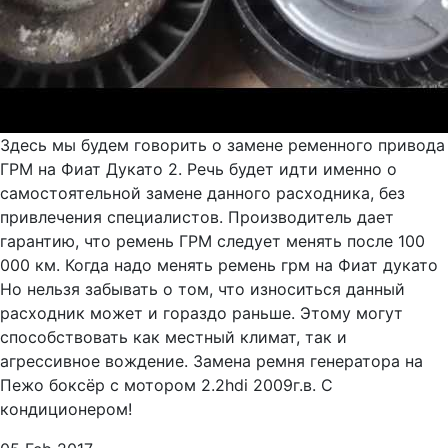
Здесь мы будем говорить о замене ременного привода
ГРМ на Фиат Дукато 2. Речь будет идти именно о
самостоятельной замене данного расходника, без
привлечения специалистов. Производитель дает
гарантию, что ремень ГРМ следует менять после 100
000 км. Когда надо менять ремень грм на Фиат дукато
Но нельзя забывать о том, что износиться данный
расходник может и гораздо раньше. Этому могут
способствовать как местный климат, так и
агрессивное вождение. Замена ремня генератора на
Пежо боксёр с мотором 2.2hdi 2009г.в. С
кондиционером!