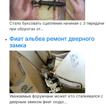
Стало буксовать сцепление начиная с 3 передачи
при оборотах от...
Фиат альбеа ремонт дверного
замка
Уважаемые форумчани может кто сталкивался с
дверным замком фиат скудо...