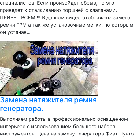
специалистов. Если произойдет обрыв, то это
приведет к сталкиванию поршней с клапанами.
ПРИВЕТ ВСЕМ !!! В данном видео отображена замена
ремня ГРМ а так же установочные метки, по которым
он устанав...
Замена натяжителя ремня
генератора.
Выполняем работы в профессионально оснащенном
интерьере с использованием большого набора
инструментов. Цена на замену генератора Фиат Пунто