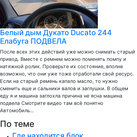
Белый дым Дукато Ducato 244
Елабуга ПОДВЕЛА
После всех этих действий уже можно снимать старый
привод. Вместе с ремнем можно поменять помпу и
натяжной ролик. Проверьте их состояние, вполне
возможно, что они уже тоже отработали свой ресурс.
Если на старый ремень капало масло, то нужно
сменить еще и сальники валов и заглушки. В общем
еду я и машина заглохла причина не ясна машина
подвела Смотрите видео там всё понятно
Автомобиль...
По теме
Где находится блок