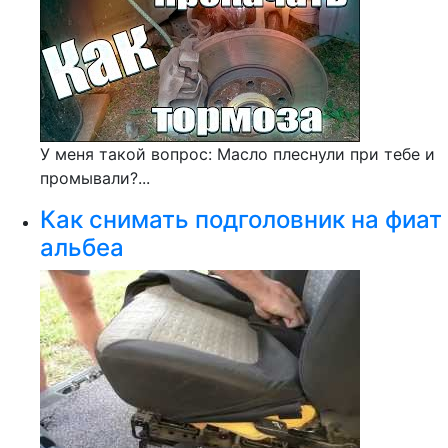
У меня такой вопрос: Масло плеснули при тебе и
промывали?...
Как снимать подголовник на фиат
альбеа