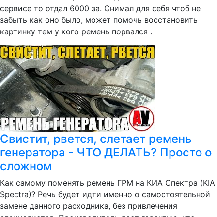
сервисе то отдал 6000 за. Снимал для себя чтоб не
забыть как оно было, может помочь восстановить
картинку тем у кого ремень порвался .
Свистит, рвется, слетает ремень
генератора - ЧТО ДЕЛАТЬ? Просто о
сложном
Как самому поменять ремень ГРМ на КИА Спектра (KIA
Spectra)? Речь будет идти именно о самостоятельной
замене данного расходника, без привлечения