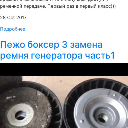
ременной передаче. Первый раз в первый класс)))
28 Oct 2017
Подробнее
Пежо боксер 3 замена
ремня генератора часть1