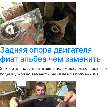
Задняя опора двигателя
фиат альбеа чем заменить
Заменить опору двигателя в целом несложно, верхнюю
подушку можно заменить без ямы или подъемника,...