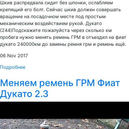
Шкив распредвала сидит без шпонки, ослабляем
крепящий его болт. Сейчас шкив должен совершать
вращение на посадочном месте под простым
механическим воздействием рукой. Дукато
(244)Подскажите пожалуйста через сколько км
пробега нужно менять ремень ГРМ в отъездил на фиат
дукато 240000км до замены ремня грм и ремень ещё.
06 Nov 2017
Подробнее
Меняем ремень ГРМ Фиат
Дукато 2.3