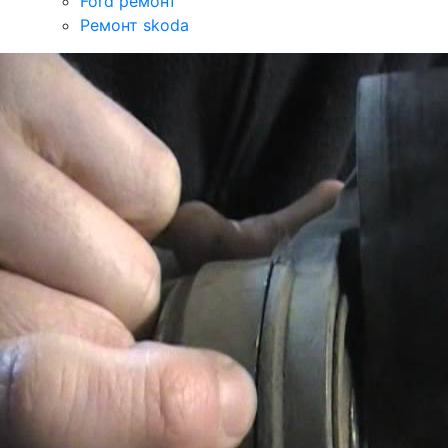
Ford ремонт
Ремонт skoda