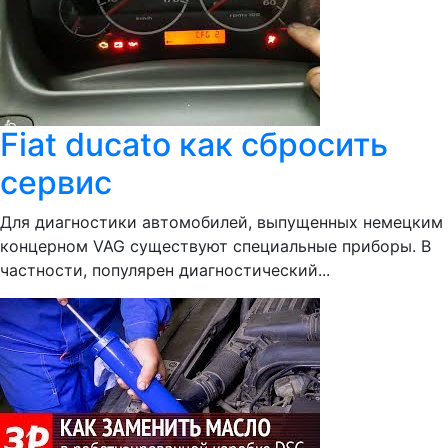
Fiat ducato как сбросить
сервис
Для диагностики автомобилей, выпущенных немецким
концерном VAG существуют специальные приборы. В
частности, популярен диагностический...