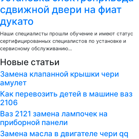
сдвижной двери на фиат
дукато
Наши специалисты прошли обучение и имеют статус
сертифицированных специалистов по установке и
сервисному обслуживанию...
Новые статьи
Замена клапанной крышки чери
амулет
Как перевозить детей в машине ваз
2106
Ваз 2121 замена лампочек на
приборной панели
Замена масла в двигателе чери qq