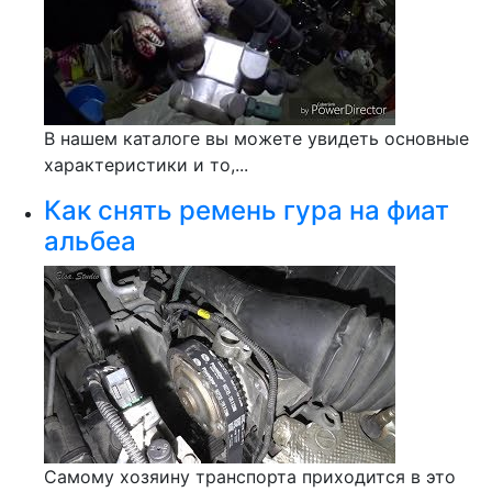
В нашем каталоге вы можете увидеть основные
характеристики и то,...
Как снять ремень гура на фиат
альбеа
Самому хозяину транспорта приходится в это