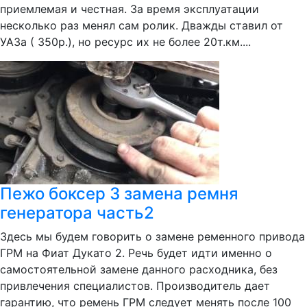
приемлемая и честная. За время эксплуатации
несколько раз менял сам ролик. Дважды ставил от
УАЗа ( 350р.), но ресурс их не более 20т.км....
Пежо боксер 3 замена ремня
генератора часть2
Здесь мы будем говорить о замене ременного привода
ГРМ на Фиат Дукато 2. Речь будет идти именно о
самостоятельной замене данного расходника, без
привлечения специалистов. Производитель дает
гарантию, что ремень ГРМ следует менять после 100