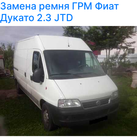
Замена ремня ГРМ Фиат
Дукато 2.3 JTD