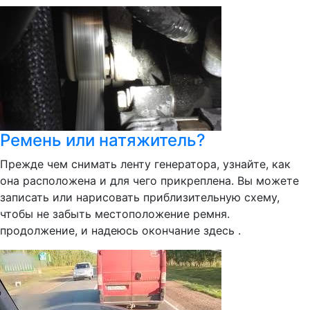
Ремень или натяжитель?
Прежде чем снимать ленту генератора, узнайте, как
она расположена и для чего прикреплена. Вы можете
записать или нарисовать приблизительную схему,
чтобы не забыть местоположение ремня.
продолжение, и надеюсь окончание здесь .