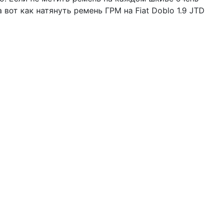
 вот как натянуть ремень ГРМ на Fiat Doblo 1.9 JTD