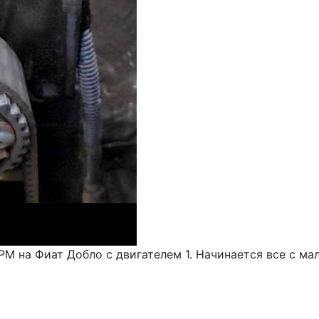
М на Фиат Добло с двигателем 1. Начинается все с мал