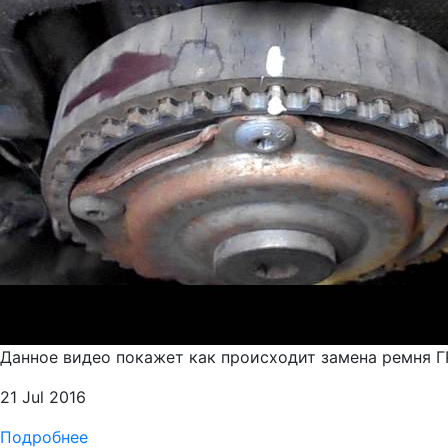
Данное видео покажет как происходит замена ремня ГР
21 Jul 2016
Подробнее