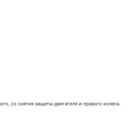
ого, со снятия защиты двигателя и правого колеса.