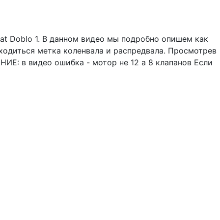
iat Doblo 1. В данном видео мы подробно опишем как
ходиться метка коленвала и распредвала. Просмотрев
ИЕ: в видео ошибка - мотор не 12 а 8 клапанов Если