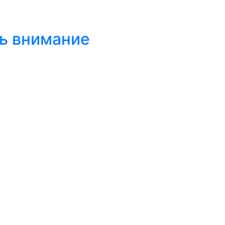
ть внимание