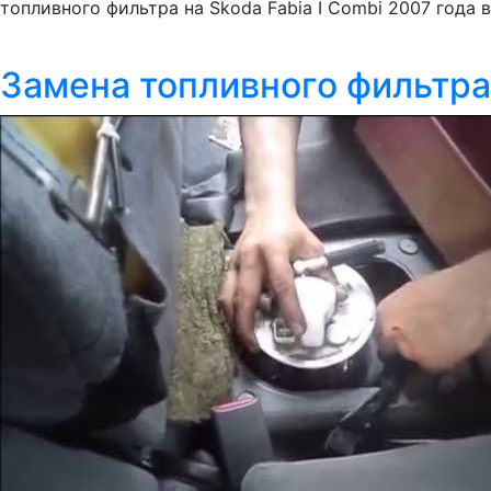
топливного фильтра на Skoda Fabia I Combi 2007 года в
Замена топливного фильтра 