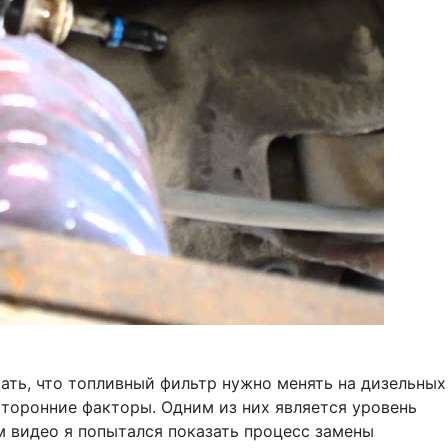
тать, что топливный фильтр нужно менять на дизельных
сторонние факторы. Одним из них является уровень
м видео я попытался показать процесс замены