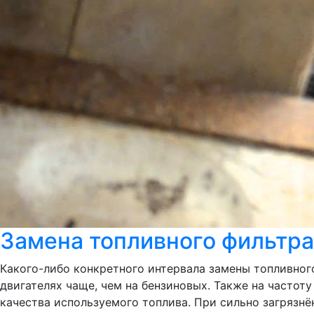
Замена топливного фильтра
Какого-либо конкретного интервала замены топливного 
двигателях чаще, чем на бензиновых. Также на часто
качества используемого топлива. При сильно загрязнё