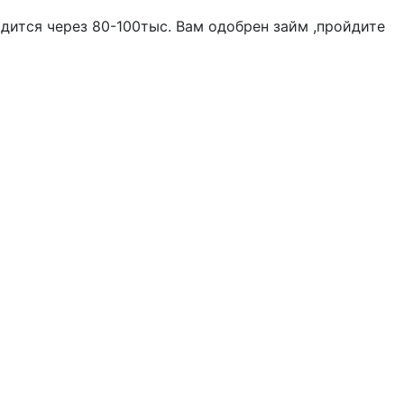
одится через 80-100тыс. Вам одобрен займ ,пройдите