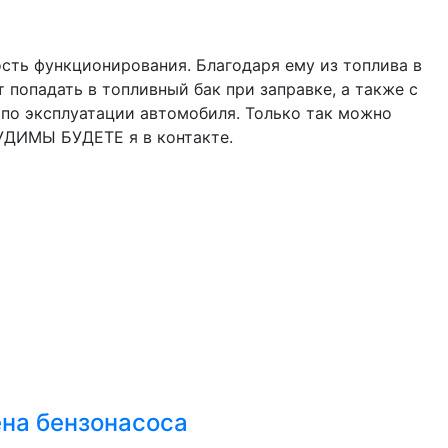
ость функционирования. Благодаря ему из топлива в
 попадать в топливный бак при заправке, а также с
 по эксплуатации автомобиля. Только так можно
СУДИМЫ БУДЕТЕ я в контакте.
ена бензонасоса