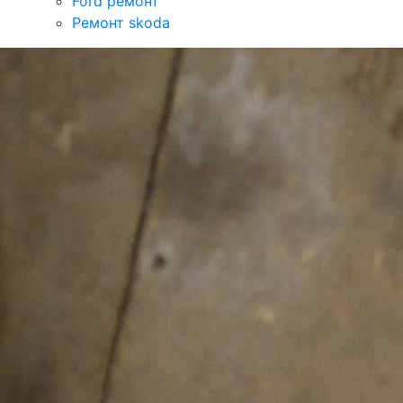
Ford ремонт
Ремонт skoda