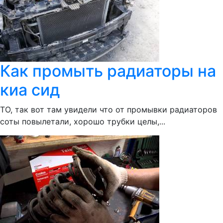
Как промыть радиаторы на
киа сид
ТО, так вот там увидели что от промывки радиаторов
соты повылетали, хорошо трубки целы,...