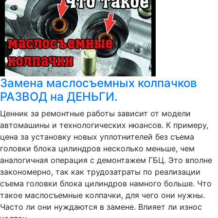
Замена маслосъемных колпачков
РАЗВОД на ДЕНЬГИ.
Ценник за ремонтные работы зависит от модели
автомашины и технологических нюансов. К примеру,
цена за установку новых уплотнителей без съема
головки блока цилиндров несколько меньше, чем
аналогичная операция с демонтажем ГБЦ. Это вполне
закономерно, так как трудозатраты по реализации
съема головки блока цилиндров намного больше. Что
такое маслосъемные колпачки, для чего они нужны.
Часто ли они нуждаются в замене. Влияет ли износ