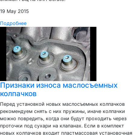
19 May 2015
Подробнее
Признаки износа маслосъемных
колпачков
Перед установкой новых маслосъемных колпачков
рекомендуем снять с них пружины, иначе колпачки
можно повредить, когда они будут проходить через
проточки под сухари на клапанах. Если в комплект
новых колпачков входит пластмассовая установочная