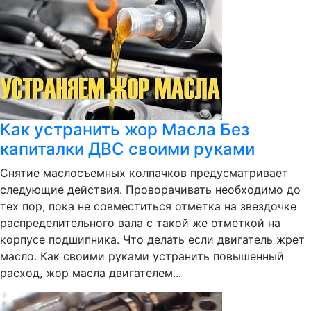
Как устранить жор Масла Без
капиталки ДВС своими руками
Снятие маслосъемных колпачков предусматривает
следующие действия. Проворачивать необходимо до
тех пор, пока не совместиться отметка на звездочке
распределительного вала с такой же отметкой на
корпусе подшипника. Что делать если двигатель жрет
масло. Как своими руками устранить повышенный
расход, жор масла двигателем...