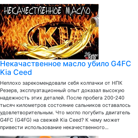
Некачаственное масло убило G4FC
Kia Ceed
Неплохо зарекомендовали себя колпачки от НПК
Резерв, эксплуатационный опыт доказал высокую
надежность этих деталей. После пробега 200-240
тысяч километров состояние сальников оставалось
удовлетворительным. Что могло погубить двигатель
G4FC (G4FG) на свежей Kia Ceed? К чему может
привести использование некачественного...