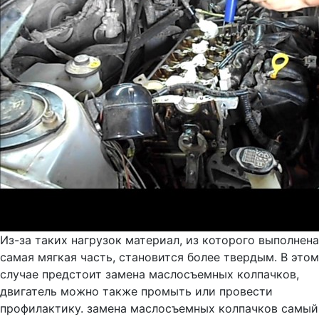
Из-за таких нагрузок материал, из которого выполнена
самая мягкая часть, становится более твердым. В этом
случае предстоит замена маслосъемных колпачков,
двигатель можно также промыть или провести
профилактику. замена маслосъемных колпачков самый