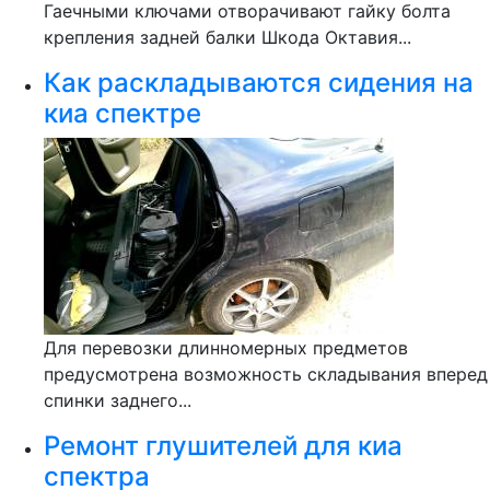
Гаечными ключами отворачивают гайку болта
крепления задней балки Шкода Октавия...
Как раскладываются сидения на
киа спектре
Для перевозки длинномерных предметов
предусмотрена возможность складывания вперед
спинки заднего...
Ремонт глушителей для киа
спектра