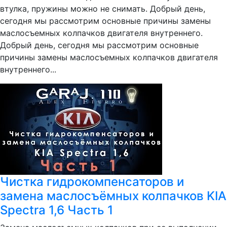
втулка, пружины можно не снимать. Добрый день,
сегодня мы рассмотрим основные причины замены
маслосъемных колпачков двигателя внутреннего.
Добрый день, сегодня мы рассмотрим основные
причины замены маслосъемных колпачков двигателя
внутреннего...
Чистка гидрокомпенсаторов и
замена маслосъёмных колпачков KIA
Spectra 1,6 Часть 1