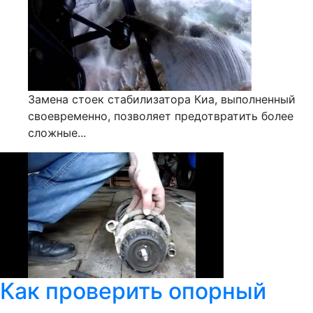
Замена стоек стабилизатора Киа, выполненный
своевременно, позволяет предотвратить более
сложные...
Как проверить опорный