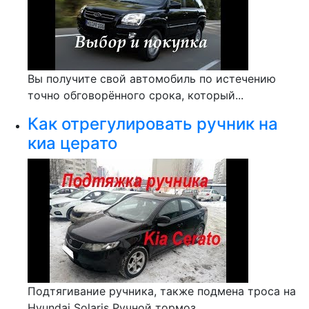
Вы получите свой автомобиль по истечению
точно обговорённого срока, который...
Как отрегулировать ручник на
киа церато
Подтягивание ручника, также подмена троса на
Hyundai Solaris Ручной тормоз,...