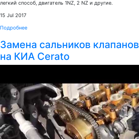
легкий способ, двигатель 1NZ, 2 NZ и другие.
15 Jul 2017
Подробнее
Замена сальников клапанов
на КИА Cerato