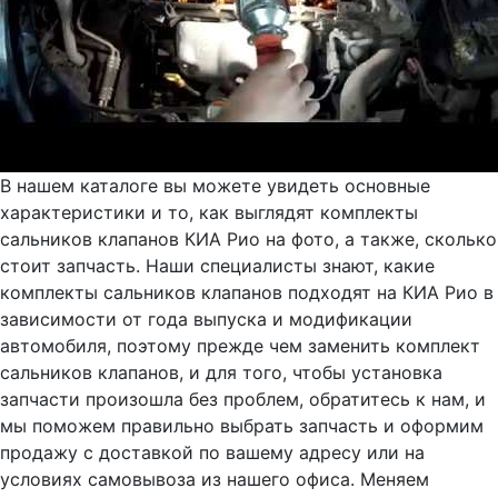
В нашем каталоге вы можете увидеть основные
характеристики и то, как выглядят комплекты
сальников клапанов КИА Рио на фото, а также, сколько
стоит запчасть. Наши специалисты знают, какие
комплекты сальников клапанов подходят на КИА Рио в
зависимости от года выпуска и модификации
автомобиля, поэтому прежде чем заменить комплект
сальников клапанов, и для того, чтобы установка
запчасти произошла без проблем, обратитесь к нам, и
мы поможем правильно выбрать запчасть и оформим
продажу с доставкой по вашему адресу или на
условиях самовывоза из нашего офиса. Меняем