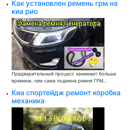
Как установлен ремень грм на
киа рио
Предварительный процесс занимает больше
времени, чем сама подмена ремня ГРМ...
Киа спортейдж ремонт коробка
механика