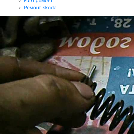
Ford ремонт
Ремонт skoda