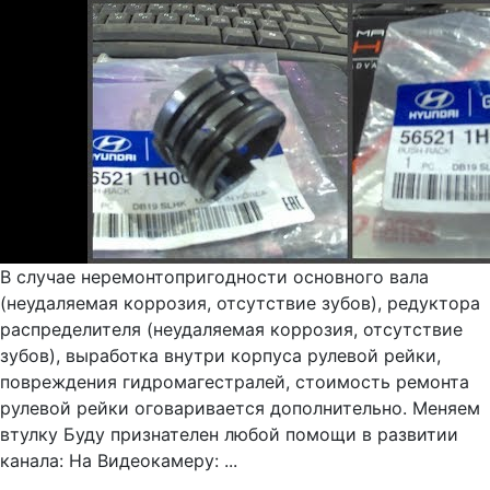
В случае неремонтопригодности основного вала
(неудаляемая коррозия, отсутствие зубов), редуктора
распределителя (неудаляемая коррозия, отсутствие
зубов), выработка внутри корпуса рулевой рейки,
повреждения гидромагестралей, стоимость ремонта
рулевой рейки оговаривается дополнительно. Меняем
втулку Буду признателен любой помощи в развитии
канала: На Видеокамеру: ...