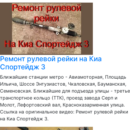
Ремонт рулевой рейки на Киа
Спортейдж 3
Ближайшие станции метро - Авиамоторная, Площадь
Ильича, Шоссе Энтузиастов, Чкаловская, Бауманская,
Семеновская. Ближайшие для подъезда улицы - третье
транспортное кольцо (ТТК), проезд завода Серп и
Молот, Лефортовский вал, Красноказарменная улица.
Ссылка на оригинальное видео: Ремонт рулевой рейки
на Киа Спортейдж 3.