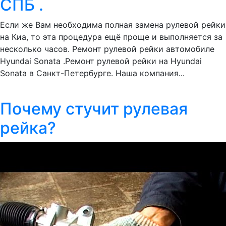
СПБ .
Если же Вам необходима полная замена рулевой рейки
на Киа, то эта процедура ещё проще и выполняется за
несколько часов. Ремонт рулевой рейки автомобиле
Hyundai Sonata .Ремонт рулевой рейки на Hyundai
Sonata в Санкт-Петербурге. Наша компания...
Почему стучит рулевая
рейка?