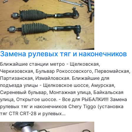
Замена рулевых тяг и наконечников
Ближайшие станции метро - Щелковская,
Черкизовская, Бульвар Рокоссовского, Первомайская,
Партизанская, Измайловская. Ближайшие для
подъезда улицы - Щелковское шоссе, Амурская,
Сиреневый бульвар, Монтажная улица, Байкальская
улица, Открытое шоссе. - Все для РЫБАЛКИ!!! Замена
рулевых тяг и наконечников Chery Tiggo (установка
тяг CTR CRT-28 и рулевых...