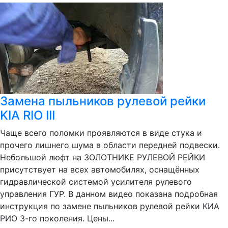
Замена пыльников рулевой рейки
KIA RIO III
Чаще всего поломки проявляются в виде стука и
прочего лишнего шума в области передней подвески.
Небольшой люфт на ЗОЛОТНИКЕ РУЛЕВОЙ РЕЙКИ
присутствует на всех автомобилях, оснащённых
гидравлической системой усилителя рулевого
управления ГУР. В данном видео показана подробная
инструкция по замене пыльников рулевой рейки КИА
РИО 3-го поколения. Цены...