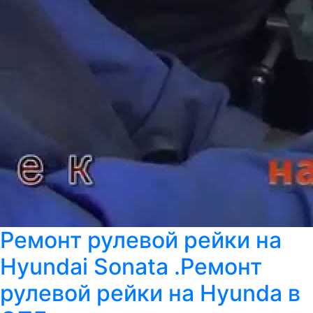
Ремонт рулевой рейки на
Hyundai Sonata .Ремонт
рулевой рейки на Hyunda в