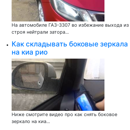
На автомобиле ГАЗ-3307 во избежание выхода из
строя нейтрали затора...
Как складывать боковые зеркала
на киа рио
Ниже смотрите видео про как снять боковое
зеркало на киа...