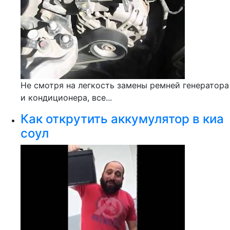
Не смотря на легкость замены ремней генератора
и кондиционера, все...
Как открутить аккумулятор в киа
соул