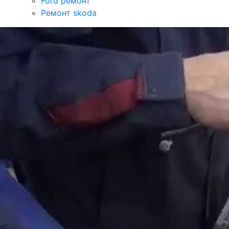
Ford ремонт
Ремонт skoda