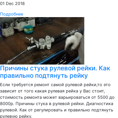
01 Dec 2018
Подробнее
Причины стука рулевой рейки. Как
правильно подтянуть рейку
Если требуется ремонт самой рулевой рейки,то это
зависит от того какая рулевая рейка у Вас стоит,
стоимость ремонта может варьироваться от 5500 до
8000р. Причины стука в рулевой рейки. Диагностика
рулевой. Как от регулировать и правильно подтянуть
рулевую рейку.