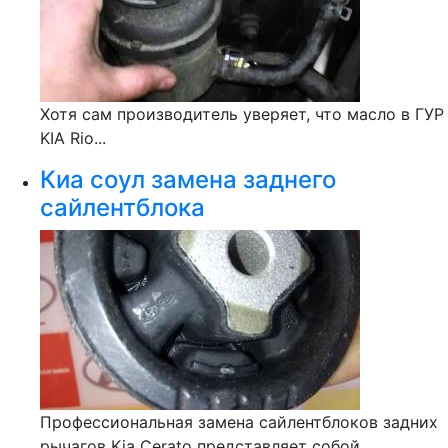
Хотя сам производитель уверяет, что масло в ГУР
KIA Rio...
Киа соул замена заднего
сайлентблока
Профессиональная замена сайлентблоков задних
рычагов Kia Cerato представляет собой