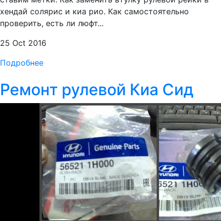
хендай солярис и киа рио. Как самостоятельно
проверить, есть ли люфт...
25 Oct 2016
Подробнее
Ремонт рулевой Киа Сид