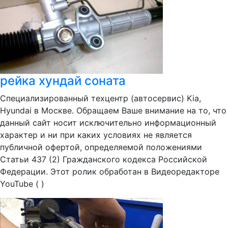
рейка хундай соната
Специализированный техцентр (автосервис) Kia,
Hyundai в Москве. Обращаем Ваше внимание на то, что
данный сайт носит исключительно информационный
характер и ни при каких условиях не является
публичной офертой, определяемой положениями
Статьи 437 (2) Гражданского кодекса Российской
Федерации. Этот ролик обработан в Видеоредакторе
YouTube ( )