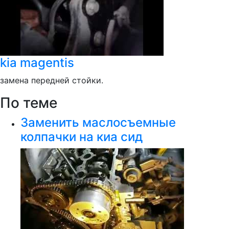
kia magentis
замена передней стойки.
По теме
Заменить маслосъемные
колпачки на киа сид