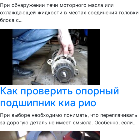
При обнаружении течи моторного масла или
охлаждающей жидкости в местах соединения головки
блока с...
Как проверить опорный
подшипник киа рио
При выборе необходимо понимать, что переплачивать
за дорогую деталь не имеет смысла. Особенно, если...