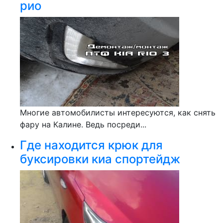
рио
Многие автомобилисты интересуются, как снять
фару на Калине. Ведь посреди...
Где находится крюк для
буксировки киа спортейдж