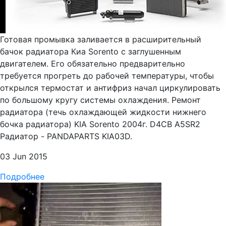
Готовая промывка заливается в расширительный
бачок радиатора Киа Sorento с заглушенным
двигателем. Его обязательно предварительно
требуется прогреть до рабочей температуры, чтобы
открылся термостат и антифриз начал циркулировать
по большому кругу системы охлаждения. Ремонт
радиатора (течь охлаждающей жидкости нижнего
бочка радиатора) KIA Sorento 2004г. D4CB A5SR2
Радиатор - PANDAPARTS KIA03D.
03 Jun 2015
Подробнее