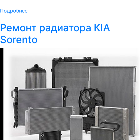
Подробнее
Ремонт радиатора KIA
Sorento