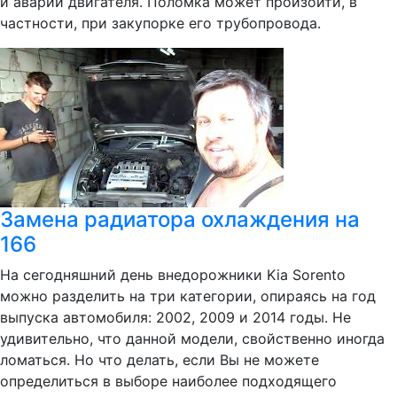
и аварии двигателя. Поломка может произойти, в
частности, при закупорке его трубопровода.
Замена радиатора охлаждения на
166
На сегодняшний день внедорожники Kia Sorento
можно разделить на три категории, опираясь на год
выпуска автомобиля: 2002, 2009 и 2014 годы. Не
удивительно, что данной модели, свойственно иногда
ломаться. Но что делать, если Вы не можете
определиться в выборе наиболее подходящего