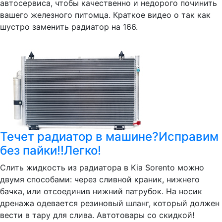
автосервиса, чтобы качественно и недорого починить
вашего железного питомца. Краткое видео о так как
шустро заменить радиатор на 166.
Течет радиатор в машине?Исправим
без пайки!!Легко!
Слить жидкость из радиатора в Kia Sorento можно
двумя способами: через сливной краник, нижнего
бачка, или отсоединив нижний патрубок. На носик
дренажа одевается резиновый шланг, который должен
вести в тару для слива. Автотовары со скидкой!