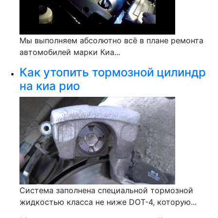
Мы выполняем абсолютно всё в плане ремонта
автомобилей марки Киа...
Как утопить тормозной цилиндр
на киа рио
Система заполнена специальной тормозной
жидкостью класса не ниже DOT-4, которую...