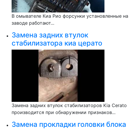
В омывателе Киа Рио форсунки установленные на
заводе работают...
Замена задних втулок
стабилизатора киа церато
Замена задних втулок стабилизаторов Kia Cerato
производится при обнаружении признаков...
Замена прокладки головки блока