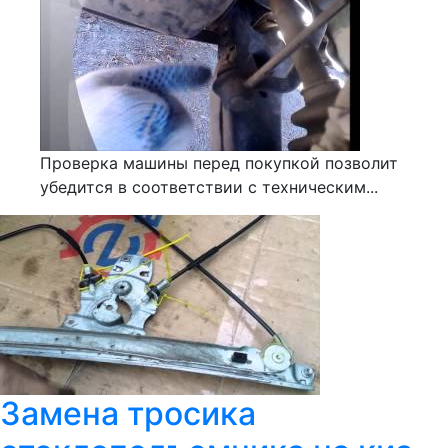
Проверка машины перед покупкой позволит
убедится в соответствии с техническим...
Замена тросика