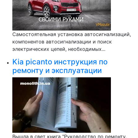
Самостоятельная установка автосигнализаций,
компонентов автосигнализации и поиск
электрических цепей, необходимых...
Kia picanto инструкция по
ремонту и эксплуатации
Вышла в свет книга "Руководство по ремонту,