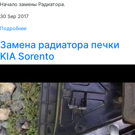
Начало замены Радиатора.
30 Sep 2017
Подробнее
Замена радиатора печки
KIA Sorento