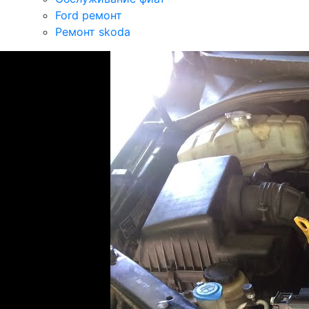
Ford ремонт
Ремонт skoda