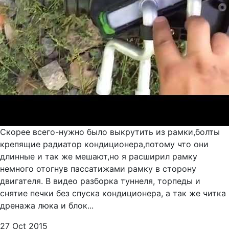
Скорее всего-нужно было выкрутить из рамки,болты
крепящие радиатор кондиционера,потому что они
длинные и так же мешают,но я расширил рамку
немного отогнув пассатижами рамку в сторону
двигателя. В видео разборка туннеля, торпеды и
снятие печки без спуска кондиционера, а так же читка
дренажа люка и блок...
27 Oct 2015