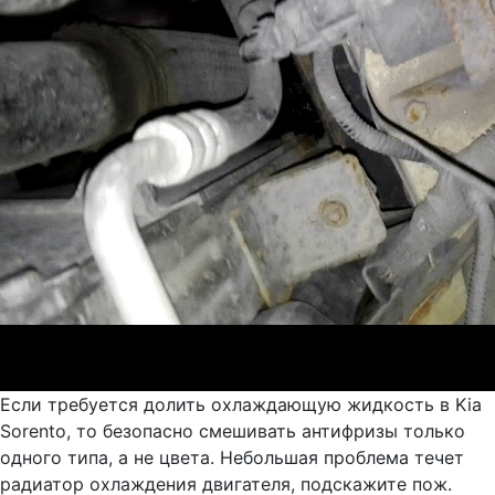
Если требуется долить охлаждающую жидкость в Kia
Sorento, то безопасно смешивать антифризы только
одного типа, а не цвета. Небольшая проблема течет
радиатор охлаждения двигателя, подскажите пож.