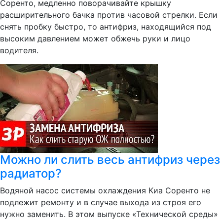
Соренто, медленно поворачивайте крышку
расширительного бачка против часовой стрелки. Если
снять пробку быстро, то антифриз, находящийся под
высоким давлением может обжечь руки и лицо
водителя.
Можно ли слить весь антифриз через
радиатор?
Водяной насос системы охлаждения Киа Соренто не
подлежит ремонту и в случае выхода из строя его
нужно заменить. В этом выпуске «Технической среды»