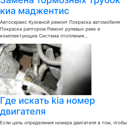
киа маджентис
Автосервис Кузовной ремонт Покраска автомобиля
Покраска раптором Ремонт рулевых реек и
комплектующие Система отопления...
Где искать kia номер
двигателя
Если цель определения номера двигателя в том, чтобы