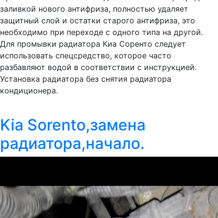
заливкой нового антифриза, полностью удаляет
защитный слой и остатки старого антифриза, это
необходимо при переходе с одного типа на другой.
Для промывки радиатора Киа Соренто следует
использовать спецсредство, которое часто
разбавляют водой в соответствии с инструкцией.
Установка радиатора без снятия радиатора
кондиционера.
Kia Sorento,замена
радиатора,начало.