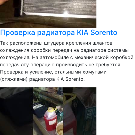
Проверка радиатора KIA Sorento
Так расположены штуцера крепления шлангов
охлаждения коробки передач на радиаторе системы
охлаждения. На автомобиле с механической коробкой
передач эту операцию производить не требуется.
Проверка и усиление, стальными хомутами
(стяжками) радиатора KIA Sorento.